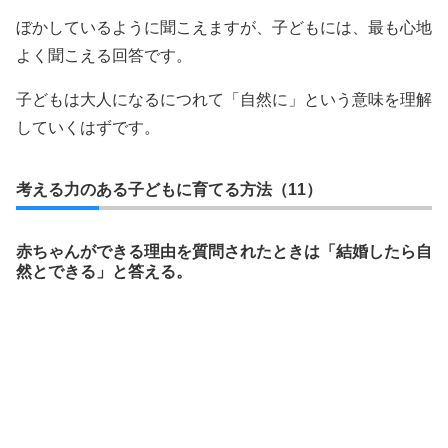
ぼかしているように聞こえますが、子どもには、最も心地
よく聞こえる回答です。
子どもは大人になるにつれて「自然に」という意味を理解
していくはずです。
考える力のある子どもに育てる方法（11）
赤ちゃんができる理由を質問されたときは「結婚したら自
然とできる」と答える。