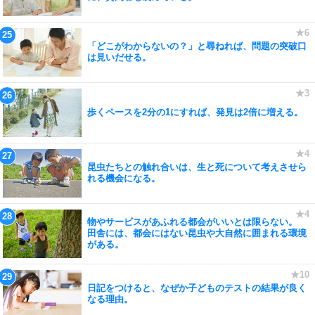
「どこがわからないの？」と尋ねれば、問題の突破口
は見いだせる。
歩くペースを2分の1にすれば、発見は2倍に増える。
昆虫たちとの触れ合いは、生と死について考えさせら
れる機会になる。
物やサービスがあふれる都会がいいとは限らない。
田舎には、都会にはない昆虫や大自然に囲まれる環境
がある。
日記をつけると、なぜか子どものテストの結果が良く
なる理由。