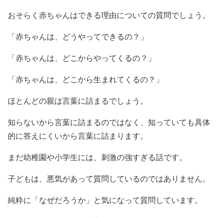
おそらく赤ちゃんはできる理由についての質問でしょう。
「赤ちゃんは、どうやってできるの？」
「赤ちゃんは、どこからやってくるの？」
「赤ちゃんは、どこから生まれてくるの？」
ほとんどの親は言葉に詰まるでしょう。
知らないから言葉に詰まるのではなく、知っていても具体
的に答えにくいから言葉に詰まります。
まだ幼稚園や小学生には、刺激の強すぎる話です。
子どもは、悪気があって質問しているのではありません。
純粋に「なぜだろうか」と気になって質問しています。