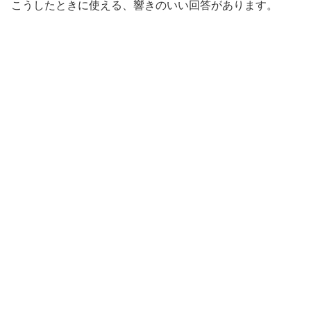
こうしたときに使える、響きのいい回答があります。