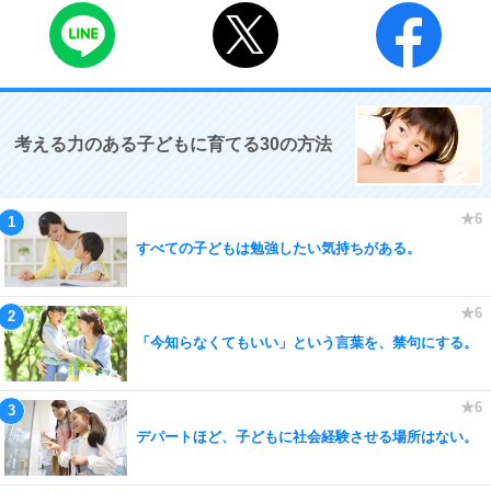
考える力のある子どもに育てる30の方法
すべての子どもは勉強したい気持ちがある。
「今知らなくてもいい」という言葉を、禁句にする。
デパートほど、子どもに社会経験させる場所はない。