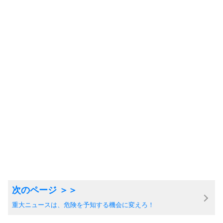
重大ニュースは、危険を予知する機会に変えろ！