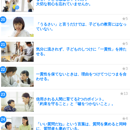
大切な初心を忘れていませんか。
「うるさい」と言うだけでは、子どもの教育にはなっ
ていない。
気分に流されず、子どものしつけに「一貫性」を持た
せる。
一貫性を保てないときは、理由をつけてつじつまを合
わせる。
信用される人間に育てる2つのポイント。
「約束を守ること」と「嘘をつかないこと」。
「いい質問だね」という言葉は、質問を褒めると同時
に、質問者も褒めている。