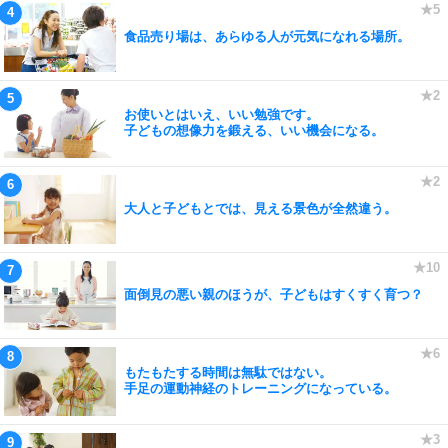
食品売り場は、あらゆる人が元気になれる場所。
お使いとはいえ、いい勉強です。
子どもの想像力を鍛える、いい機会になる。
大人と子どもとでは、見える景色が全然違う。
面倒見の悪い親のほうが、子どもはすくすく育つ？
もたもたする時間は無駄ではない。
手足の運動神経のトレーニングになっている。