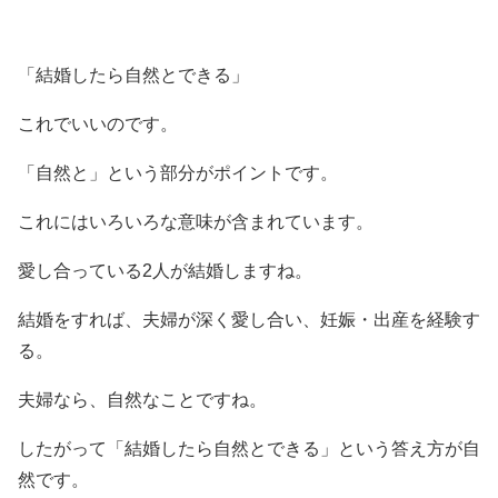
「結婚したら自然とできる」
これでいいのです。
「自然と」という部分がポイントです。
これにはいろいろな意味が含まれています。
愛し合っている2人が結婚しますね。
結婚をすれば、夫婦が深く愛し合い、妊娠・出産を経験す
る。
夫婦なら、自然なことですね。
したがって「結婚したら自然とできる」という答え方が自
然です。