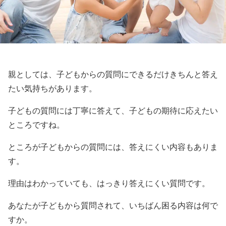
親としては、子どもからの質問にできるだけきちんと答え
たい気持ちがあります。
子どもの質問には丁寧に答えて、子どもの期待に応えたい
ところですね。
ところが子どもからの質問には、答えにくい内容もありま
す。
理由はわかっていても、はっきり答えにくい質問です。
あなたが子どもから質問されて、いちばん困る内容は何で
すか。