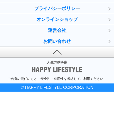
プライバシーポリシー
オンラインショップ
運営会社
お問い合わせ
人生の教科書
ご自身の責任のもと、安全性・有用性を考慮してご利用ください。
© HAPPY LIFESTYLE CORPORATION