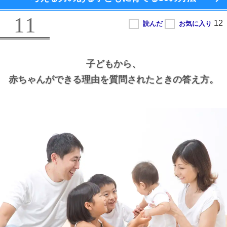
11
子どもから、
赤ちゃんができる理由を質問されたときの答え方。