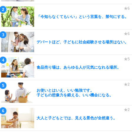
「今知らなくてもいい」という言葉を、禁句にする。
デパートほど、子どもに社会経験させる場所はない。
食品売り場は、あらゆる人が元気になれる場所。
お使いとはいえ、いい勉強です。
子どもの想像力を鍛える、いい機会になる。
大人と子どもとでは、見える景色が全然違う。