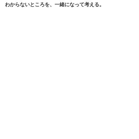
わからないところを、一緒になって考える。