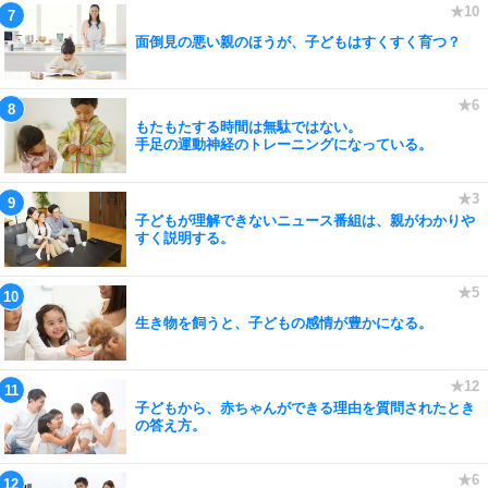
面倒見の悪い親のほうが、子どもはすくすく育つ？
もたもたする時間は無駄ではない。
手足の運動神経のトレーニングになっている。
子どもが理解できないニュース番組は、親がわかりや
すく説明する。
生き物を飼うと、子どもの感情が豊かになる。
子どもから、赤ちゃんができる理由を質問されたとき
の答え方。