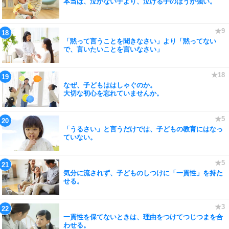
本当は、泣かない子より、泣ける子のほうが強い。
「黙って言うことを聞きなさい」より「黙ってない
で、言いたいことを言いなさい」
なぜ、子どもははしゃぐのか。
大切な初心を忘れていませんか。
「うるさい」と言うだけでは、子どもの教育にはなっ
ていない。
気分に流されず、子どものしつけに「一貫性」を持た
せる。
一貫性を保てないときは、理由をつけてつじつまを合
わせる。