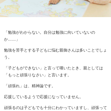
「勉強がわからない。自分は勉強に向いていないの
か……」
勉強を苦手とする子どもに悩む親御さんは多いことでしょ
う。
「子どもができない」と言って嘆いたとき、親としては
「もっと頑張りなさい」と言います。
「頑張れ」は、精神論です。
応援しているようで応援になっていません。
頑張るのは子どもでも十分にわかっていますし、頑張って