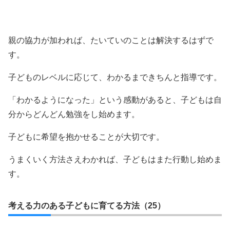
親の協力が加われば、たいていのことは解決するはずで
す。
子どものレベルに応じて、わかるまできちんと指導です。
「わかるようになった」という感動があると、子どもは自
分からどんどん勉強をし始めます。
子どもに希望を抱かせることが大切です。
うまくいく方法さえわかれば、子どもはまた行動し始めま
す。
考える力のある子どもに育てる方法（25）