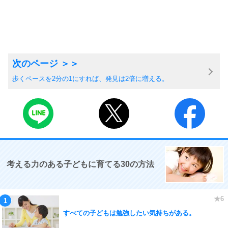
歩くペースを2分の1にすれば、発見は2倍に増える。
考える力のある子どもに育てる30の方法
すべての子どもは勉強したい気持ちがある。