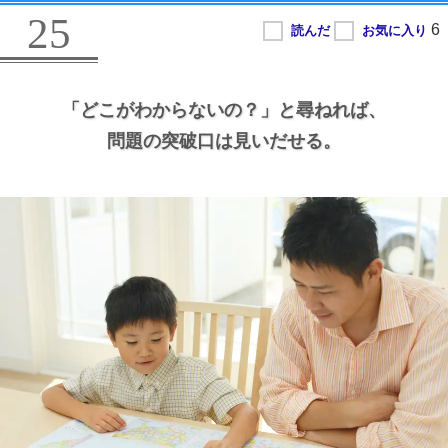
25
「どこがわからないの？」と尋ねれば、
問題の突破口は見いだせる。