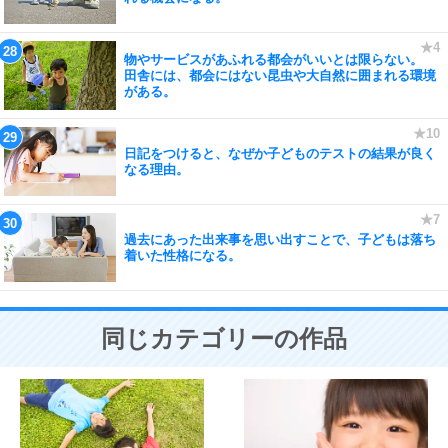
物やサービスがあふれる都会がいいとは限らない。
田舎には、都会にはない昆虫や大自然に囲まれる環境
がある。
日記をつけると、なぜか子どものテストの結果が良く
なる理由。
過去にあった出来事を思い出すことで、子どもは落ち
着いた性格になる。
同じカテゴリーの作品