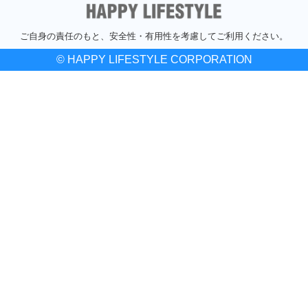
ご自身の責任のもと、安全性・有用性を考慮してご利用ください。
© HAPPY LIFESTYLE CORPORATION