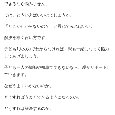
できるなら悩みません。
では、どういえばいいのでしょうか。
「どこがわからないの？」と尋ねてみればいい。
解決を導く言い方です。
子ども1人の力でわからなければ、親も一緒になって協力
してあげましょう。
子ども一人の知識や知恵でできないなら、親がサポートし
ていきます。
なぜうまくいかないのか。
どうすればうまくできるようになるのか。
どうすれば解決するのか。