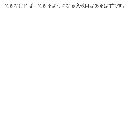
できなければ、できるようになる突破口はあるはずです。