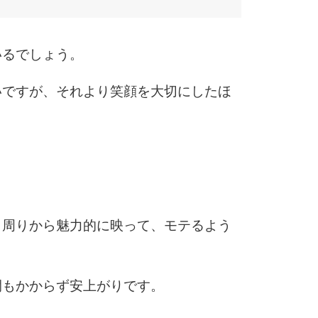
いるでしょう。
いですが、それより笑顔を大切にしたほ
、周りから魅力的に映って、モテるよう
間もかからず安上がりです。