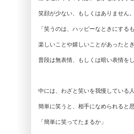
笑顔が少ない、もしくはありません
「笑うのは、ハッピーなときにする
楽しいことや嬉しいことがあったと
普段は無表情、もしくは暗い表情を
中には、わざと笑いを我慢している
簡単に笑うと、相手になめられると
「簡単に笑ってたまるか」