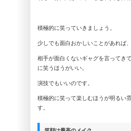
積極的に笑っていきましょう。
少しでも面白おかしいことがあれば
相手が面白くないギャグを言ってき
に笑うほうがいい。
演技でもいいのです。
積極的に笑って楽しむほうが明るい
す。
笑顔は最高のメイク