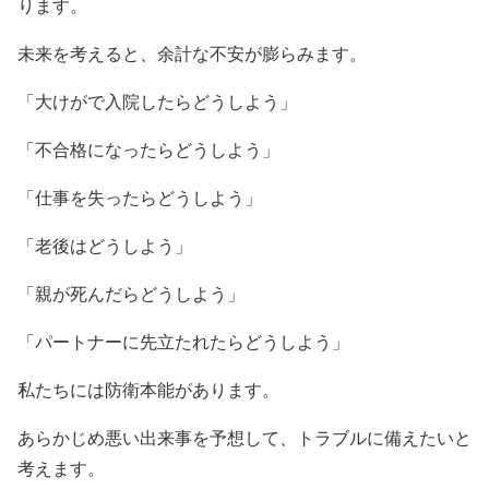
ります。
未来を考えると、余計な不安が膨らみます。
「大けがで入院したらどうしよう」
「不合格になったらどうしよう」
「仕事を失ったらどうしよう」
「老後はどうしよう」
「親が死んだらどうしよう」
「パートナーに先立たれたらどうしよう」
私たちには防衛本能があります。
あらかじめ悪い出来事を予想して、トラブルに備えたいと
考えます。