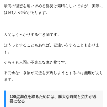
最高の理想を追い求める姿勢は素晴らしいですが、実際に
は難しい現実があります。
人間はうっかりする生き物です。
ぼうっとすることもあれば、勘違いをすることもありま
す。
そもそも人間が不完全な生き物です。
不完全な生き物が完璧を実現しようとするのは無理があり
ます。
100点満点を取るためには、膨大な時間と労力が必
要になる