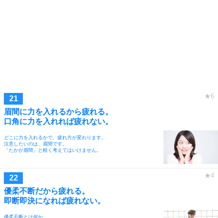
眉間に力を入れるから疲れる。
口角に力を入れれば疲れない。
どこに力を入れるかで、疲れ方が変わります。
注意したいのは、眉間です。
「たかが眉間」と軽く考えてはいけません。
優柔不断だから疲れる。
即断即決になれば疲れない。
優柔不断とは何か。