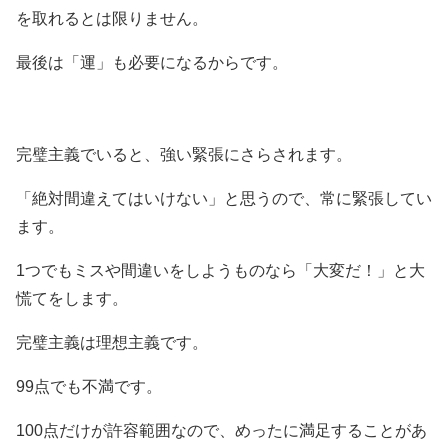
を取れるとは限りません。
最後は「運」も必要になるからです。
完璧主義でいると、強い緊張にさらされます。
「絶対間違えてはいけない」と思うので、常に緊張してい
ます。
1つでもミスや間違いをしようものなら「大変だ！」と大
慌てをします。
完璧主義は理想主義です。
99点でも不満です。
100点だけが許容範囲なので、めったに満足することがあ