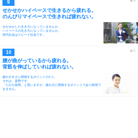
せかせかハイペースで生きるから疲れる。
のんびりマイペースで生きれば疲れない。
せかせかした生き方になっていませんか。
ハイペースの生き方になっていませんか。
現代社会はスピード社会です。
腰が曲がっているから疲れる。
背筋を伸ばしていれば疲れない。
疲れやすさに関係するポイントの1つ。
それは、姿勢です。
「たかが姿勢」と思いますが、疲れ方に関係するポイントであり軽視で
きません。