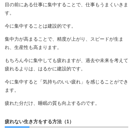
目の前にある仕事に集中することで、仕事もうまくいきま
す。
今に集中することは建設的です。
集中力が高まることで、精度が上がり、スピードが生ま
れ、生産性も高まります。
もちろん今に集中しても疲れますが、過去や未来を考えて
疲れるよりは、はるかに建設的です。
今に集中すると「気持ちのいい疲れ」を感じることができ
ます。
疲れた分だけ、睡眠の質も向上するのです。
疲れない生き方をする方法（1）