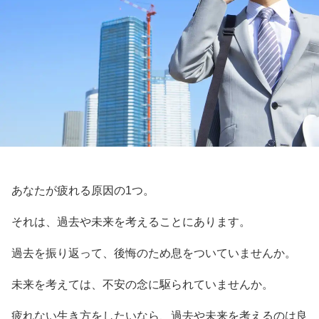
あなたが疲れる原因の1つ。
それは、過去や未来を考えることにあります。
過去を振り返って、後悔のため息をついていませんか。
未来を考えては、不安の念に駆られていませんか。
疲れない生き方をしたいなら、過去や未来を考えるのは良