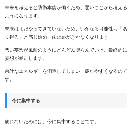
未来を考えると防衛本能が働くため、悪いことから考える
ようになります。
未来はまだやってきていないため、いかなる可能性も「あ
り得る」と感じ始め、歯止めがきかなくなります。
悪い妄想が風船のようにどんどん膨らんでいき、最終的に
妄想が暴走します。
余計なエネルギーを消耗してしまい、疲れやすくなるので
す。
今に集中する
疲れないためには、今に集中することです。