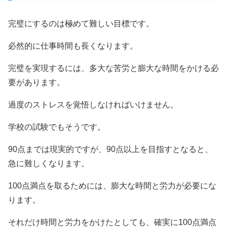
完璧にするのは極めて難しい目標です。
必然的に仕事時間も長くなります。
完璧を実現するには、多大な苦労と膨大な時間をかける必
要があります。
過度のストレスを覚悟しなければいけません。
学校の試験でもそうです。
90点までは現実的ですが、90点以上を目指すとなると、
急に難しくなります。
100点満点を取るためには、膨大な時間と労力が必要にな
ります。
それだけ時間と労力をかけたとしても、確実に100点満点