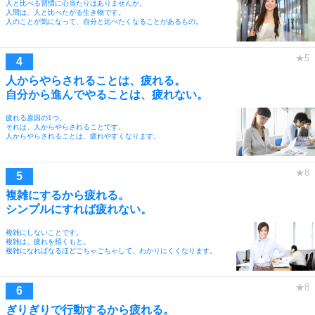
人と比べる習慣に心当たりはありませんか。
人間は、人と比べたがる生き物です。
人のことが気になって、自分と比べたくなることがあるもの。
人からやらされることは、疲れる。
自分から進んでやることは、疲れない。
疲れる原因の1つ。
それは、人からやらされることです。
人からやらされることは、疲れやすくなります。
複雑にするから疲れる。
シンプルにすれば疲れない。
複雑にしないことです。
複雑は、疲れを招くもと。
複雑になればなるほどごちゃごちゃして、わかりにくくなります。
ぎりぎりで行動するから疲れる。