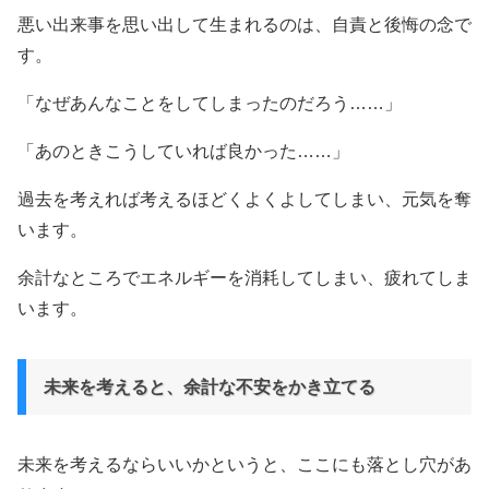
悪い出来事を思い出して生まれるのは、自責と後悔の念で
す。
「なぜあんなことをしてしまったのだろう……」
「あのときこうしていれば良かった……」
過去を考えれば考えるほどくよくよしてしまい、元気を奪
います。
余計なところでエネルギーを消耗してしまい、疲れてしま
います。
未来を考えると、余計な不安をかき立てる
未来を考えるならいいかというと、ここにも落とし穴があ