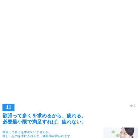
欲張って多くを求めるから、疲れる。
必要最小限で満足すれば、疲れない。
欲張って多くを求めていませんか。
欲しいものを手に入れると、満足感が得られます。