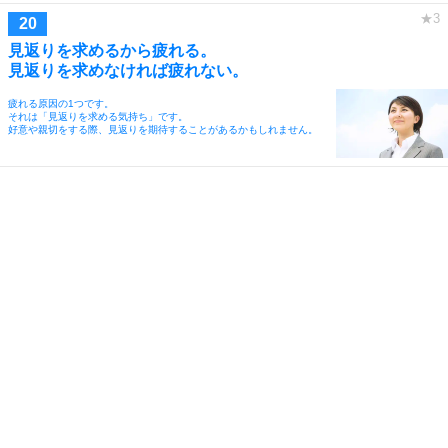
見返りを求めるから疲れる。
見返りを求めなければ疲れない。
疲れる原因の1つです。
それは「見返りを求める気持ち」です。
好意や親切をする際、見返りを期待することがあるかもしれません。