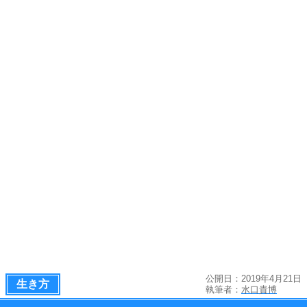
公開日：2019年4月21日
生き方
執筆者：
水口貴博