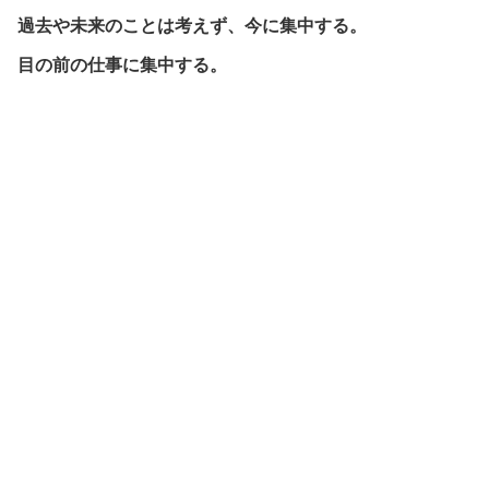
過去や未来のことは考えず、今に集中する。
目の前の仕事に集中する。