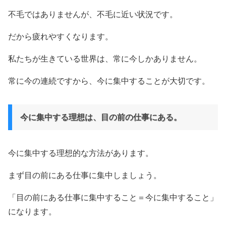
不毛ではありませんが、不毛に近い状況です。
だから疲れやすくなります。
私たちが生きている世界は、常に今しかありません。
常に今の連続ですから、今に集中することが大切です。
今に集中する理想は、目の前の仕事にある。
今に集中する理想的な方法があります。
まず目の前にある仕事に集中しましょう。
「目の前にある仕事に集中すること＝今に集中すること」
になります。