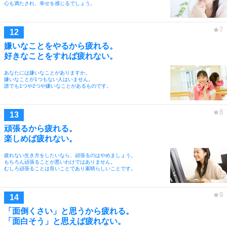
心も満たされ、幸せを感じるでしょう。
嫌いなことをやるから疲れる。
好きなことをすれば疲れない。
あなたには嫌いなことがありますか。
嫌いなことが1つもない人はいません。
誰でも1つや2つや嫌いなことがあるものです。
頑張るから疲れる。
楽しめば疲れない。
疲れない生き方をしたいなら、頑張るのはやめましょう。
もちろん頑張ることが悪いわけではありません。
むしろ頑張ることは良いことであり素晴らしいことです。
「面倒くさい」と思うから疲れる。
「面白そう」と思えば疲れない。