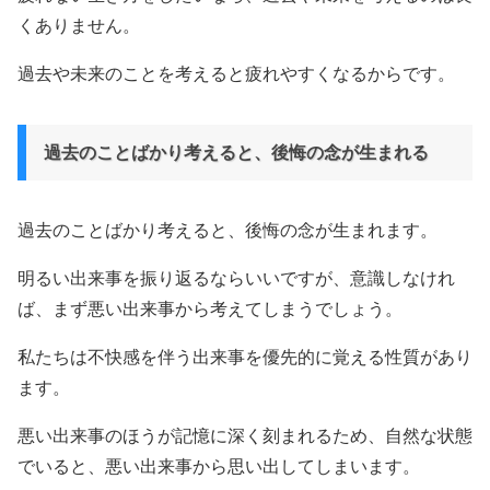
くありません。
過去や未来のことを考えると疲れやすくなるからです。
過去のことばかり考えると、後悔の念が生まれる
過去のことばかり考えると、後悔の念が生まれます。
明るい出来事を振り返るならいいですが、意識しなけれ
ば、まず悪い出来事から考えてしまうでしょう。
私たちは不快感を伴う出来事を優先的に覚える性質があり
ます。
悪い出来事のほうが記憶に深く刻まれるため、自然な状態
でいると、悪い出来事から思い出してしまいます。