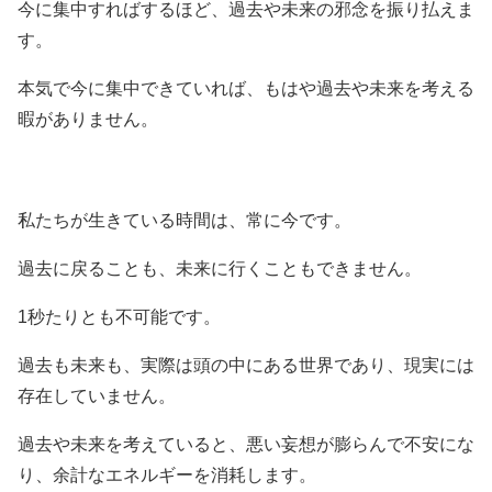
今に集中すればするほど、過去や未来の邪念を振り払えま
す。
本気で今に集中できていれば、もはや過去や未来を考える
暇がありません。
私たちが生きている時間は、常に今です。
過去に戻ることも、未来に行くこともできません。
1秒たりとも不可能です。
過去も未来も、実際は頭の中にある世界であり、現実には
存在していません。
過去や未来を考えていると、悪い妄想が膨らんで不安にな
り、余計なエネルギーを消耗します。