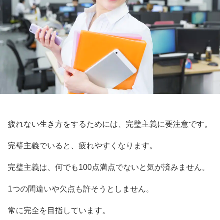
疲れない生き方をするためには、完璧主義に要注意です。
完璧主義でいると、疲れやすくなります。
完璧主義は、何でも100点満点でないと気が済みません。
1つの間違いや欠点も許そうとしません。
常に完全を目指しています。