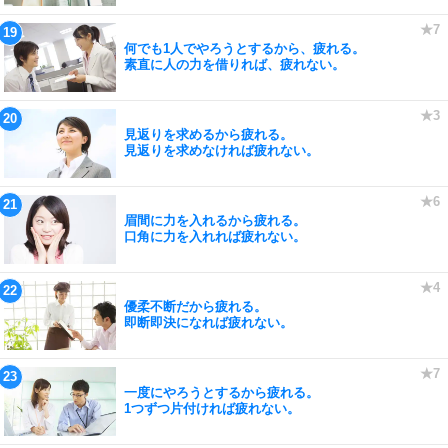
何でも1人でやろうとするから、疲れる。
素直に人の力を借りれば、疲れない。
見返りを求めるから疲れる。
見返りを求めなければ疲れない。
眉間に力を入れるから疲れる。
口角に力を入れれば疲れない。
優柔不断だから疲れる。
即断即決になれば疲れない。
一度にやろうとするから疲れる。
1つずつ片付ければ疲れない。