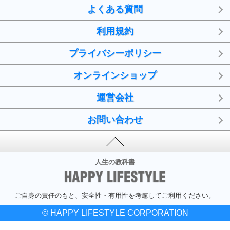
よくある質問
利用規約
プライバシーポリシー
オンラインショップ
運営会社
お問い合わせ
人生の教科書
ご自身の責任のもと、安全性・有用性を考慮してご利用ください。
© HAPPY LIFESTYLE CORPORATION