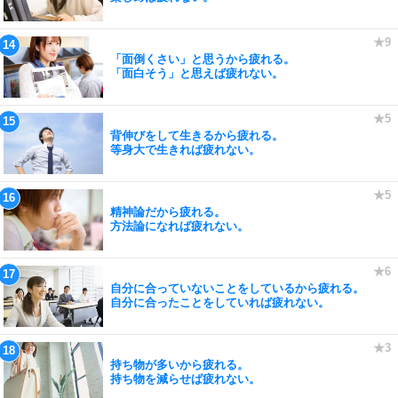
「面倒くさい」と思うから疲れる。
「面白そう」と思えば疲れない。
背伸びをして生きるから疲れる。
等身大で生きれば疲れない。
精神論だから疲れる。
方法論になれば疲れない。
自分に合っていないことをしているから疲れる。
自分に合ったことをしていれば疲れない。
持ち物が多いから疲れる。
持ち物を減らせば疲れない。