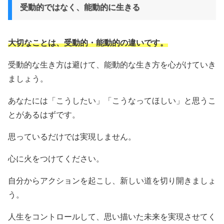
受動的ではなく、能動的に生きる
大切なことは、受動的・能動的の違いです。
受動的な生き方は避けて、能動的な生き方を心がけていき
ましょう。
あなたには「こうしたい」「こうなってほしい」と思うこ
とがあるはずです。
思っているだけでは実現しません。
心に火をつけてください。
自分からアクションを起こし、新しい道を切り開きましょ
う。
人生をコントロールして、思い描いた未来を実現させてく