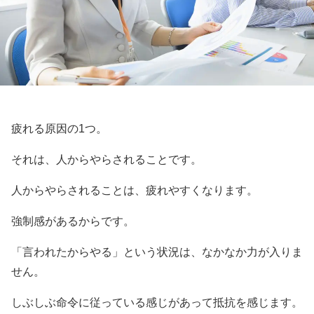
疲れる原因の1つ。
それは、人からやらされることです。
人からやらされることは、疲れやすくなります。
強制感があるからです。
「言われたからやる」という状況は、なかなか力が入りま
せん。
しぶしぶ命令に従っている感じがあって抵抗を感じます。