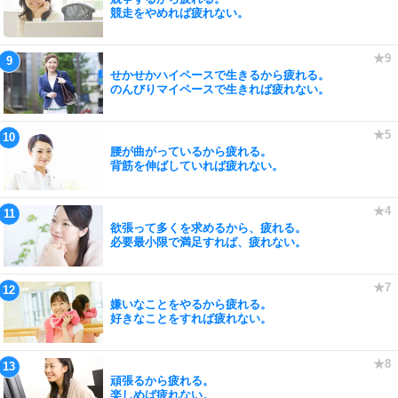
競走をやめれば疲れない。
せかせかハイペースで生きるから疲れる。
のんびりマイペースで生きれば疲れない。
腰が曲がっているから疲れる。
背筋を伸ばしていれば疲れない。
欲張って多くを求めるから、疲れる。
必要最小限で満足すれば、疲れない。
嫌いなことをやるから疲れる。
好きなことをすれば疲れない。
頑張るから疲れる。
楽しめば疲れない。