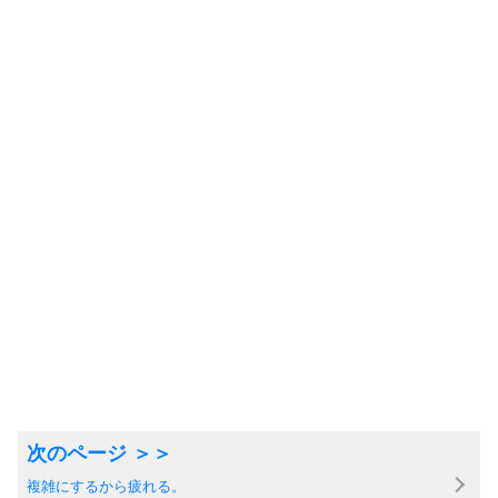
複雑にするから疲れる。