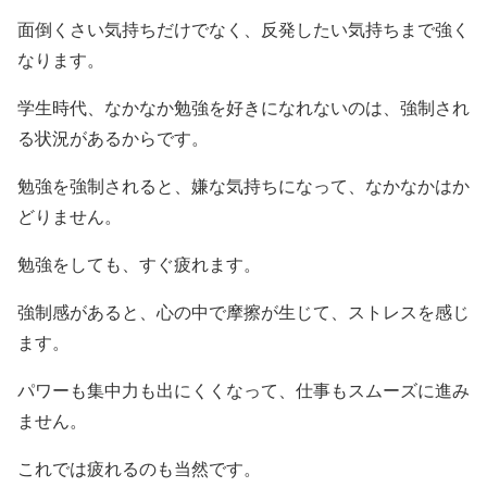
面倒くさい気持ちだけでなく、反発したい気持ちまで強く
なります。
学生時代、なかなか勉強を好きになれないのは、強制され
る状況があるからです。
勉強を強制されると、嫌な気持ちになって、なかなかはか
どりません。
勉強をしても、すぐ疲れます。
強制感があると、心の中で摩擦が生じて、ストレスを感じ
ます。
パワーも集中力も出にくくなって、仕事もスムーズに進み
ません。
これでは疲れるのも当然です。