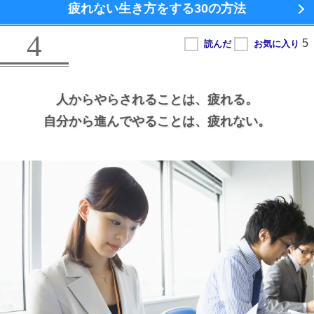
疲れない生き方をする
30の方法
4
人からやらされることは、
疲れる。
自分から進んでやることは、
疲れない。