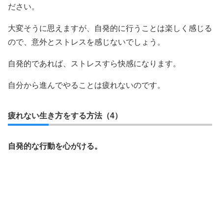
ださい。
大変そうに思えますが、自発的に行うことは楽しく感じる
ので、意外とストレスを感じないでしょう。
自発的であれば、ストレスすら快感になります。
自分から進んでやることは疲れないのです。
疲れない生き方をする方法（4）
自発的な行動を心がける。