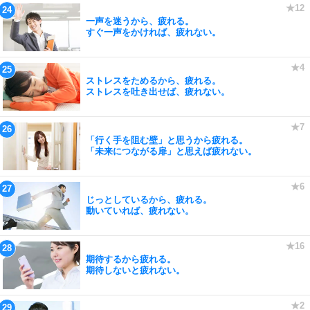
一声を迷うから、疲れる。
すぐ一声をかければ、疲れない。
ストレスをためるから、疲れる。
ストレスを吐き出せば、疲れない。
「行く手を阻む壁」と思うから疲れる。
「未来につながる扉」と思えば疲れない。
じっとしているから、疲れる。
動いていれば、疲れない。
期待するから疲れる。
期待しないと疲れない。