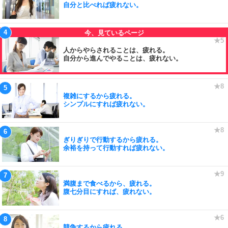
自分と比べれば疲れない。
人からやらされることは、疲れる。
自分から進んでやることは、疲れない。
複雑にするから疲れる。
シンプルにすれば疲れない。
ぎりぎりで行動するから疲れる。
余裕を持って行動すれば疲れない。
満腹まで食べるから、疲れる。
腹七分目にすれば、疲れない。
競争するから疲れる。