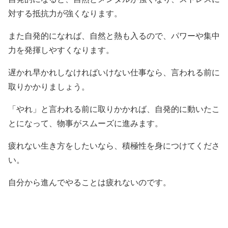
対する抵抗力が強くなります。
また自発的になれば、自然と熱も入るので、パワーや集中
力を発揮しやすくなります。
遅かれ早かれしなければいけない仕事なら、言われる前に
取りかかりましょう。
「やれ」と言われる前に取りかかれば、自発的に動いたこ
とになって、物事がスムーズに進みます。
疲れない生き方をしたいなら、積極性を身につけてくださ
い。
自分から進んでやることは疲れないのです。