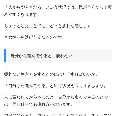
「人からやらされる」という状況では、気が重くなって疲
れやすくなります。
ちょっとしたことでも、どっと疲れを感じます。
その場から逃げたくなるのです。
自分から進んでやると、疲れない
疲れない生き方をするためにはどうすればいいか。
「自分から進んでやる」という状況をつくりましょう。
人に言われてからやるのと、自分から進んでやるのとで
は、同じ仕事でも疲れ方が違います。
自発的になると、自然とメンタルが強くなり、ストレスに