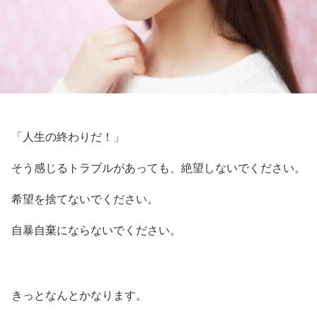
「人生の終わりだ！」
そう感じるトラブルがあっても、絶望しないでください。
希望を捨てないでください。
自暴自棄にならないでください。
きっとなんとかなります。