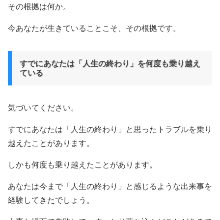
その根拠は何か。
今あなたが生きていることこそ、その根拠です。
すでにあなたは「人生の終わり」を何度も乗り越え
ている
気づいてください。
すでにあなたは「人生の終わり」と思ったトラブルを乗り
越えたことがあります。
しかも何度も乗り越えたことがあります。
あなたは今まで「人生の終わり」と感じるような出来事を
経験してきたでしょう。