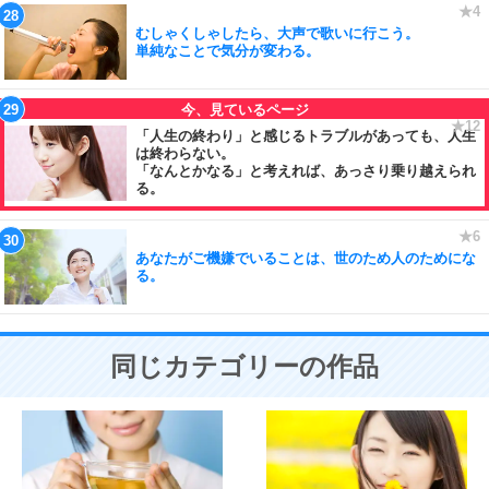
むしゃくしゃしたら、大声で歌いに行こう。
単純なことで気分が変わる。
「人生の終わり」と感じるトラブルがあっても、人生
は終わらない。
「なんとかなる」と考えれば、あっさり乗り越えられ
る。
あなたがご機嫌でいることは、世のため人のためにな
る。
同じカテゴリーの作品