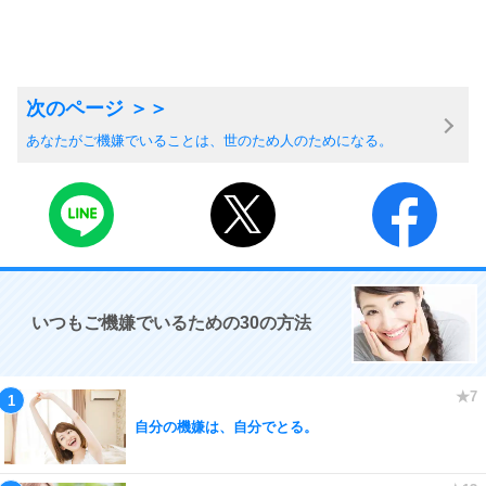
あなたがご機嫌でいることは、世のため人のためになる。
いつもご機嫌でいるための30の方法
自分の機嫌は、自分でとる。