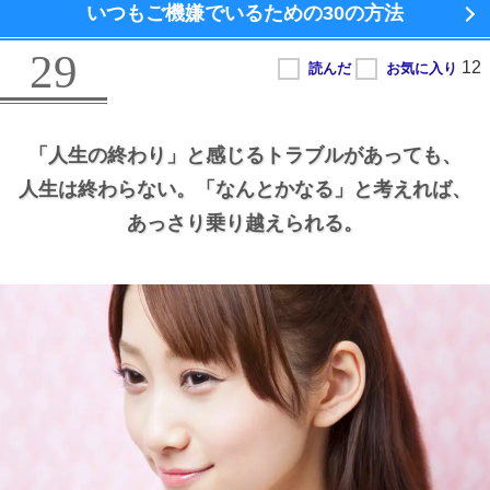
いつもご機嫌でいるための
30の方法
29
「人生の終わり」と感じるトラブルがあっても、
人生は終わらない。
「なんとかなる」と考えれば、
あっさり乗り越えられる。