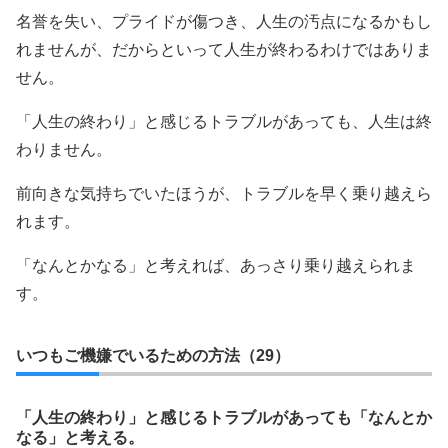
名誉を失い、プライドが傷つき、人生の汚点になるかもし
れませんが、だからといって人生が終わるわけではありま
せん。
「人生の終わり」と感じるトラブルがあっても、人生は終
わりません。
前向きな気持ちでいたほうが、トラブルを早く乗り越えら
れます。
「なんとかなる」と考えれば、あっさり乗り越えられま
す。
いつもご機嫌でいるための方法（29）
「人生の終わり」と感じるトラブルがあっても「なんとか
なる」と考える。