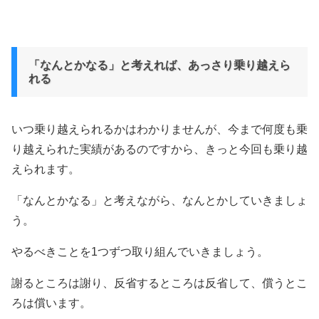
「なんとかなる」と考えれば、あっさり乗り越えら
れる
いつ乗り越えられるかはわかりませんが、今まで何度も乗
り越えられた実績があるのですから、きっと今回も乗り越
えられます。
「なんとかなる」と考えながら、なんとかしていきましょ
う。
やるべきことを1つずつ取り組んでいきましょう。
謝るところは謝り、反省するところは反省して、償うとこ
ろは償います。