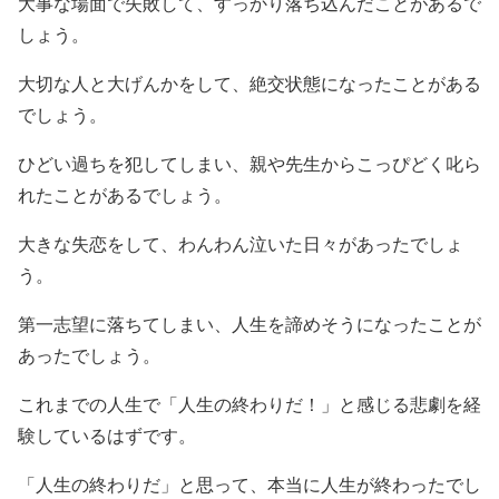
大事な場面で失敗して、すっかり落ち込んだことがあるで
しょう。
大切な人と大げんかをして、絶交状態になったことがある
でしょう。
ひどい過ちを犯してしまい、親や先生からこっぴどく叱ら
れたことがあるでしょう。
大きな失恋をして、わんわん泣いた日々があったでしょ
う。
第一志望に落ちてしまい、人生を諦めそうになったことが
あったでしょう。
これまでの人生で「人生の終わりだ！」と感じる悲劇を経
験しているはずです。
「人生の終わりだ」と思って、本当に人生が終わったでし