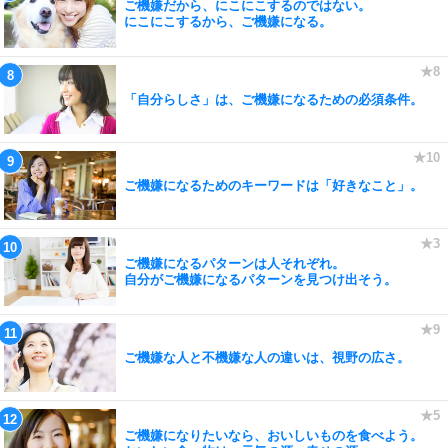
ご機嫌だから、にこにこするのではない。
にこにこするから、ご機嫌になる。
「自分らしさ」は、ご機嫌になるための必須条件。
ご機嫌になるためのキーワードは「好きなこと」。
ご機嫌になるパターンは人それぞれ。
自分がご機嫌になるパターンを見つけ出そう。
ご機嫌な人と不機嫌な人の違いは、視野の広さ。
ご機嫌になりたいなら、おいしいものを食べよう。