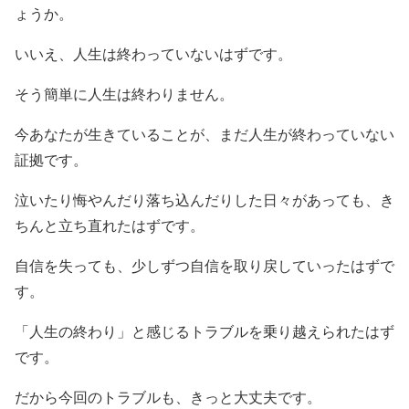
ょうか。
いいえ、人生は終わっていないはずです。
そう簡単に人生は終わりません。
今あなたが生きていることが、まだ人生が終わっていない
証拠です。
泣いたり悔やんだり落ち込んだりした日々があっても、き
ちんと立ち直れたはずです。
自信を失っても、少しずつ自信を取り戻していったはずで
す。
「人生の終わり」と感じるトラブルを乗り越えられたはず
です。
だから今回のトラブルも、きっと大丈夫です。