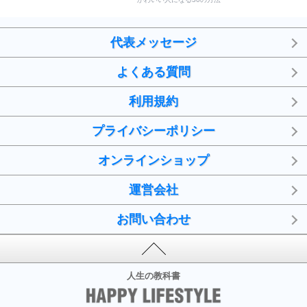
代表メッセージ
よくある質問
利用規約
プライバシーポリシー
オンラインショップ
運営会社
お問い合わせ
人生の教科書