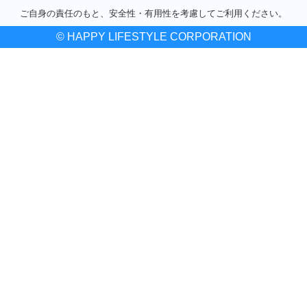
ご自身の責任のもと、安全性・有用性を考慮してご利用ください。
© HAPPY LIFESTYLE CORPORATION