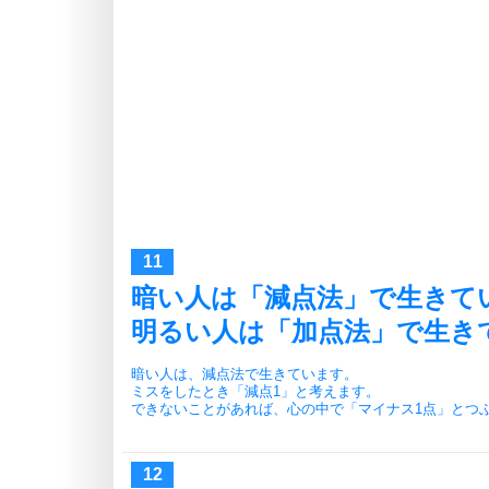
暗い人は「減点法」で生きて
明るい人は「加点法」で生き
暗い人は、減点法で生きています。
ミスをしたとき「減点1」と考えます。
できないことがあれば、心の中で「マイナス1点」とつ