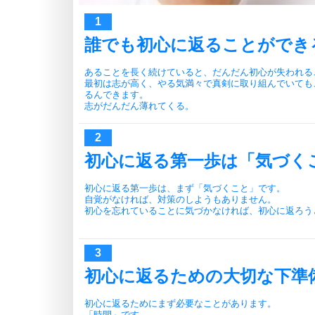
誰でも初心に返ることができ
あることを長く続けていると、だんだん初心が失われる
最初は志が高く、やる気満々で真剣に取り組んでいても
るんできます。
志がだんだん薄れてくる。
初心に返る第一歩は「気づく
初心に返る第一歩は、まず「気づくこと」です。
自覚がなければ、対策のしようもありません。
初心を忘れていることに気づかなければ、初心に返ろう
初心に返るための大切な下準
初心に返るためにまず必要なことがあります。
「時間」です。