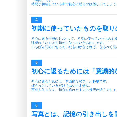
時間が切迫している中で初心に返るのは難しいでしょう
初期に使っていたものを取り
初心に返る手段の1つとして、初期に使っていたものを
理想は「いちばん初めに使っていたもの」です。
いちばん初めに使っていたものがなければ、なるべく初
初心に返るためには「意識的
初心に返るためには「意識的な努力」が必要です。
ぼうっとしているだけではいけません。
変化も何もなく、初心を忘れたままの状態が続くでしょ
写真とは、記憶の引き出しを