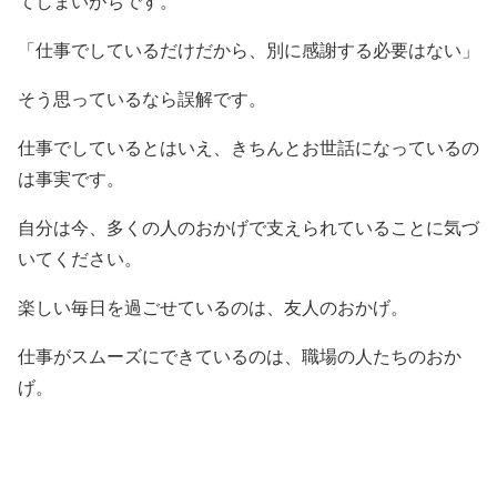
てしまいがちです。
「仕事でしているだけだから、別に感謝する必要はない」
そう思っているなら誤解です。
仕事でしているとはいえ、きちんとお世話になっているの
は事実です。
自分は今、多くの人のおかげで支えられていることに気づ
いてください。
楽しい毎日を過ごせているのは、友人のおかげ。
仕事がスムーズにできているのは、職場の人たちのおか
げ。