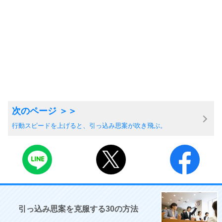
行動スピードを上げると、引っ込み思案が吹き飛ぶ。
引っ込み思案を克服する30の方法