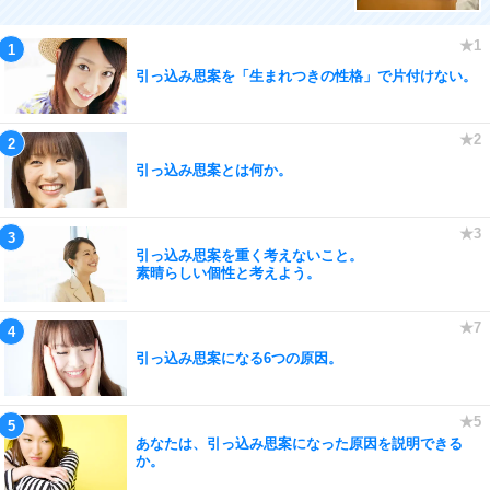
引っ込み思案を「生まれつきの性格」で片付けない。
引っ込み思案とは何か。
引っ込み思案を重く考えないこと。
素晴らしい個性と考えよう。
引っ込み思案になる6つの原因。
あなたは、引っ込み思案になった原因を説明できる
か。