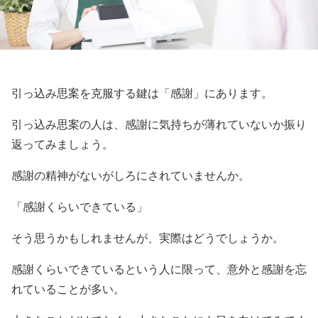
引っ込み思案を克服する鍵は「感謝」にあります。
引っ込み思案の人は、感謝に気持ちが薄れていないか振り
返ってみましょう。
感謝の精神がないがしろにされていませんか。
「感謝くらいできている」
そう思うかもしれませんが、実際はどうでしょうか。
感謝くらいできているという人に限って、意外と感謝を忘
れていることが多い。