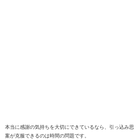
本当に感謝の気持ちを大切にできているなら、引っ込み思
案が克服できるのは時間の問題です。