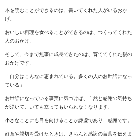
本を読むことができるのは、書いてくれた人がいるおか
げ。
おいしい料理を食べることができるのは、つくってくれた
人のおかげ。
そして、今まで無事に成長できたのは、育ててくれた親の
おかげです。
「自分はこんなに恵まれている。多くの人のお世話になっ
ている」
お世話になっている事実に気づけば、自然と感謝の気持ち
が湧いて、いても立ってもいられなくなります。
小さなことにも目を向けることが謙虚であり、感謝です。
好意や親切を受けたときは、きちんと感謝の言葉を伝えま