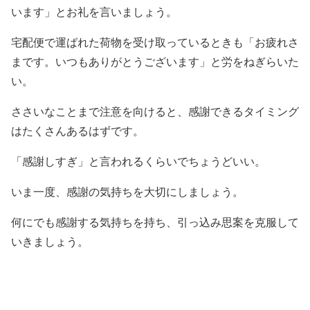
います」とお礼を言いましょう。
宅配便で運ばれた荷物を受け取っているときも「お疲れさ
まです。いつもありがとうございます」と労をねぎらいた
い。
ささいなことまで注意を向けると、感謝できるタイミング
はたくさんあるはずです。
「感謝しすぎ」と言われるくらいでちょうどいい。
いま一度、感謝の気持ちを大切にしましょう。
何にでも感謝する気持ちを持ち、引っ込み思案を克服して
いきましょう。