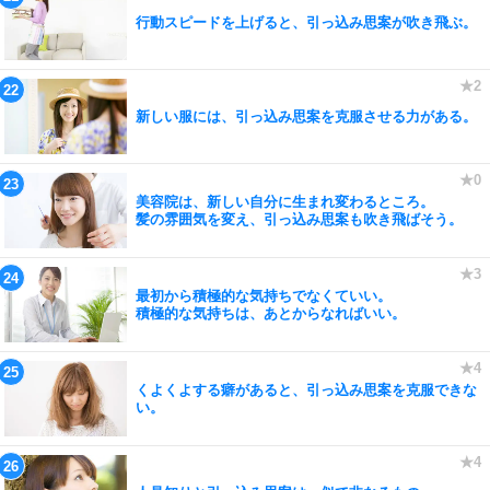
行動スピードを上げると、引っ込み思案が吹き飛ぶ。
新しい服には、引っ込み思案を克服させる力がある。
美容院は、新しい自分に生まれ変わるところ。
髪の雰囲気を変え、引っ込み思案も吹き飛ばそう。
最初から積極的な気持ちでなくていい。
積極的な気持ちは、あとからなればいい。
くよくよする癖があると、引っ込み思案を克服できな
い。