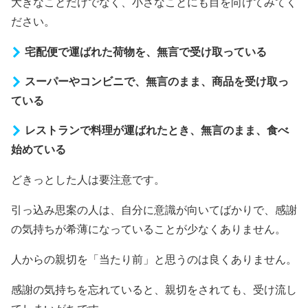
大きなことだけでなく、小さなことにも目を向けてみてく
ださい。
宅配便で運ばれた荷物を、無言で受け取っている
スーパーやコンビニで、無言のまま、商品を受け取っ
ている
レストランで料理が運ばれたとき、無言のまま、食べ
始めている
どきっとした人は要注意です。
引っ込み思案の人は、自分に意識が向いてばかりで、感謝
の気持ちが希薄になっていることが少なくありません。
人からの親切を「当たり前」と思うのは良くありません。
感謝の気持ちを忘れていると、親切をされても、受け流し