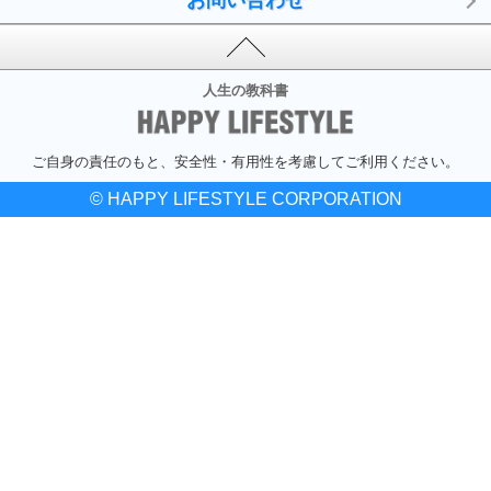
お問い合わせ
人生の教科書
ご自身の責任のもと、安全性・有用性を考慮してご利用ください。
© HAPPY LIFESTYLE CORPORATION