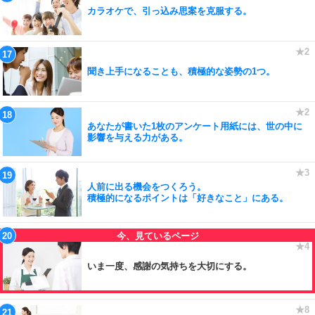
カラオケで、引っ込み思案を克服する。
聞き上手になることも、積極的な姿勢の1つ。
あなたが書いた1枚のアンケート用紙には、世の中に
影響を与える力がある。
人前に出る機会をつくろう。
積極的になるポイントは「好きなこと」にある。
いま一度、感謝の気持ちを大切にする。