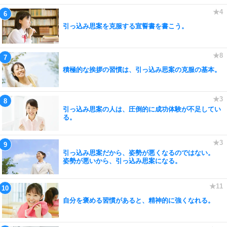
引っ込み思案を克服する宣誓書を書こう。
積極的な挨拶の習慣は、引っ込み思案の克服の基本。
引っ込み思案の人は、圧倒的に成功体験が不足してい
る。
引っ込み思案だから、姿勢が悪くなるのではない。
姿勢が悪いから、引っ込み思案になる。
自分を褒める習慣があると、精神的に強くなれる。