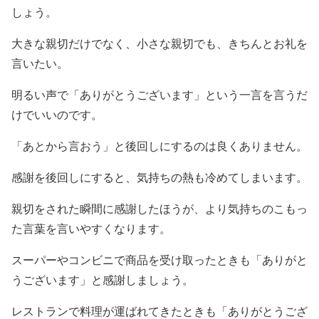
しょう。
大きな親切だけでなく、小さな親切でも、きちんとお礼を
言いたい。
明るい声で「ありがとうございます」という一言を言うだ
けでいいのです。
「あとから言おう」と後回しにするのは良くありません。
感謝を後回しにすると、気持ちの熱も冷めてしまいます。
親切をされた瞬間に感謝したほうが、より気持ちのこもっ
た言葉を言いやすくなります。
スーパーやコンビニで商品を受け取ったときも「ありがと
うございます」と感謝しましょう。
レストランで料理が運ばれてきたときも「ありがとうござ