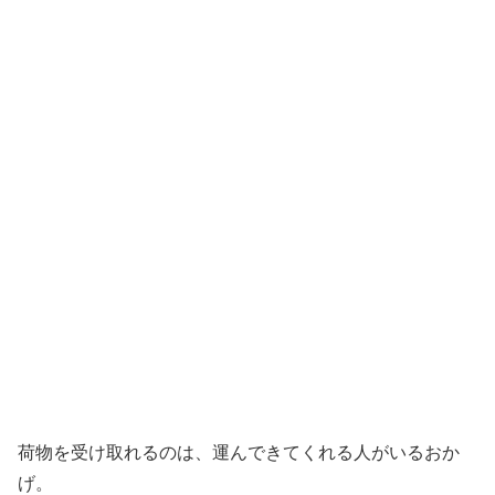
荷物を受け取れるのは、運んできてくれる人がいるおか
げ。