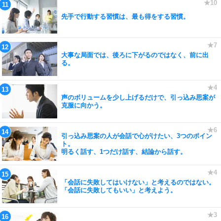
先手で行動する習慣は、最も得をする習慣。
大事な局面では、後ろに下がるのではなく、前に出
る。
声のボリュームを少し上げるだけで、引っ込み思案が
克服に向かう。
引っ込み思案の人が会話で心がけたい、3つのポイン
ト。
明るく話す、1つだけ話す、結論から話す。
「会話に失敗してはいけない」と考えるのではない。
「会話に失敗してもいい」と考えよう。