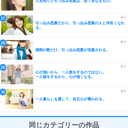
人見知りと引っ込み思案は、似て非なるもの。
引っ込み思案だから、引っ込み思案の人と仲良くなれ
る。
挑戦の数だけ、引っ込み思案が克服される。
心が強いから、一人旅をするのではない。
一人旅をするから、心が強くなる。
一人暮らしを通して、自立心が養われる。
同じカテゴリーの作品