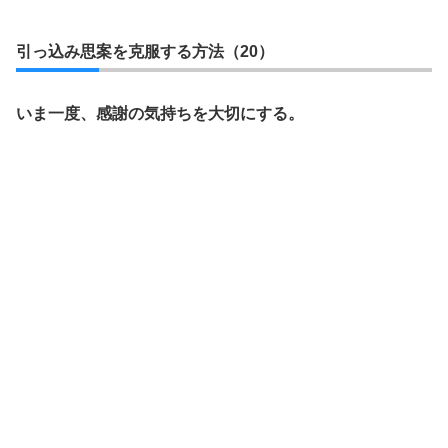
引っ込み思案を克服する方法（20）
いま一度、感謝の気持ちを大切にする。