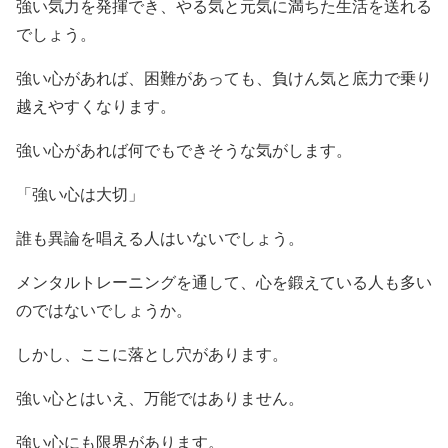
強い気力を発揮でき、やる気と元気に満ちた生活を送れる
でしょう。
強い心があれば、困難があっても、負けん気と底力で乗り
越えやすくなります。
強い心があれば何でもできそうな気がします。
「強い心は大切」
誰も異論を唱える人はいないでしょう。
メンタルトレーニングを通して、心を鍛えている人も多い
のではないでしょうか。
しかし、ここに落とし穴があります。
強い心とはいえ、万能ではありません。
強い心にも限界があります。