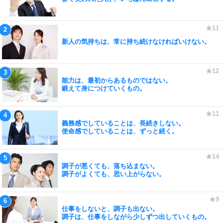
新人の気持ちは、常に持ち続けなければいけない。
能力は、最初からあるものではない。
鍛えて身につけていくもの。
義務感でしていることは、長続きしない。
使命感でしていることは、ずっと続く。
調子が悪くても、落ち込まない。
調子がよくても、思い上がらない。
仕事をしないと、調子も出ない。
調子は、仕事をしながら少しずつ出していくもの。