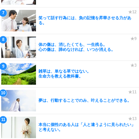
笑って話す行為には、負の記憶を昇華させる力があ
る。
体の傷は、消したくても、一生残る。
心の傷は、諦めなければ、いつか消える。
雑草は、単なる草ではない。
生命力を教える教科書。
夢は、行動することでのみ、叶えることができる。
本当に個性のある人は「人と違うように見られたい」
と考えない。