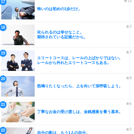
怖いのは初めの1歩だけ。
叱られるのは幸せなこと。
期待されている証拠だから。
エリートコースは、レールの上ばかりではない。
レールから外れたエリートコースもある。
怒鳴りたくなったら、上を向いて深呼吸しよう。
丁寧なお金の受け渡しは、金銭感覚を養う基本。
自分の影は、もう1人の自分。