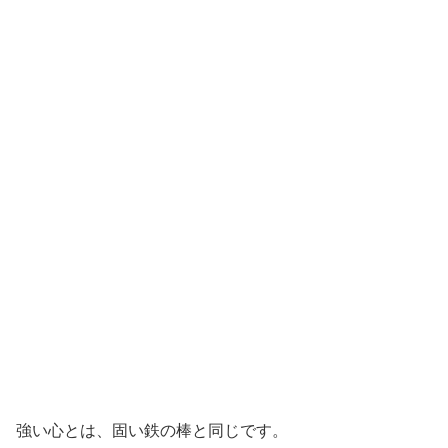
強い心とは、固い鉄の棒と同じです。