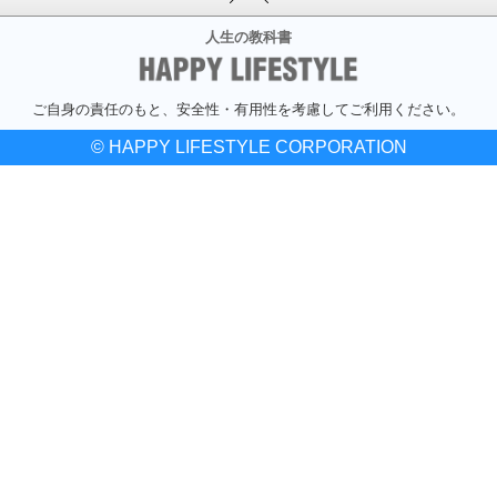
人生の教科書
ご自身の責任のもと、安全性・有用性を考慮してご利用ください。
© HAPPY LIFESTYLE CORPORATION