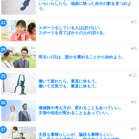
いらいらしたら、地面に映った自分の影を見つめよ
う。
スポーツをしている人はぼけない。
スポーツを見てばかりの人がぼける。
明るい1日は、誰かを褒めることから始めよう。
働いて疲れたら、素直に休もう。
働いて元気でも、素直に休もう。
価値観や考え方が、変わることもあっていい。
主張や信念が変わることもあっていい。
主役も素晴らしいが、脇役も素晴らしい。