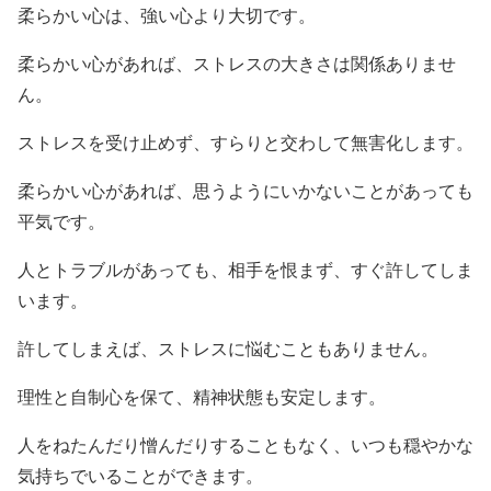
柔らかい心は、強い心より大切です。
柔らかい心があれば、ストレスの大きさは関係ありませ
ん。
ストレスを受け止めず、すらりと交わして無害化します。
柔らかい心があれば、思うようにいかないことがあっても
平気です。
人とトラブルがあっても、相手を恨まず、すぐ許してしま
います。
許してしまえば、ストレスに悩むこともありません。
理性と自制心を保て、精神状態も安定します。
人をねたんだり憎んだりすることもなく、いつも穏やかな
気持ちでいることができます。