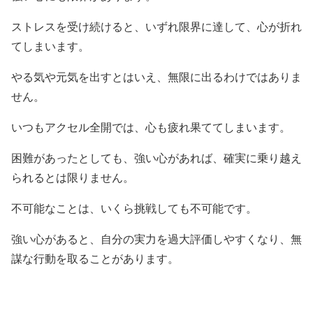
ストレスを受け続けると、いずれ限界に達して、心が折れ
てしまいます。
やる気や元気を出すとはいえ、無限に出るわけではありま
せん。
いつもアクセル全開では、心も疲れ果ててしまいます。
困難があったとしても、強い心があれば、確実に乗り越え
られるとは限りません。
不可能なことは、いくら挑戦しても不可能です。
強い心があると、自分の実力を過大評価しやすくなり、無
謀な行動を取ることがあります。