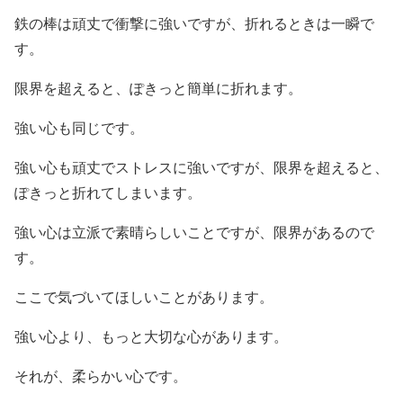
鉄の棒は頑丈で衝撃に強いですが、折れるときは一瞬で
す。
限界を超えると、ぽきっと簡単に折れます。
強い心も同じです。
強い心も頑丈でストレスに強いですが、限界を超えると、
ぽきっと折れてしまいます。
強い心は立派で素晴らしいことですが、限界があるので
す。
ここで気づいてほしいことがあります。
強い心より、もっと大切な心があります。
それが、柔らかい心です。