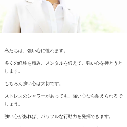
私たちは、強い心に憧れます。
多くの経験を積み、メンタルを鍛えて、強い心を持とうと
します。
もちろん強い心は大切です。
ストレスのシャワーがあっても、強い心なら耐えられるで
しょう。
強い心があれば、パワフルな行動力を発揮できます。