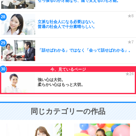
引っ張るのが才能なら、陰で支えるのも才能。
立派な社会人になる必要はない。
普通の社会人で十分素晴らしい。
「話せばわかる」ではなく「会って話せばわかる」。
強い心は大切。
柔らかい心はもっと大切。
同じカテゴリーの作品