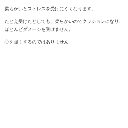
柔らかいとストレスを受けにくくなります。
たとえ受けたとしても、柔らかいのでクッションになり、
ほとんどダメージを受けません。
心を強くするのではありません。