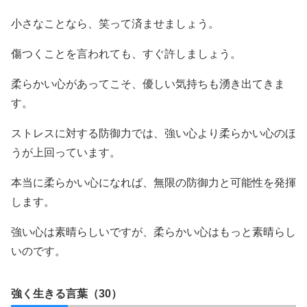
小さなことなら、笑って済ませましょう。
傷つくことを言われても、すぐ許しましょう。
柔らかい心があってこそ、優しい気持ちも湧き出てきま
す。
ストレスに対する防御力では、強い心より柔らかい心のほ
うが上回っています。
本当に柔らかい心になれば、無限の防御力と可能性を発揮
します。
強い心は素晴らしいですが、柔らかい心はもっと素晴らし
いのです。
強く生きる言葉（30）