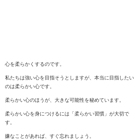
心を柔らかくするのです。
私たちは強い心を目指そうとしますが、本当に目指したい
のは柔らかい心です。
柔らかい心のほうが、大きな可能性を秘めています。
柔らかい心を身につけるには「柔らかい習慣」が大切で
す。
嫌なことがあれば、すぐ忘れましょう。