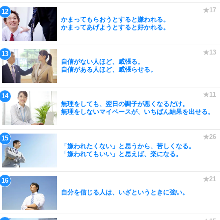
かまってもらおうとすると嫌われる。
かまってあげようとすると好かれる。
自信がない人ほど、威張る。
自信がある人ほど、威張らせる。
無理をしても、翌日の調子が悪くなるだけ。
無理をしないマイペースが、いちばん結果を出せる。
「嫌われたくない」と思うから、苦しくなる。
「嫌われてもいい」と思えば、楽になる。
自分を信じる人は、いざというときに強い。