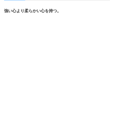
強い心より柔らかい心を持つ。