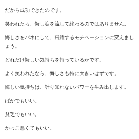
だから成功できたのです。
笑われたら、悔し涙を流して終わるのではありません。
悔しさをバネにして、飛躍するモチベーションに変えまし
ょう。
どれだけ悔しい気持ちを持っているかです。
よく笑われたなら、悔しさも特に大きいはずです。
悔しい気持ちは、計り知れないパワーを生み出します。
ばかでもいい。
貧乏でもいい。
かっこ悪くてもいい。