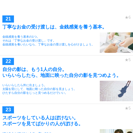
丁寧なお金の受け渡しは、金銭感覚を養う基本。
金銭感覚を養う基本の1つ。
それは「丁寧なお金の受け渡し」です。
金銭感覚を養いたいなら、丁寧なお金の受け渡しを心がけましょう。
自分の影は、もう1人の自分。
いらいらしたら、地面に映った自分の影を見つめよう。
いらいらしたら外に出ましょう。
太陽を背にして、地面に映った自分の影を見ましょう。
ひたすら自分の影をじっと見つめるだけでいい。
スポーツをしている人はぼけない。
スポーツを見てばかりの人がぼける。