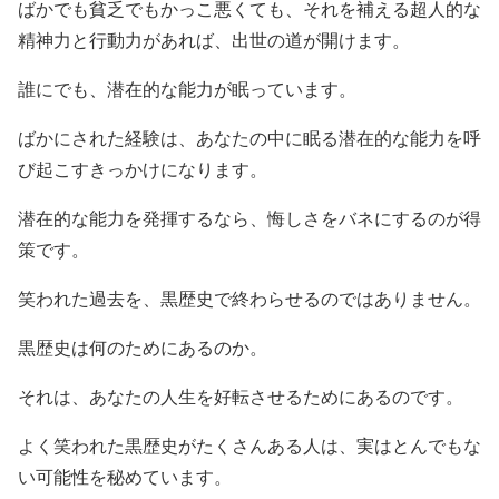
ばかでも貧乏でもかっこ悪くても、それを補える超人的な
精神力と行動力があれば、出世の道が開けます。
誰にでも、潜在的な能力が眠っています。
ばかにされた経験は、あなたの中に眠る潜在的な能力を呼
び起こすきっかけになります。
潜在的な能力を発揮するなら、悔しさをバネにするのが得
策です。
笑われた過去を、黒歴史で終わらせるのではありません。
黒歴史は何のためにあるのか。
それは、あなたの人生を好転させるためにあるのです。
よく笑われた黒歴史がたくさんある人は、実はとんでもな
い可能性を秘めています。