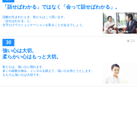
「話せばわかる」ではなく「会って話せばわかる」。
誤解が生まれたとき、私たちはこう思います。
「話せばわかる」と。
文字だけでコミュニケーションを取ることがあるでしょう。
強い心は大切。
柔らかい心はもっと大切。
私たちは、強い心に憧れます。
多くの経験を積み、メンタルを鍛えて、強い心を持とうとします。
もちろん強い心は大切です。