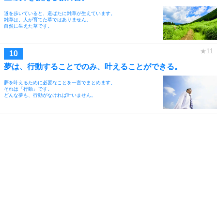
道を歩いていると、道ばたに雑草が生えています。
雑草は、人が育てた草ではありません。
自然に生えた草です。
夢は、行動することでのみ、叶えることができる。
夢を叶えるために必要なことを一言でまとめます。
それは「行動」です。
どんな夢も、行動がなければ叶いません。