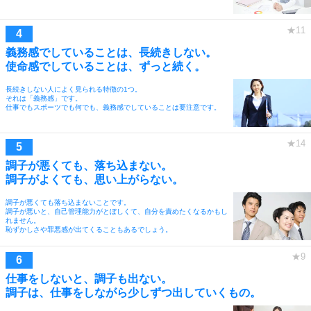
義務感でしていることは、長続きしない。
使命感でしていることは、ずっと続く。
長続きしない人によく見られる特徴の1つ。
それは「義務感」です。
仕事でもスポーツでも何でも、義務感でしていることは要注意です。
調子が悪くても、落ち込まない。
調子がよくても、思い上がらない。
調子が悪くても落ち込まないことです。
調子が悪いと、自己管理能力がとぼしくて、自分を責めたくなるかもし
れません。
恥ずかしさや罪悪感が出てくることもあるでしょう。
仕事をしないと、調子も出ない。
調子は、仕事をしながら少しずつ出していくもの。