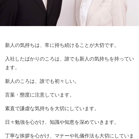
新人の気持ちは、常に持ち続けることが大切です。
入社したばかりのころは、誰でも新人の気持ちを持ってい
ます。
新人のころは、誰でも初々しい。
言葉・態度に注意しています。
素直で謙虚な気持ちを大切にしています。
日々勉強を心がけ、知識や知恵を深めていきます。
丁寧な挨拶を心がけ、マナーや礼儀作法も大切にしていま