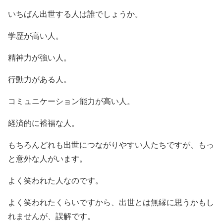
いちばん出世する人は誰でしょうか。
学歴が高い人。
精神力が強い人。
行動力がある人。
コミュニケーション能力が高い人。
経済的に裕福な人。
もちろんどれも出世につながりやすい人たちですが、もっ
と意外な人がいます。
よく笑われた人なのです。
よく笑われたくらいですから、出世とは無縁に思うかもし
れませんが、誤解です。