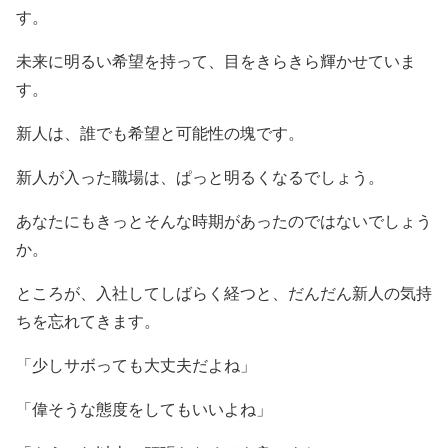
す。
未来に明るい希望を持って、目をきらきら輝かせていま
す。
新人は、誰でも希望と可能性の塊です。
新人が入った職場は、ぱっと明るくなるでしょう。
あなたにもきっとそんな時期があったのではないでしょう
か。
ところが、入社してしばらく経つと、だんだん新人の気持
ちを忘れてきます。
「少しサボっても大丈夫だよね」
「偉そうな態度をしてもいいよね」