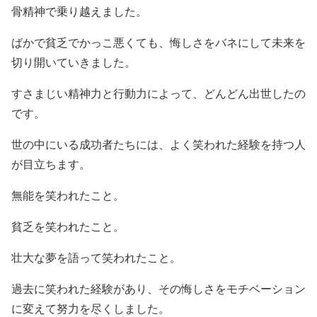
骨精神で乗り越えました。
ばかで貧乏でかっこ悪くても、悔しさをバネにして未来を
切り開いていきました。
すさまじい精神力と行動力によって、どんどん出世したの
です。
世の中にいる成功者たちには、よく笑われた経験を持つ人
が目立ちます。
無能を笑われたこと。
貧乏を笑われたこと。
壮大な夢を語って笑われたこと。
過去に笑われた経験があり、その悔しさをモチベーション
に変えて努力を尽くしました。