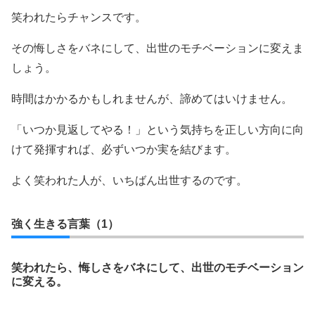
笑われたらチャンスです。
その悔しさをバネにして、出世のモチベーションに変えま
しょう。
時間はかかるかもしれませんが、諦めてはいけません。
「いつか見返してやる！」という気持ちを正しい方向に向
けて発揮すれば、必ずいつか実を結びます。
よく笑われた人が、いちばん出世するのです。
強く生きる言葉（1）
笑われたら、悔しさをバネにして、出世のモチベーション
に変える。