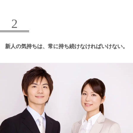
2
新人の気持ちは、
常に持ち続けなければいけない。