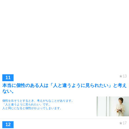
本当に個性のある人は「人と違うように見られたい」と考え
ない。
個性を出そうとするとき、考えがちなことがあります。
「人と違うように見られたい」です。
人と同じになると個性がかぶってしまいます。