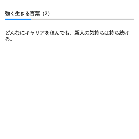
強く生きる言葉（2）
どんなにキャリアを積んでも、新人の気持ちは持ち続け
る。