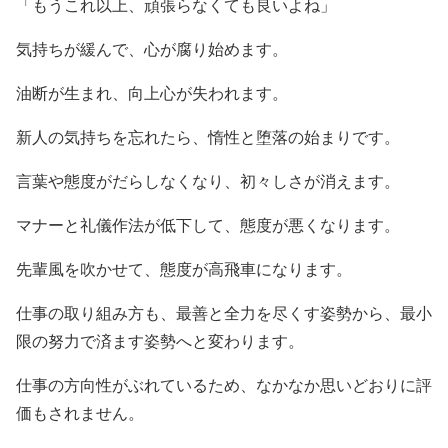
「もうこれ以上、頑張らなくても良いよね」
気持ちが緩んで、心が腐り始めます。
油断が生まれ、向上心が失われます。
新人の気持ちを忘れたら、惰性と堕落の始まりです。
言葉や態度がだらしなくなり、初々しさが消えます。
マナーと礼儀作法が低下して、態度が悪くなります。
先輩風を吹かせて、態度が高飛車になります。
仕事の取り組み方も、最善と全力を尽くす姿勢から、最小
限の努力で済ます姿勢へと変わります。
仕事の方向性がぶれているため、なかなか思いどおりに評
価もされません。