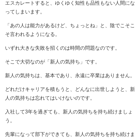
エスカレートすると、ゆくゆく知性も品性もない人間にな
ってしまいます。
「あの人は能力があるけど、ちょっとね」と、陰でこそこ
そ言われるようになる。
いずれ大きな失敗を招くのは時間の問題なのです。
そこで大切なのが「新人の気持ち」です。
新人の気持ちは、基本であり、永遠に卒業はありません。
どれだけキャリアを積もうと、どんなに出世しようと、新
人の気持ちは忘れてはいけないのです。
入社して3年を過ぎても、新人の気持ちを持ち続けましょ
う。
先輩になって部下ができても、新人の気持ちを持ち続けま