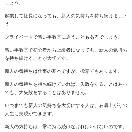
しょう。
起業して社長になっても、新人の気持ちを持ち続けましょ
う。
プライベートで習い事教室に通うこともあるでしょう。
習い事教室で初心者から上級者になっても、新人の気持ち
を持ち続けることが大切です。
新人の気持ちは仕事の基本ですが、極意でもあります。
新人の気持ちを持ち続けていれば、失敗をすることはあっ
ても、大失敗をすることはありません。
いつまでも新人の気持ちを大切にする人は、右肩上がりの
人生も実現ができます。
新人の気持ちは、常に持ち続けなければいけないのです。