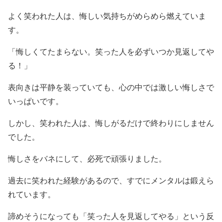
よく笑われた人は、悔しい気持ちがめらめら燃えていま
す。
「悔しくてたまらない。笑った人を必ずいつか見返してや
る！」
表向きは平静を装っていても、心の中では激しい悔しさで
いっぱいです。
しかし、笑われた人は、悔しがるだけで終わりにしません
でした。
悔しさをバネにして、必死で頑張りました。
過去に笑われた経験があるので、すでにメンタルは鍛えら
れています。
諦めそうになっても「笑った人を見返してやる」という反