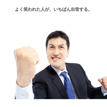
よく笑われた人が、
いちばん出世する。