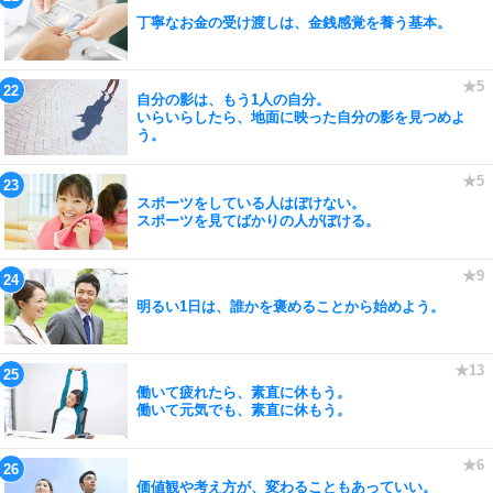
丁寧なお金の受け渡しは、金銭感覚を養う基本。
自分の影は、もう1人の自分。
いらいらしたら、地面に映った自分の影を見つめよ
う。
スポーツをしている人はぼけない。
スポーツを見てばかりの人がぼける。
明るい1日は、誰かを褒めることから始めよう。
働いて疲れたら、素直に休もう。
働いて元気でも、素直に休もう。
価値観や考え方が、変わることもあっていい。