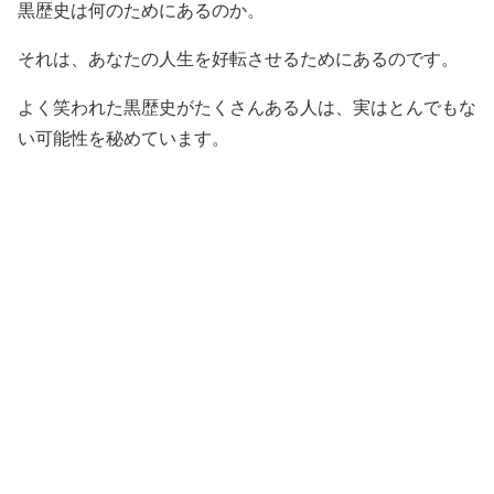
黒歴史は何のためにあるのか。
それは、あなたの人生を好転させるためにあるのです。
よく笑われた黒歴史がたくさんある人は、実はとんでもな
い可能性を秘めています。