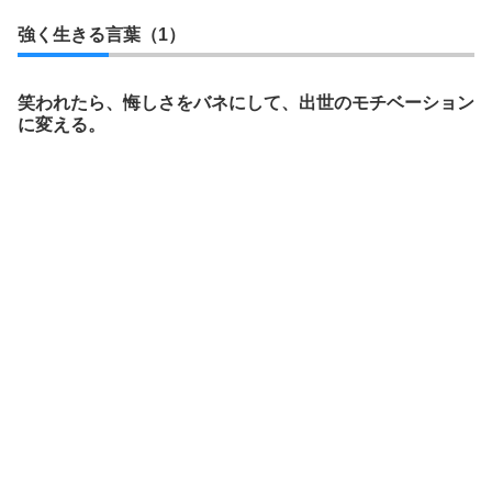
強く生きる言葉（1）
笑われたら、悔しさをバネにして、出世のモチベーション
に変える。