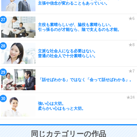
主張や信念が変わることもあっていい。
主役も素晴らしいが、脇役も素晴らしい。
引っ張るのが才能なら、陰で支えるのも才能。
立派な社会人になる必要はない。
普通の社会人で十分素晴らしい。
「話せばわかる」ではなく「会って話せばわかる」。
強い心は大切。
柔らかい心はもっと大切。
同じカテゴリーの作品