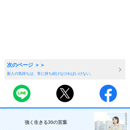
新人の気持ちは、常に持ち続けなければいけない。
強く生きる30の言葉