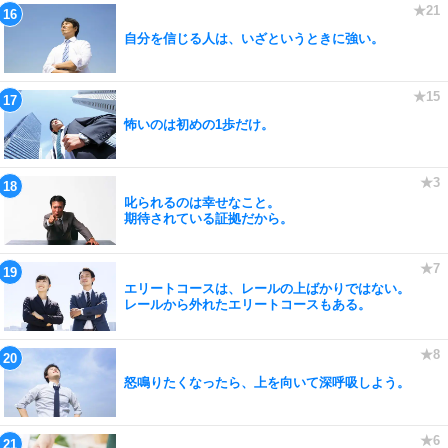
自分を信じる人は、いざというときに強い。
怖いのは初めの1歩だけ。
叱られるのは幸せなこと。
期待されている証拠だから。
エリートコースは、レールの上ばかりではない。
レールから外れたエリートコースもある。
怒鳴りたくなったら、上を向いて深呼吸しよう。