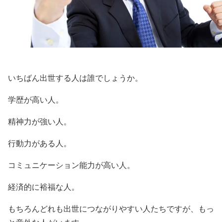
いちばん出世する人は誰でしょうか。
学歴が高い人。
精神力が強い人。
行動力がある人。
コミュニケーション能力が高い人。
経済的に裕福な人。
もちろんどれも出世につながりやすい人たちですが、もっ