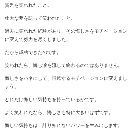
貧乏を笑われたこと。
壮大な夢を語って笑われたこと。
過去に笑われた経験があり、その悔しさをモチベーション
に変えて努力を尽くしました。
だから成功できたのです。
笑われたら、悔し涙を流して終わるのではありません。
悔しさをバネにして、飛躍するモチベーションに変えまし
ょう。
どれだけ悔しい気持ちを持っているかです。
よく笑われたなら、悔しさも特に大きいはずです。
悔しい気持ちは、計り知れないパワーを生み出します。