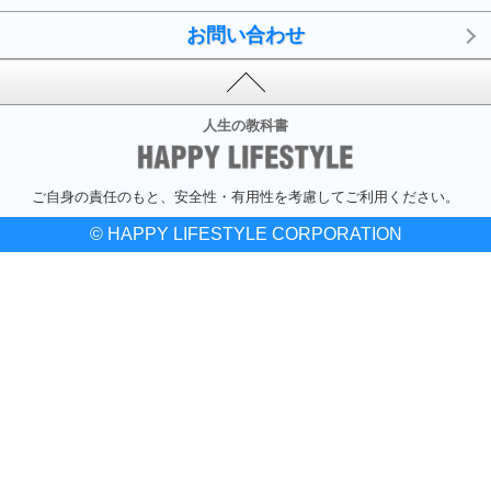
お問い合わせ
人生の教科書
ご自身の責任のもと、安全性・有用性を考慮してご利用ください。
© HAPPY LIFESTYLE CORPORATION