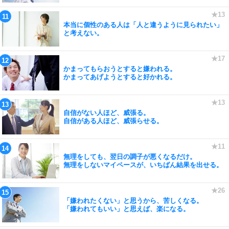
本当に個性のある人は「人と違うように見られたい」
と考えない。
かまってもらおうとすると嫌われる。
かまってあげようとすると好かれる。
自信がない人ほど、威張る。
自信がある人ほど、威張らせる。
無理をしても、翌日の調子が悪くなるだけ。
無理をしないマイペースが、いちばん結果を出せる。
「嫌われたくない」と思うから、苦しくなる。
「嫌われてもいい」と思えば、楽になる。