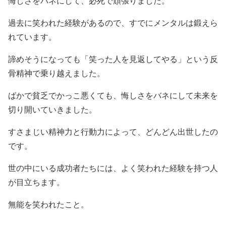
悔しさをバネにして、必死で頑張りました。
過去に笑われた経験があるので、すでにメンタルは鍛えら
れています。
諦めそうになっても「笑った人を見返してやる」という反
骨精神で乗り越えました。
ばかで貧乏でかっこ悪くても、悔しさをバネにして未来を
切り開いていきました。
すさまじい精神力と行動力によって、どんどん出世したの
です。
世の中にいる成功者たちには、よく笑われた経験を持つ人
が目立ちます。
無能を笑われたこと。