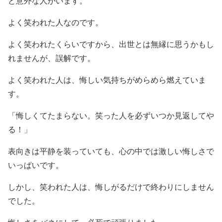
と意外な人がいます。
よく笑われた人なのです。
よく笑われたくらいですから、出世とは無縁に思うかもし
れませんが、誤解です。
よく笑われた人は、悔しい気持ちがめらめら燃えていま
す。
「悔しくてたまらない。笑った人を必ずいつか見返してや
る！」
表向きは平静を装っていても、心の中では激しい悔しさで
いっぱいです。
しかし、笑われた人は、悔しがるだけで終わりにしません
でした。