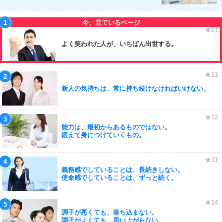
よく笑われた人が、いちばん出世する。
新人の気持ちは、常に持ち続けなければいけない。
能力は、最初からあるものではない。
鍛えて身につけていくもの。
義務感でしていることは、長続きしない。
使命感でしていることは、ずっと続く。
調子が悪くても、落ち込まない。
調子がよくても、思い上がらない。