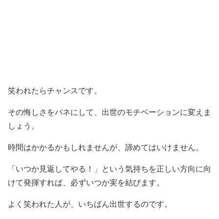
笑われたらチャンスです。
その悔しさをバネにして、出世のモチベーションに変えま
しょう。
時間はかかるかもしれませんが、諦めてはいけません。
「いつか見返してやる！」という気持ちを正しい方向に向
けて発揮すれば、必ずいつか実を結びます。
よく笑われた人が、いちばん出世するのです。