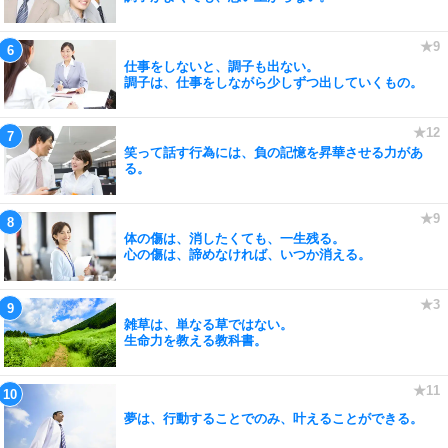
仕事をしないと、調子も出ない。
調子は、仕事をしながら少しずつ出していくもの。
笑って話す行為には、負の記憶を昇華させる力があ
る。
体の傷は、消したくても、一生残る。
心の傷は、諦めなければ、いつか消える。
雑草は、単なる草ではない。
生命力を教える教科書。
夢は、行動することでのみ、叶えることができる。