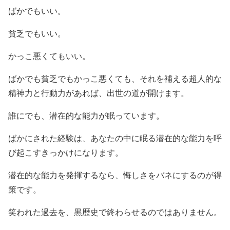
ばかでもいい。
貧乏でもいい。
かっこ悪くてもいい。
ばかでも貧乏でもかっこ悪くても、それを補える超人的な
精神力と行動力があれば、出世の道が開けます。
誰にでも、潜在的な能力が眠っています。
ばかにされた経験は、あなたの中に眠る潜在的な能力を呼
び起こすきっかけになります。
潜在的な能力を発揮するなら、悔しさをバネにするのが得
策です。
笑われた過去を、黒歴史で終わらせるのではありません。