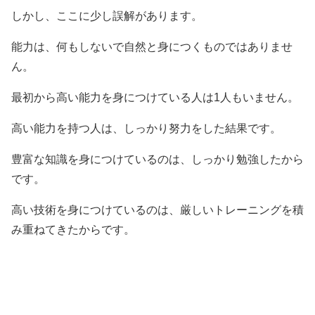
しかし、ここに少し誤解があります。
能力は、何もしないで自然と身につくものではありませ
ん。
最初から高い能力を身につけている人は1人もいません。
高い能力を持つ人は、しっかり努力をした結果です。
豊富な知識を身につけているのは、しっかり勉強したから
です。
高い技術を身につけているのは、厳しいトレーニングを積
み重ねてきたからです。