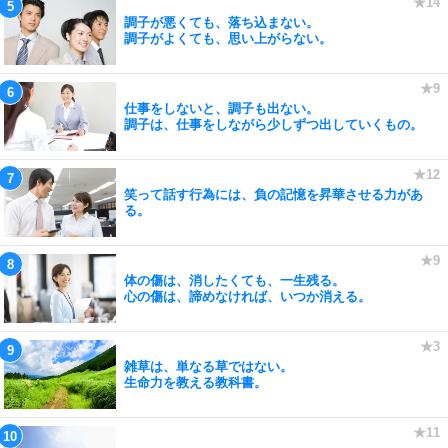
調子が悪くても、落ち込まない。
調子がよくても、思い上がらない。
仕事をしないと、調子も出ない。
調子は、仕事をしながら少しずつ出していくもの。
笑って話す行為には、負の記憶を昇華させる力があ
る。
体の傷は、消したくても、一生残る。
心の傷は、諦めなければ、いつか消える。
雑草は、単なる草ではない。
生命力を教える教科書。