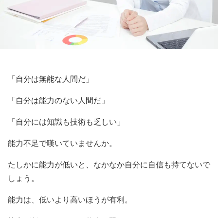
「自分は無能な人間だ」
「自分は能力のない人間だ」
「自分には知識も技術も乏しい」
能力不足で嘆いていませんか。
たしかに能力が低いと、なかなか自分に自信も持てないで
しょう。
能力は、低いより高いほうが有利。