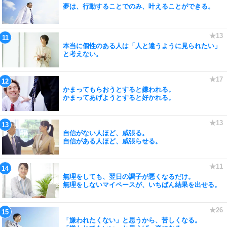
夢は、行動することでのみ、叶えることができる。
本当に個性のある人は「人と違うように見られたい」
と考えない。
かまってもらおうとすると嫌われる。
かまってあげようとすると好かれる。
自信がない人ほど、威張る。
自信がある人ほど、威張らせる。
無理をしても、翌日の調子が悪くなるだけ。
無理をしないマイペースが、いちばん結果を出せる。
「嫌われたくない」と思うから、苦しくなる。