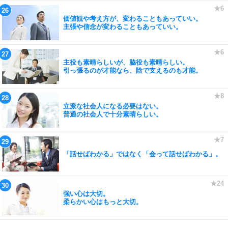
価値観や考え方が、変わることもあっていい。
主張や信念が変わることもあっていい。
主役も素晴らしいが、脇役も素晴らしい。
引っ張るのが才能なら、陰で支えるのも才能。
立派な社会人になる必要はない。
普通の社会人で十分素晴らしい。
「話せばわかる」ではなく「会って話せばわかる」。
強い心は大切。
柔らかい心はもっと大切。