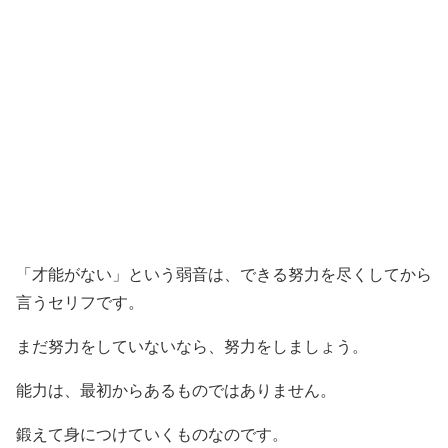
「才能がない」という弱音は、できる努力を尽くしてから
言うセリフです。
まだ努力をしていないなら、努力をしましょう。
能力は、最初からあるものではありません。
鍛えて身につけていくものなのです。