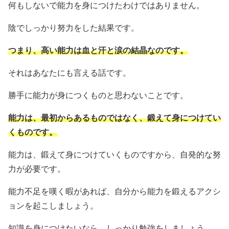
何もしないで能力を身につけたわけではありません。
陰でしっかり努力をした結果です。
つまり、高い能力は血と汗と涙の結晶なのです。
それはあなたにも言える話です。
勝手に能力が身につくものと思わないことです。
能力は、最初からあるものではなく、鍛えて身につけてい
くものです。
能力は、鍛えて身につけていくものですから、自発的な努
力が必要です。
能力不足を嘆く暇があれば、自分から能力を鍛えるアクシ
ョンを起こしましょう。
知識を身につけたいなら、しっかり勉強をしましょう。