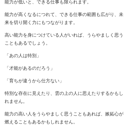
能力が低いと、できる仕事も限られます。
能力が高くなるにつれて、できる仕事の範囲も広がり、未
来を切り開く力にもつながります。
高い能力を身につけている人がいれば、うらやましく思う
こともあるでしょう。
「あの人は特別」
「才能があるのだろう」
「育ちが違うから仕方ない」
特別な存在に見えたり、雲の上の人に思えたりするかもし
れません。
能力の高い人をうらやましく思うこともあれば、嫉妬心が
燃えることもあるかもしれません。