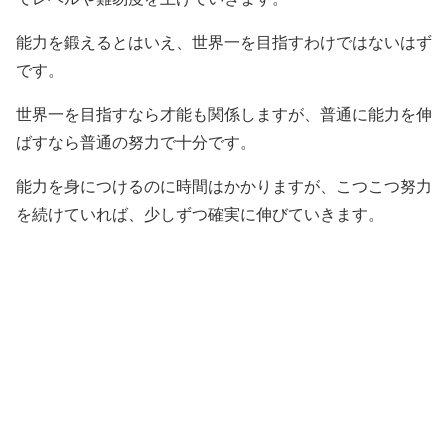
能力を鍛えるとはいえ、世界一を目指すわけではないはず
です。
世界一を目指すなら才能も関係しますが、普通に能力を伸
ばすなら普通の努力で十分です。
能力を身につけるのに時間はかかりますが、こつこつ努力
を続けていれば、少しずつ確実に伸びていきます。