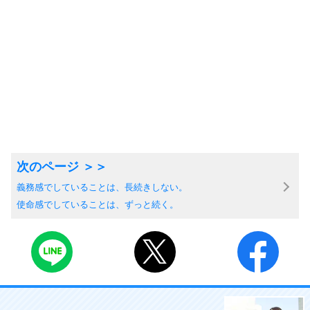
義務感でしていることは、長続きしない。
使命感でしていることは、ずっと続く。