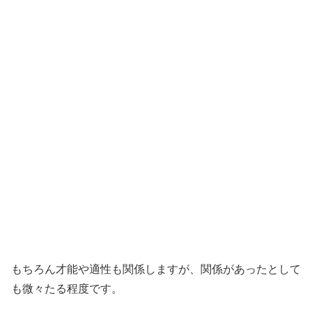
もちろん才能や適性も関係しますが、関係があったとして
も微々たる程度です。