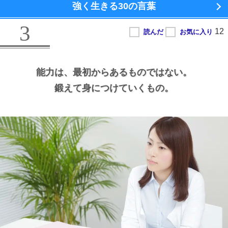
強く生きる
30の言葉
3
能力は、
最初からあるものではない。
鍛えて身につけていくもの。