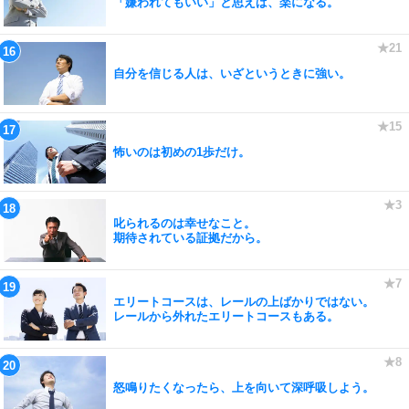
「嫌われてもいい」と思えば、楽になる。
自分を信じる人は、いざというときに強い。
怖いのは初めの1歩だけ。
叱られるのは幸せなこと。
期待されている証拠だから。
エリートコースは、レールの上ばかりではない。
レールから外れたエリートコースもある。
怒鳴りたくなったら、上を向いて深呼吸しよう。