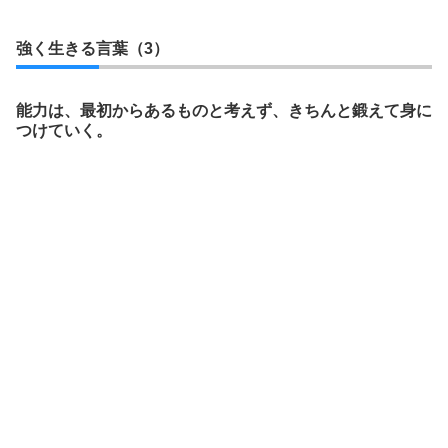
強く生きる言葉（3）
能力は、最初からあるものと考えず、きちんと鍛えて身に
つけていく。