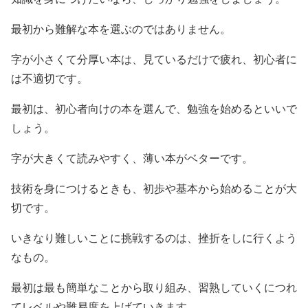
最初から難解な本を選ぶのではありません。
字が小さくて分厚い本は、見ているだけで疲れ、初心者に
は不適切です。
最初は、初心者向けの本を選んで、勉強を始めるといいで
しょう。
字が大きくて読みやすく、薄い本がベターです。
技術を身につけるときも、初歩や基本から始めることが大
切です。
いきなり難しいことに挑戦するのは、挫折をしに行くよう
なもの。
最初は最も簡単なことから取り組み、習熟していくにつれ
てレベルや難易度を上げていきます。