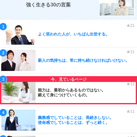
強く生きる30の言葉
よく笑われた人が、いちばん出世する。
新人の気持ちは、常に持ち続けなければいけない。
能力は、最初からあるものではない。
鍛えて身につけていくもの。
義務感でしていることは、長続きしない。
使命感でしていることは、ずっと続く。