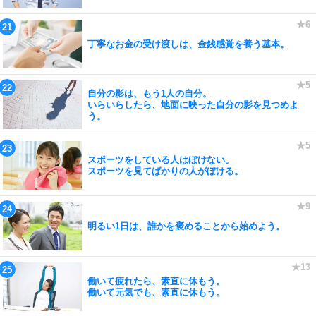
丁寧なお金の受け渡しは、金銭感覚を養う基本。
自分の影は、もう1人の自分。
いらいらしたら、地面に映った自分の影を見つめよ
う。
スポーツをしている人はぼけない。
スポーツを見てばかりの人がぼける。
明るい1日は、誰かを褒めることから始めよう。
働いて疲れたら、素直に休もう。
働いて元気でも、素直に休もう。