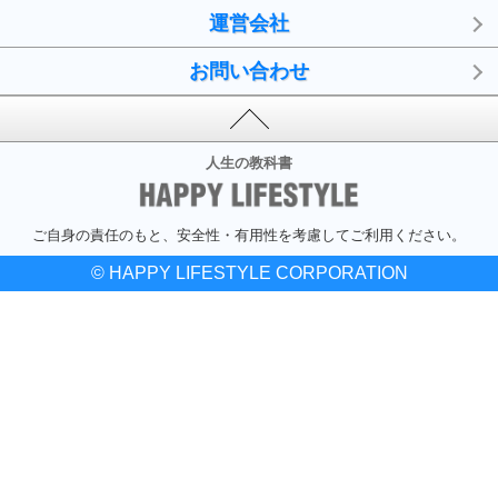
運営会社
お問い合わせ
人生の教科書
ご自身の責任のもと、安全性・有用性を考慮してご利用ください。
© HAPPY LIFESTYLE CORPORATION