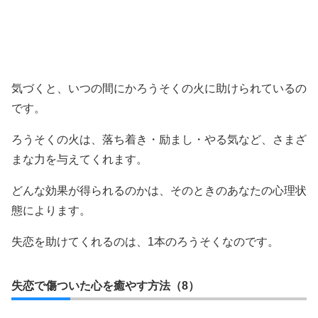
気づくと、いつの間にかろうそくの火に助けられているの
です。
ろうそくの火は、落ち着き・励まし・やる気など、さまざ
まな力を与えてくれます。
どんな効果が得られるのかは、そのときのあなたの心理状
態によります。
失恋を助けてくれるのは、1本のろうそくなのです。
失恋で傷ついた心を癒やす方法（8）