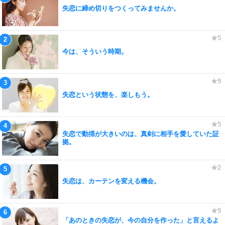
失恋に締め切りをつくってみませんか。
今は、そういう時期。
失恋という状態を、楽しもう。
失恋で動揺が大きいのは、真剣に相手を愛していた証
拠。
失恋は、カーテンを変える機会。
「あのときの失恋が、今の自分を作った」と言えるよ