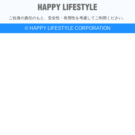
ご自身の責任のもと、安全性・有用性を考慮してご利用ください。
© HAPPY LIFESTYLE CORPORATION