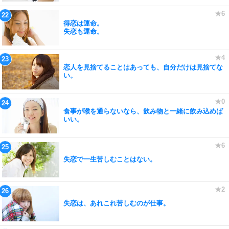
得恋は運命。
失恋も運命。
恋人を見捨てることはあっても、自分だけは見捨てな
い。
食事が喉を通らないなら、飲み物と一緒に飲み込めば
いい。
失恋で一生苦しむことはない。
失恋は、あれこれ苦しむのが仕事。