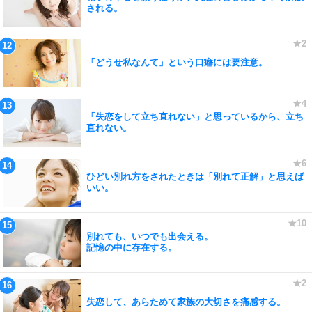
される。
「どうせ私なんて」という口癖には要注意。
「失恋をして立ち直れない」と思っているから、立ち
直れない。
ひどい別れ方をされたときは「別れて正解」と思えば
いい。
別れても、いつでも出会える。
記憶の中に存在する。
失恋して、あらためて家族の大切さを痛感する。