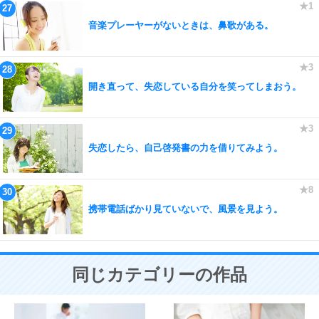
音楽プレーヤーがないときは、鼻歌がある。
開き直って、失恋している自分を笑ってしまおう。
失恋したら、自己啓発書の力を借りてみよう。
携帯電話ばかり見ていないで、風景を見よう。
同じカテゴリーの作品