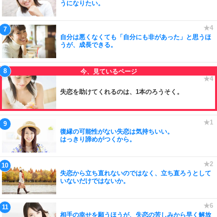
うになりたい。
自分は悪くなくても「自分にも非があった」と思うほ
うが、成長できる。
失恋を助けてくれるのは、1本のろうそく。
復縁の可能性がない失恋は気持ちいい。
はっきり諦めがつくから。
失恋から立ち直れないのではなく、立ち直ろうとして
いないだけではないか。
相手の幸せを願うほうが、失恋の苦しみから早く解放