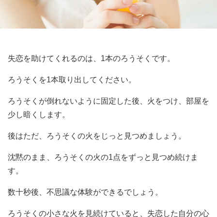
失恋を助けてくれるのは、1本のろうそくです。
ろうそくを1本取り出してください。
ろうそくが倒れないように固定した後、火をつけ、部屋を
少し暗くします。
後はただ、ろうそくの火をじっと見つめましょう。
沈黙のまま、ろうそくの火の1点をずっと見つめ続けま
す。
数十秒後、不思議な体験ができるでしょう。
ろうそくの小さな火を見続けていると、失恋した自分の心