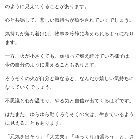
のように見えてくることがあります。
心と共鳴して、悲しい気持ちが癒やされていくでしょう。
気持ちが落ち着けば、物事を冷静に考えられるようになり
ます。
一方、火が小さくても、頑張って燃え続けている様子は、
今の自分のように見えることもあります。
ろうそくの火が自分と重なると、なんだか嬉しい気持ちに
なっていくでしょう。
不思議と心が温まり、やる気と自信が出てくるはずです。
はたまた、ゆらゆら動くろうそくの火は、生きているよう
に見えることもあります。
「元気を出そう」「大丈夫」「ゆっくり頑張ろう」と、さ