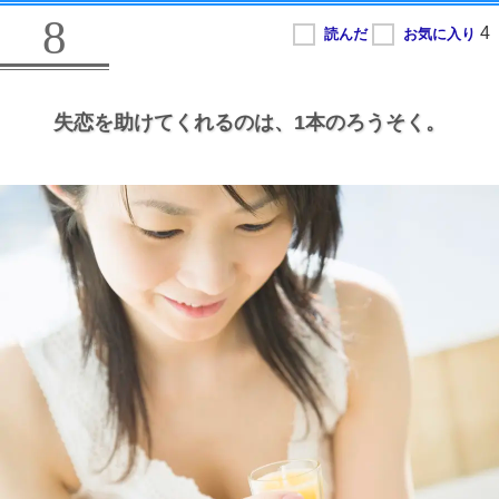
8
失恋を助けてくれるのは、
1本のろうそく。