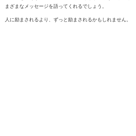
まざまなメッセージを語ってくれるでしょう。
人に励まされるより、ずっと励まされるかもしれません。