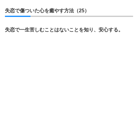
失恋で傷ついた心を癒やす方法（25）
失恋で一生苦しむことはないことを知り、安心する。