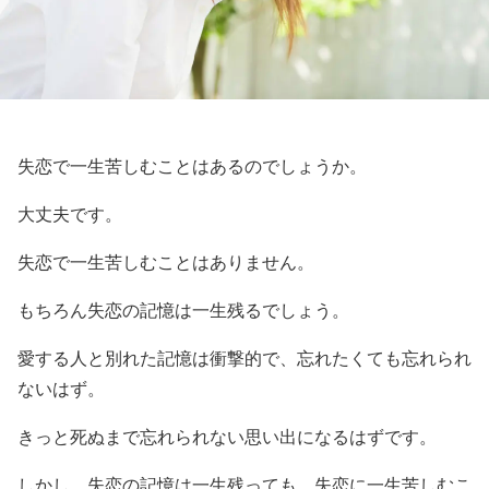
失恋で一生苦しむことはあるのでしょうか。
大丈夫です。
失恋で一生苦しむことはありません。
もちろん失恋の記憶は一生残るでしょう。
愛する人と別れた記憶は衝撃的で、忘れたくても忘れられ
ないはず。
きっと死ぬまで忘れられない思い出になるはずです。
しかし、失恋の記憶は一生残っても、失恋に一生苦しむこ