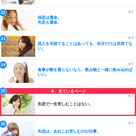
得恋は運命。
失恋も運命。
恋人を見捨てることはあっても、自分だけは見捨てな
い。
食事が喉を通らないなら、飲み物と一緒に飲み込めば
いい。
失恋で一生苦しむことはない。
失恋は、あれこれ苦しむのが仕事。