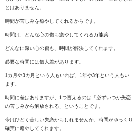
とはありません。
時間が苦しみを癒やしてくれるからです。
時間は、どんな心の傷も癒やしてくれる万能薬。
どんなに深い心の傷も、時間が解決してくれます。
必要な時間には個人差があります。
1カ月や3カ月という人もいれば、1年や3年という人もい
ます。
時間に差はありますが、1つ言えるのは「必ずいつか失恋
の苦しみから解放される」ということです。
今はひどく苦しい失恋かもしれませんが、時間がゆっくり
確実に癒やしてくれます。