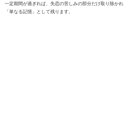
一定期間が過ぎれば、失恋の苦しみの部分だけ取り除かれ
「単なる記憶」として残ります。