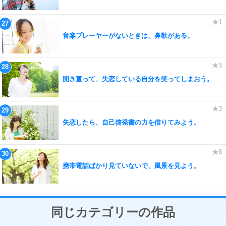
音楽プレーヤーがないときは、鼻歌がある。
開き直って、失恋している自分を笑ってしまおう。
失恋したら、自己啓発書の力を借りてみよう。
携帯電話ばかり見ていないで、風景を見よう。
同じカテゴリーの作品