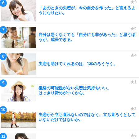
「あのときの失恋が、今の自分を作った」と言えるよ
うになりたい。
自分は悪くなくても「自分にも非があった」と思うほ
うが、成長できる。
失恋を助けてくれるのは、1本のろうそく。
復縁の可能性がない失恋は気持ちいい。
はっきり諦めがつくから。
失恋から立ち直れないのではなく、立ち直ろうとして
いないだけではないか。