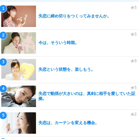
失恋に締め切りをつくってみませんか。
今は、そういう時期。
失恋という状態を、楽しもう。
失恋で動揺が大きいのは、真剣に相手を愛していた証
拠。
失恋は、カーテンを変える機会。