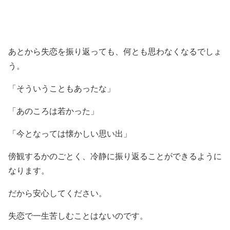
あとから失恋を振り返っても、何とも思わなくなるでしょ
う。
「そういうこともあったな」
「あのころは若かった」
「今となっては懐かしい思い出」
傍観するかのごとく、冷静に振り返ることができるように
なります。
だから安心してください。
失恋で一生苦しむことはないのです。