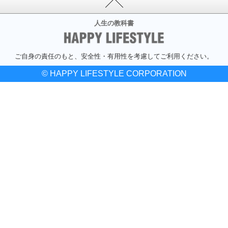
人生の教科書
ご自身の責任のもと、安全性・有用性を考慮してご利用ください。
© HAPPY LIFESTYLE CORPORATION