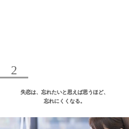
2
失恋は、
忘れたいと思えば思うほど、
忘れにくくなる。