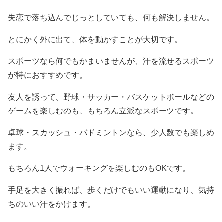
失恋で落ち込んでじっとしていても、何も解決しません。
とにかく外に出て、体を動かすことが大切です。
スポーツなら何でもかまいませんが、汗を流せるスポーツ
が特におすすめです。
友人を誘って、野球・サッカー・バスケットボールなどの
ゲームを楽しむのも、もちろん立派なスポーツです。
卓球・スカッシュ・バドミントンなら、少人数でも楽しめ
ます。
もちろん1人でウォーキングを楽しむのもOKです。
手足を大きく振れば、歩くだけでもいい運動になり、気持
ちのいい汗をかけます。