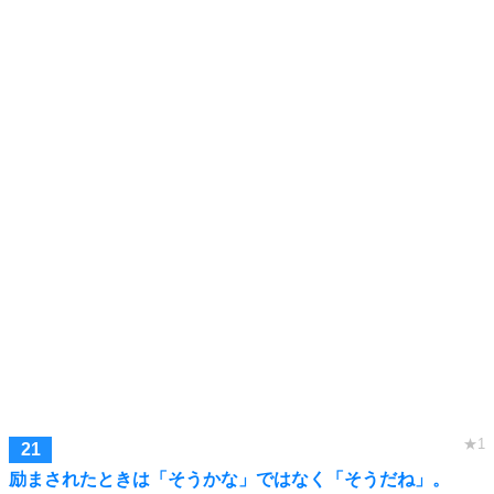
励まされたときは「そうかな」ではなく「そうだね」。