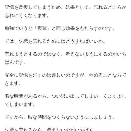
記憶を反復してしまうため、結果として、忘れるどころか
忘れにくくなります。
勉強でいうと「復習」と同じ効果をもたらすのです。
では、失恋を忘れるためにはどうすればいいか。
忘れようとするのではなく、考えないようにするのがいち
ばんです。
完全に記憶を消すのは難しいのですが、弱めることならで
きます。
暇な時間があるから、つい思い出してしまい、くよくよし
てしまいます。
ですから、暇な時間をつくらないようにしましょう。
失恋を忘れるなら、考えないのがいちばん。