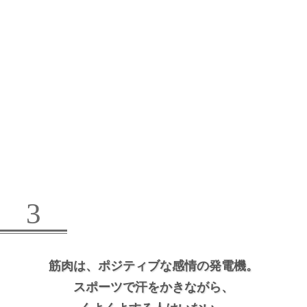
3
筋肉は、
ポジティブな感情の発電機。
スポーツで汗をかきながら、