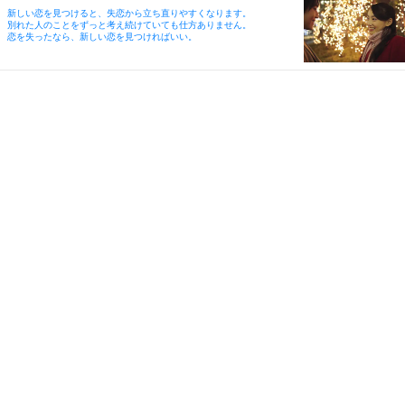
新しい恋を見つけると、失恋から立ち直りやすくなります。
別れた人のことをずっと考え続けていても仕方ありません。
恋を失ったなら、新しい恋を見つければいい。