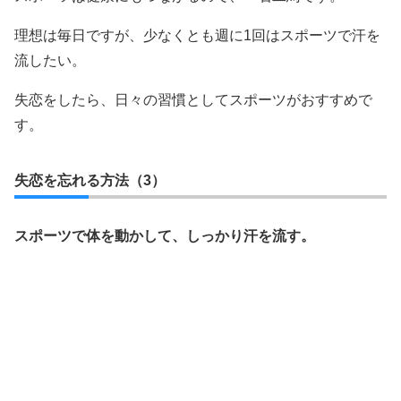
理想は毎日ですが、少なくとも週に1回はスポーツで汗を
流したい。
失恋をしたら、日々の習慣としてスポーツがおすすめで
す。
失恋を忘れる方法（3）
スポーツで体を動かして、しっかり汗を流す。