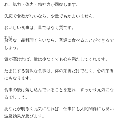
れ、気力・体力・精神力が回復します。
失恋で食欲がないなら、少量でもかまいません。
おいしい食事は、量ではなく質です。
ぜいたく
贅沢
な一品料理くらいなら、普通に食べることができるで
しょう。
質が高ければ、量は少なくても心を満たしてくれます。
たまにする贅沢な食事は、体の栄養だけでなく、心の栄養
にもなります。
食事の後は落ち込んでいることを忘れ、すっかり元気にな
るでしょう。
あなたが明るく元気になれば、仕事にも人間関係にも良い
波及効果が及びます。