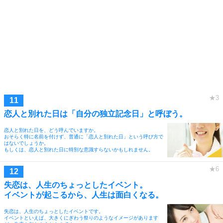
恋人と別れた日は「自分の独立記念日」と呼ぼう。
恋人と別れた日を、どう呼んでいますか。
おそらく特に名前を付けず、普通に「恋人と別れた日」という呼び方で
はないでしょうか。
もしくは、恋人と別れた日に特別な意識すらないかもしれません。
失恋は、人生のちょっとしたイベント。
イベントが起こるから、人生は面白くなる。
失恋は、人生のちょっとしたイベントです。
イベントといえば、大きくにぎわう祭りのようなイメージがあります