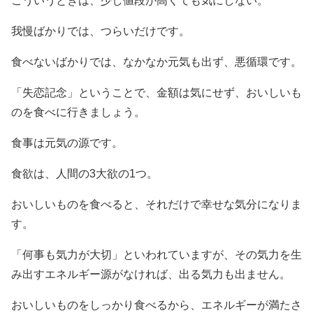
こういうときは、少し値段が高くても気にしない。
我慢ばかりでは、つらいだけです。
食べないばかりでは、なかなか元気も出ず、悪循環です。
「失恋記念」ということで、金額は気にせず、おいしいも
のを食べに行きましょう。
食事は元気の源です。
食欲は、人間の3大欲の1つ。
おいしいものを食べると、それだけで幸せな気分になりま
す。
「何事も気力が大切」といわれていますが、その気力を生
み出すエネルギー源がなければ、出る気力も出ません。
おいしいものをしっかり食べるから、エネルギーが満たさ