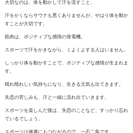
大切なのは、体を動かして汗を流すこと。
汗をかくならサウナも悪くありませんが、やはり体を動か
すことが大切です。
筋肉は、ポジティブな感情の発電機。
スポーツで汗をかきながら、くよくよする人はいません。
しっかり体を動かすことで、ポジティブな感情が生まれま
す。
晴れ晴れしい気持ちになり、生きる元気も出てきます。
失恋の苦しみも、汗と一緒に流れ出ていきます。
スポーツを楽しんだ後は、失恋のことなど、すっかり忘れ
ているでしょう。
スポーツは健康にもつながるので、一石二鳥です。