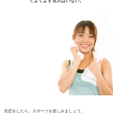
くよくよする人はいない。
失恋をしたら、スポーツを楽しみましょう。