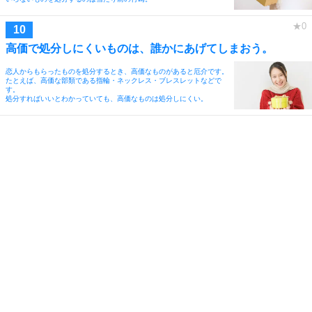
高価で処分しにくいものは、誰かにあげてしまおう。
恋人からもらったものを処分するとき、高価なものがあると厄介です。
たとえば、高価な部類である指輪・ネックレス・ブレスレットなどで
す。
処分すればいいとわかっていても、高価なものは処分しにくい。