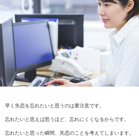
早く失恋を忘れたいと思うのは要注意です。
忘れたいと思えば思うほど、忘れにくくなるからです。
忘れたいと思った瞬間、失恋のことを考えてしまいます。