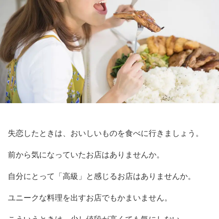
失恋したときは、おいしいものを食べに行きましょう。
前から気になっていたお店はありませんか。
自分にとって「高級」と感じるお店はありませんか。
ユニークな料理を出すお店でもかまいません。