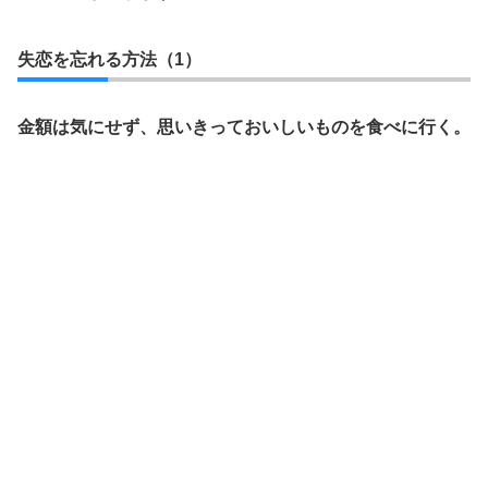
失恋を忘れる方法（1）
金額は気にせず、思いきっておいしいものを食べに行く。