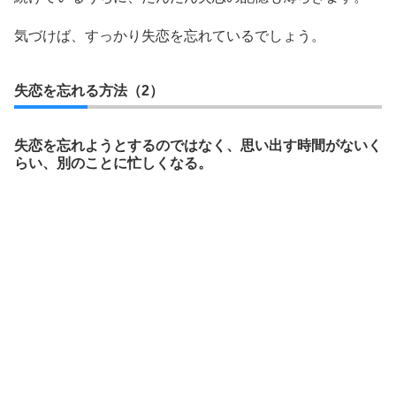
気づけば、すっかり失恋を忘れているでしょう。
失恋を忘れる方法（2）
失恋を忘れようとするのではなく、思い出す時間がないく
らい、別のことに忙しくなる。