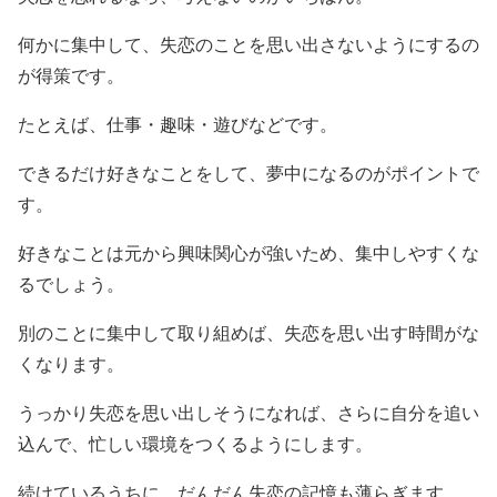
何かに集中して、失恋のことを思い出さないようにするの
が得策です。
たとえば、仕事・趣味・遊びなどです。
できるだけ好きなことをして、夢中になるのがポイントで
す。
好きなことは元から興味関心が強いため、集中しやすくな
るでしょう。
別のことに集中して取り組めば、失恋を思い出す時間がな
くなります。
うっかり失恋を思い出しそうになれば、さらに自分を追い
込んで、忙しい環境をつくるようにします。
続けているうちに、だんだん失恋の記憶も薄らぎます。