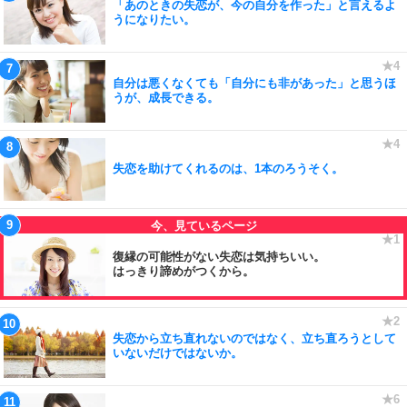
「あのときの失恋が、今の自分を作った」と言えるよ
うになりたい。
自分は悪くなくても「自分にも非があった」と思うほ
うが、成長できる。
失恋を助けてくれるのは、1本のろうそく。
復縁の可能性がない失恋は気持ちいい。
はっきり諦めがつくから。
失恋から立ち直れないのではなく、立ち直ろうとして
いないだけではないか。