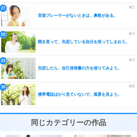
音楽プレーヤーがないときは、鼻歌がある。
開き直って、失恋している自分を笑ってしまおう。
失恋したら、自己啓発書の力を借りてみよう。
携帯電話ばかり見ていないで、風景を見よう。
同じカテゴリーの作品