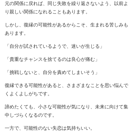
元の関係に戻れば、同じ失敗を繰り返さないよう、以前よ
り親しい関係になれることもあります。
しかし、復縁の可能性があるからこそ、生まれる苦しみも
あります。
「自分が試されているようで、迷いが生じる」
「貴重なチャンスを捨てるのは良心が痛む」
「挑戦しないと、自分を責めてしまいそう」
復縁できる可能性があると、さまざまなことを思い悩んで
くよくよしがちです。
諦めたくても、小さな可能性が気になり、未来に向けて集
中しづらくなるのです。
一方で、可能性のない失恋は気持ちいい。