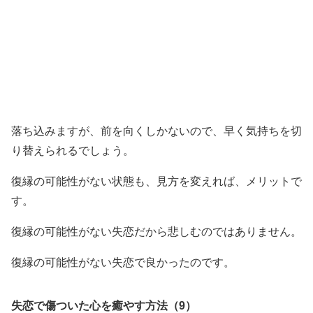
落ち込みますが、前を向くしかないので、早く気持ちを切
り替えられるでしょう。
復縁の可能性がない状態も、見方を変えれば、メリットで
す。
復縁の可能性がない失恋だから悲しむのではありません。
復縁の可能性がない失恋で良かったのです。
失恋で傷ついた心を癒やす方法（9）