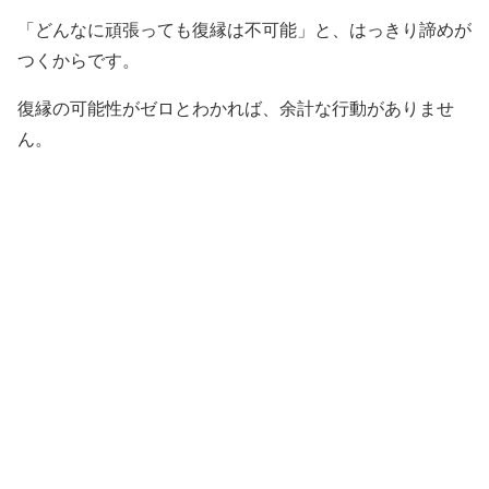
「どんなに頑張っても復縁は不可能」と、はっきり諦めが
つくからです。
復縁の可能性がゼロとわかれば、余計な行動がありませ
ん。