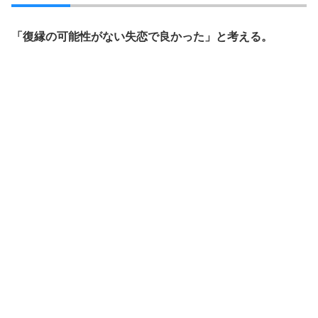
「復縁の可能性がない失恋で良かった」と考える。