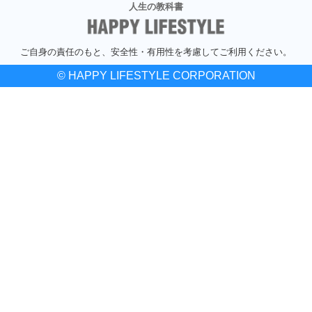
人生の教科書
ご自身の責任のもと、安全性・有用性を考慮してご利用ください。
© HAPPY LIFESTYLE CORPORATION