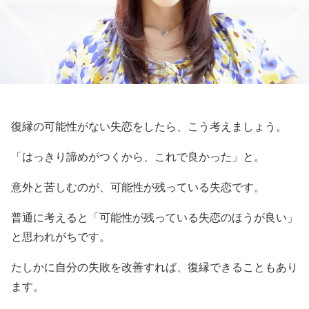
復縁の可能性がない失恋をしたら、こう考えましょう。
「はっきり諦めがつくから、これで良かった」と。
意外と苦しむのが、可能性が残っている失恋です。
普通に考えると「可能性が残っている失恋のほうが良い」
と思われがちです。
たしかに自分の失敗を改善すれば、復縁できることもあり
ます。