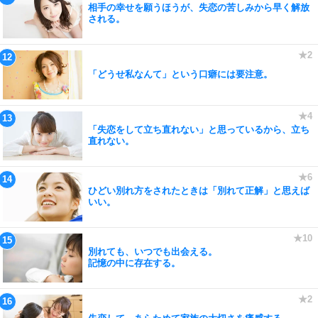
相手の幸せを願うほうが、失恋の苦しみから早く解放
される。
「どうせ私なんて」という口癖には要注意。
「失恋をして立ち直れない」と思っているから、立ち
直れない。
ひどい別れ方をされたときは「別れて正解」と思えば
いい。
別れても、いつでも出会える。
記憶の中に存在する。