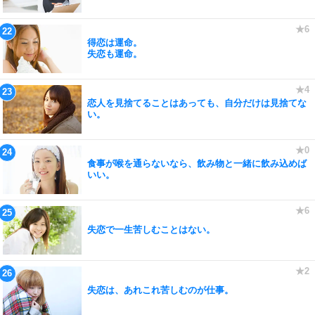
得恋は運命。
失恋も運命。
恋人を見捨てることはあっても、自分だけは見捨てな
い。
食事が喉を通らないなら、飲み物と一緒に飲み込めば
いい。
失恋で一生苦しむことはない。
失恋は、あれこれ苦しむのが仕事。