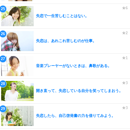
失恋で一生苦しむことはない。
失恋は、あれこれ苦しむのが仕事。
音楽プレーヤーがないときは、鼻歌がある。
開き直って、失恋している自分を笑ってしまおう。
失恋したら、自己啓発書の力を借りてみよう。