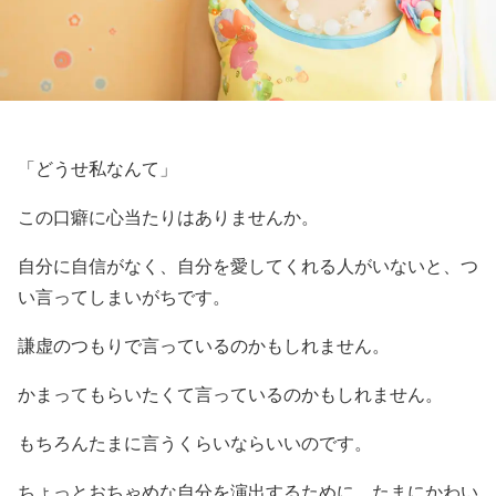
「どうせ私なんて」
この口癖に心当たりはありませんか。
自分に自信がなく、自分を愛してくれる人がいないと、つ
い言ってしまいがちです。
謙虚のつもりで言っているのかもしれません。
かまってもらいたくて言っているのかもしれません。
もちろんたまに言うくらいならいいのです。
ちょっとおちゃめな自分を演出するために、たまにかわい