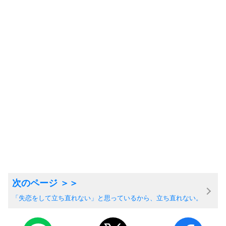
「失恋をして立ち直れない」と思っているから、立ち直れない。