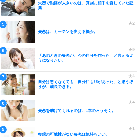
失恋で動揺が大きいのは、真剣に相手を愛していた証
拠。
失恋は、カーテンを変える機会。
「あのときの失恋が、今の自分を作った」と言えるよ
うになりたい。
自分は悪くなくても「自分にも非があった」と思うほ
うが、成長できる。
失恋を助けてくれるのは、1本のろうそく。
復縁の可能性がない失恋は気持ちいい。