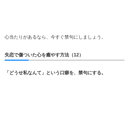
心当たりがあるなら、今すぐ禁句にしましょう。
失恋で傷ついた心を癒やす方法（12）
「どうせ私なんて」という口癖を、禁句にする。