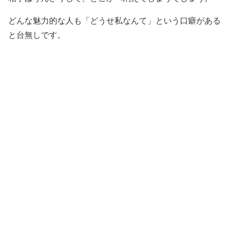
どんな魅力的な人も「どうせ私なんて」という口癖がある
と台無しです。