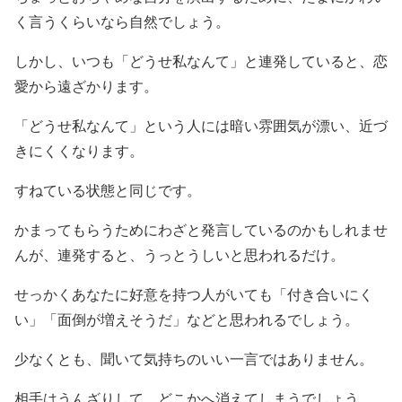
く言うくらいなら自然でしょう。
しかし、いつも「どうせ私なんて」と連発していると、恋
愛から遠ざかります。
「どうせ私なんて」という人には暗い雰囲気が漂い、近づ
きにくくなります。
すねている状態と同じです。
かまってもらうためにわざと発言しているのかもしれませ
んが、連発すると、うっとうしいと思われるだけ。
せっかくあなたに好意を持つ人がいても「付き合いにく
い」「面倒が増えそうだ」などと思われるでしょう。
少なくとも、聞いて気持ちのいい一言ではありません。
相手はうんざりして、どこかへ消えてしまうでしょう。