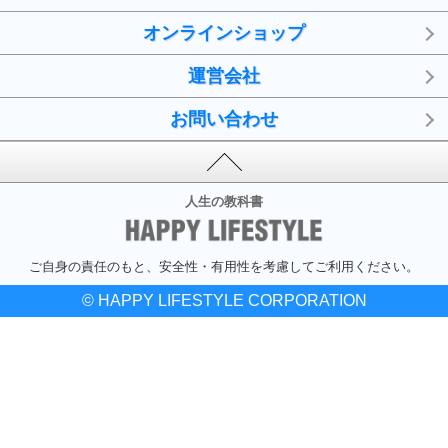
オンラインショップ
運営会社
お問い合わせ
人生の教科書
ご自身の責任のもと、安全性・有用性を考慮してご利用ください。
© HAPPY LIFESTYLE CORPORATION