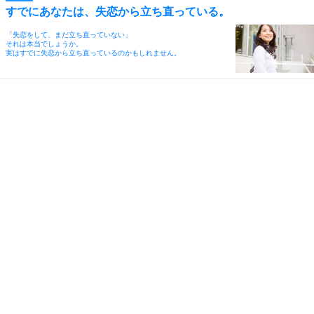
すでにあなたは、失恋から立ち直っている。
「失恋をして、まだ立ち直っていない」
それは本当でしょうか。
実はすでに失恋から立ち直っているのかもしれません。