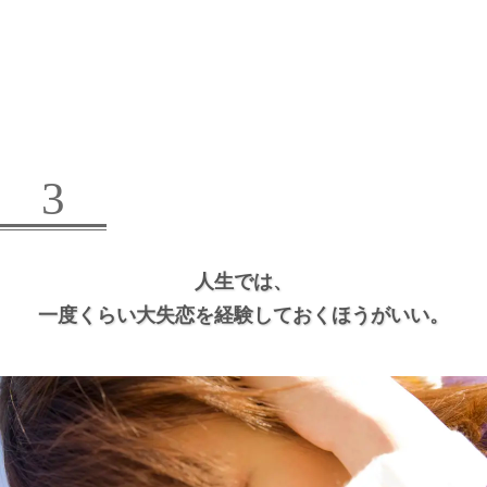
3
人生では、
一度くらい大失恋を経験しておくほうがいい。