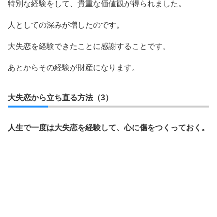
特別な経験をして、貴重な価値観が得られました。
人としての深みが増したのです。
大失恋を経験できたことに感謝することです。
あとからその経験が財産になります。
大失恋から立ち直る方法（3）
人生で一度は大失恋を経験して、心に傷をつくっておく。