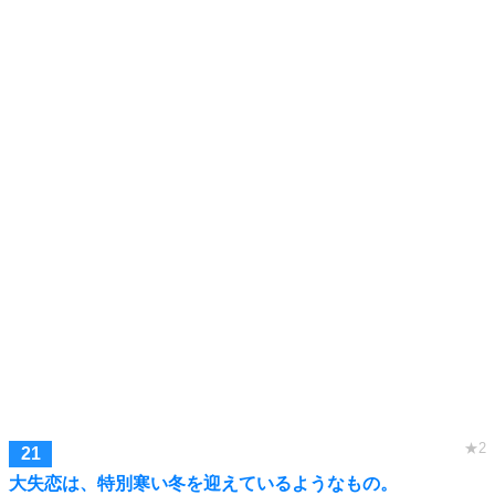
大失恋は、特別寒い冬を迎えているようなもの。