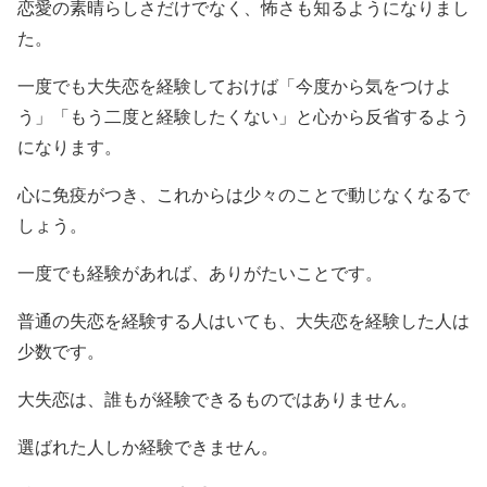
恋愛の素晴らしさだけでなく、怖さも知るようになりまし
た。
一度でも大失恋を経験しておけば「今度から気をつけよ
う」「もう二度と経験したくない」と心から反省するよう
になります。
心に免疫がつき、これからは少々のことで動じなくなるで
しょう。
一度でも経験があれば、ありがたいことです。
普通の失恋を経験する人はいても、大失恋を経験した人は
少数です。
大失恋は、誰もが経験できるものではありません。
選ばれた人しか経験できません。