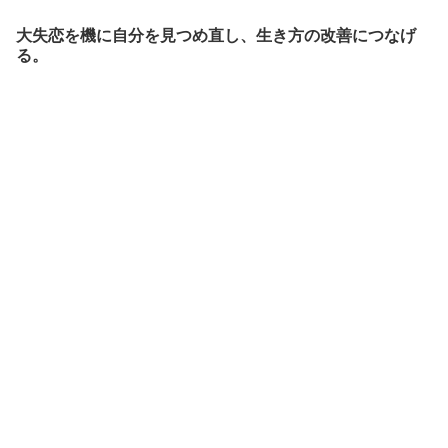
大失恋を機に自分を見つめ直し、生き方の改善につなげ
る。