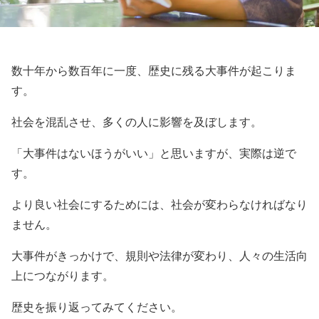
数十年から数百年に一度、歴史に残る大事件が起こりま
す。
社会を混乱させ、多くの人に影響を及ぼします。
「大事件はないほうがいい」と思いますが、実際は逆で
す。
より良い社会にするためには、社会が変わらなければなり
ません。
大事件がきっかけで、規則や法律が変わり、人々の生活向
上につながります。
歴史を振り返ってみてください。