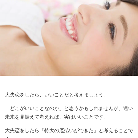
大失恋をしたら、いいことだと考えましょう。
「どこがいいことなのか」と思うかもしれませんが、遠い
未来を見据えて考えれば、実はいいことです。
大失恋をしたら「特大の厄払いができた」と考えることで