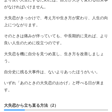
がなければいけません。
大失恋がきっかけで、考え方や生き方が変わり、人生の向
上につながります。
そのときは痛みが伴っていても、中長期的に見れば、より
良い人生のために役立つのです。
大失恋を機に自分を見つめ直し、生き方を改善しましょ
う。
自分史に残る大事件は、ないよりあったほうがいい。
いずれ「あのときの大失恋のおかげ」と呼べる日が来ま
す。
大失恋から立ち直る方法（2）