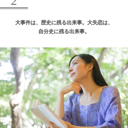
2
大事件は、
歴史に残る出来事。
大失恋は、
自分史に残る出来事。