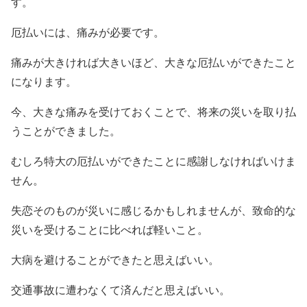
す。
厄払いには、痛みが必要です。
痛みが大きければ大きいほど、大きな厄払いができたこと
になります。
今、大きな痛みを受けておくことで、将来の災いを取り払
うことができました。
むしろ特大の厄払いができたことに感謝しなければいけま
せん。
失恋そのものが災いに感じるかもしれませんが、致命的な
災いを受けることに比べれば軽いこと。
大病を避けることができたと思えばいい。
交通事故に遭わなくて済んだと思えばいい。