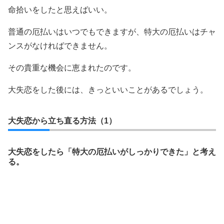
命拾いをしたと思えばいい。
普通の厄払いはいつでもできますが、特大の厄払いはチャ
ンスがなければできません。
その貴重な機会に恵まれたのです。
大失恋をした後には、きっといいことがあるでしょう。
大失恋から立ち直る方法（1）
大失恋をしたら「特大の厄払いがしっかりできた」と考え
る。