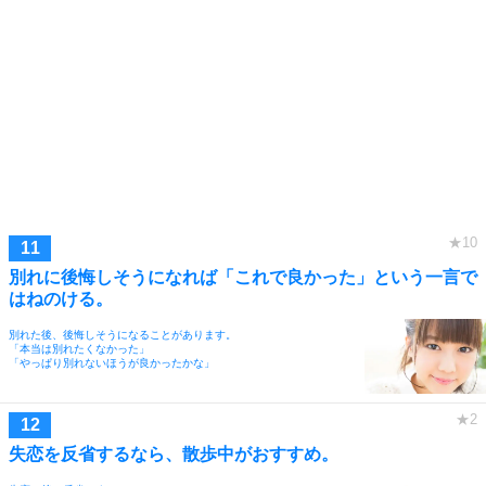
別れに後悔しそうになれば「これで良かった」という一言で
はねのける。
別れた後、後悔しそうになることがあります。
「本当は別れたくなかった」
「やっぱり別れないほうが良かったかな」
失恋を反省するなら、散歩中がおすすめ。