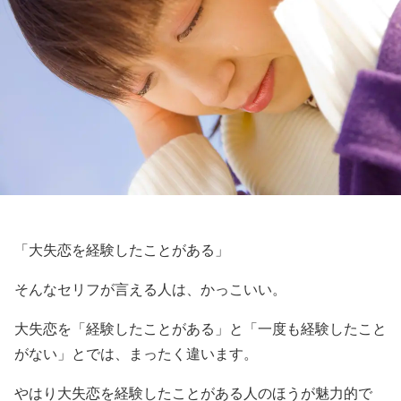
「大失恋を経験したことがある」
そんなセリフが言える人は、かっこいい。
大失恋を「経験したことがある」と「一度も経験したこと
がない」とでは、まったく違います。
やはり大失恋を経験したことがある人のほうが魅力的で