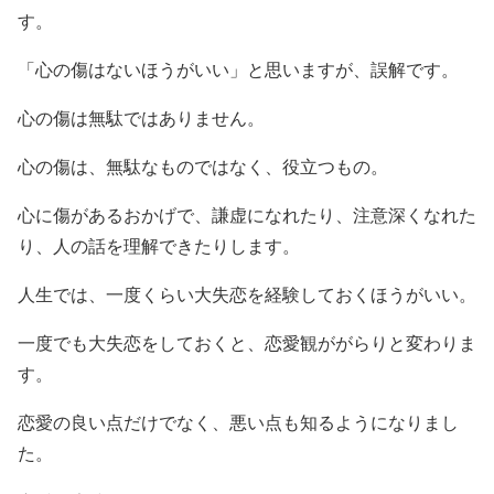
す。
「心の傷はないほうがいい」と思いますが、誤解です。
心の傷は無駄ではありません。
心の傷は、無駄なものではなく、役立つもの。
心に傷があるおかげで、謙虚になれたり、注意深くなれた
り、人の話を理解できたりします。
人生では、一度くらい大失恋を経験しておくほうがいい。
一度でも大失恋をしておくと、恋愛観ががらりと変わりま
す。
恋愛の良い点だけでなく、悪い点も知るようになりまし
た。