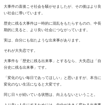
大事件の直後こそ社会を騒がせましたが、その後はより良
い社会に導いています。
歴史に残る大事件は一時的に混乱をもたらすものの、中長
期的に見ると、より良い社会につながっています。
実は、自分にも似たような出来事があります。
それが大失恋です。
大事件を「歴史に残る出来事」とするなら、大失恋は「自
分史に残る出来事」です。
「変化のない毎日であってほしい」と思いますが、本当に
変化のない生活になると大変です。
同じ日々が続いている状態は、向上もないということ。
より良い人生にするためには、自分が大きく変わる出来事