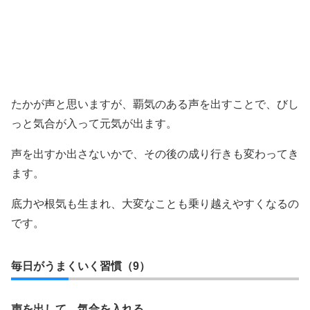
たかが声と思いますが、覇気のある声を出すことで、びし
っと気合が入って元気が出ます。
声を出すか出さないかで、その後の成り行きも変わってき
ます。
底力や根気も生まれ、大変なことも乗り越えやすくなるの
です。
毎日がうまくいく習慣（9）
声を出して、気合を入れる。