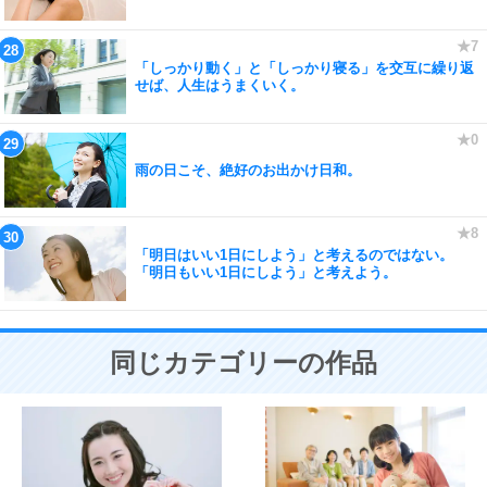
「しっかり動く」と「しっかり寝る」を交互に繰り返
せば、人生はうまくいく。
雨の日こそ、絶好のお出かけ日和。
「明日はいい1日にしよう」と考えるのではない。
「明日もいい1日にしよう」と考えよう。
同じカテゴリーの作品