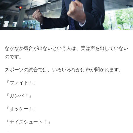
なかなか気合が出ないという人は、実は声を出していない
のです。
スポーツの試合では、いろいろなかけ声が聞かれます。
「ファイト！」
「ガンバ！」
「オッケー！」
「ナイスシュート！」