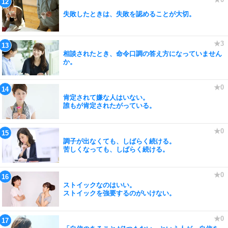
失敗したときは、失敗を認めることが大切。
相談されたとき、命令口調の答え方になっていません
か。
肯定されて嫌な人はいない。
誰もが肯定されたがっている。
調子が出なくても、しばらく続ける。
苦しくなっても、しばらく続ける。
ストイックなのはいい。
ストイックを強要するのがいけない。