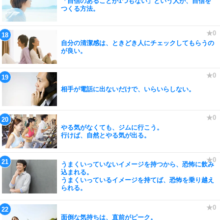
「自信のあることが1つもない」という人が、自信を
つくる方法。
自分の清潔感は、ときどき人にチェックしてもらうの
が良い。
相手が電話に出ないだけで、いらいらしない。
やる気がなくても、ジムに行こう。
行けば、自然とやる気が出る。
うまくいっていないイメージを持つから、恐怖に飲み
込まれる。
うまくいっているイメージを持てば、恐怖を乗り越え
られる。
面倒な気持ちは、直前がピーク。