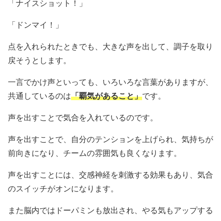
「ナイスショット！」
「ドンマイ！」
点を入れられたときでも、大きな声を出して、調子を取り
戻そうとします。
一言でかけ声といっても、いろいろな言葉がありますが、
共通しているのは
「覇気があること」
です。
声を出すことで気合を入れているのです。
声を出すことで、自分のテンションを上げられ、気持ちが
前向きになり、チームの雰囲気も良くなります。
声を出すことには、交感神経を刺激する効果もあり、気合
のスイッチがオンになります。
また脳内ではドーパミンも放出され、やる気もアップする