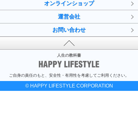
オンラインショップ
運営会社
お問い合わせ
人生の教科書
ご自身の責任のもと、安全性・有用性を考慮してご利用ください。
© HAPPY LIFESTYLE CORPORATION