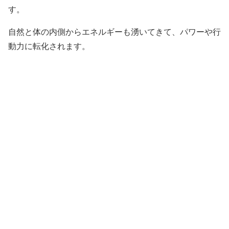
す。
自然と体の内側からエネルギーも湧いてきて、パワーや行
動力に転化されます。