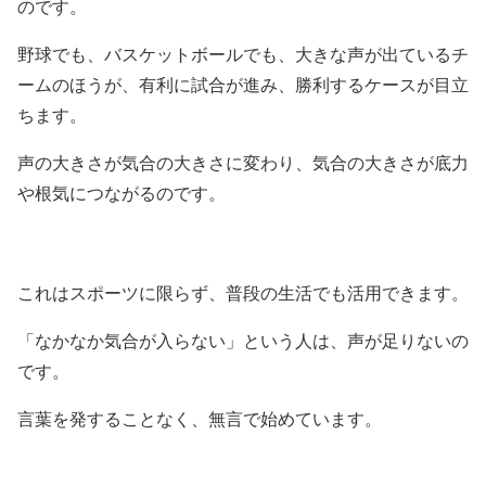
のです。
野球でも、バスケットボールでも、大きな声が出ているチ
ームのほうが、有利に試合が進み、勝利するケースが目立
ちます。
声の大きさが気合の大きさに変わり、気合の大きさが底力
や根気につながるのです。
これはスポーツに限らず、普段の生活でも活用できます。
「なかなか気合が入らない」という人は、声が足りないの
です。
言葉を発することなく、無言で始めています。