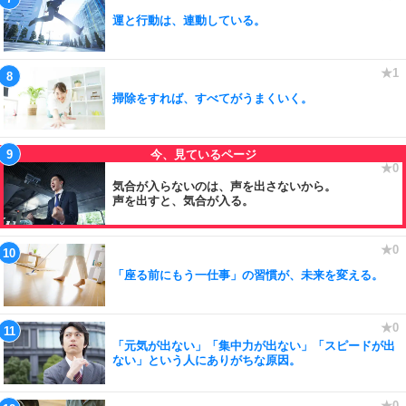
運と行動は、連動している。
掃除をすれば、すべてがうまくいく。
気合が入らないのは、声を出さないから。
声を出すと、気合が入る。
「座る前にもう一仕事」の習慣が、未来を変える。
「元気が出ない」「集中力が出ない」「スピードが出
ない」という人にありがちな原因。