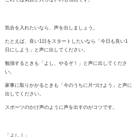
気合を入れたいなら、声を出しましょう。
たとえば、良い1日をスタートしたいなら「今日も良い1
日にしよう」と声に出してください。
勉強するときも「よし、やるぞ！」と声に出してくださ
い。
家事に取りかかるときも「今のうちに片づけよう」と声に
出してください。
スポーツのかけ声のように声を出すのがコツです。
「よし！」