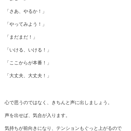
「さあ、やるか！」
「やってみよう！」
「まだまだ！」
「いける、いける！」
「ここからが本番！」
「大丈夫、大丈夫！」
心で思うのではなく、きちんと声に出しましょう。
声を出せば、気合が入ります。
気持ちが前向きになり、テンションもぐっと上がるので