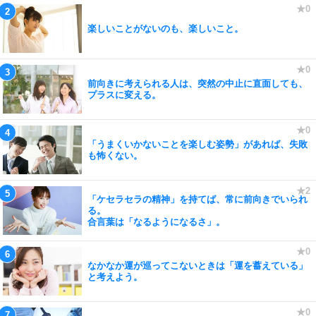
楽しいことがないのも、楽しいこと。
前向きに考えられる人は、突然の中止に直面しても、
プラスに変える。
「うまくいかないことを楽しむ姿勢」があれば、失敗
も怖くない。
「ケセラセラの精神」を持てば、常に前向きでいられ
る。
合言葉は「なるようになるさ」。
なかなか運が巡ってこないときは「運を蓄えている」
と考えよう。