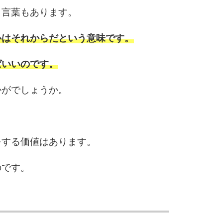
う言葉もあります。
心はそれからだという意味です。
ばいいのです。
かがでしょうか。
をする価値はあります。
のです。