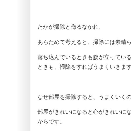
たかが掃除と侮るなかれ。
あらためて考えると、掃除には素晴
落ち込んでいるときも腹が立ってい
ときも、掃除をすればうまくいきま
なぜ部屋を掃除すると、うまくいく
部屋がきれいになると心がきれいに
からです。