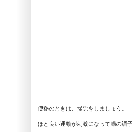
便秘のときは、掃除をしましょう。
ほど良い運動が刺激になって腸の調