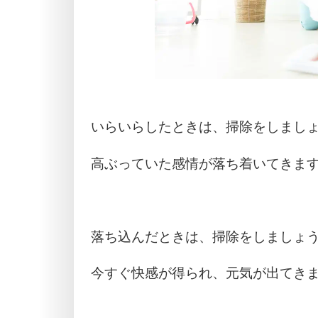
いらいらしたときは、掃除をしまし
高ぶっていた感情が落ち着いてきま
落ち込んだときは、掃除をしましょ
今すぐ快感が得られ、元気が出てき