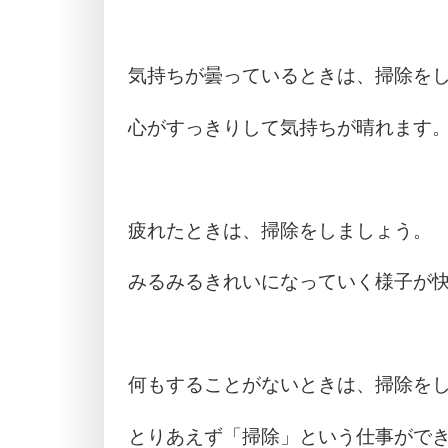
気持ちが曇っているときは、掃除を
心がすっきりして気持ちが晴れます
疲れたときは、掃除をしましょう。
みるみるきれいになっていく様子が
何もすることがないときは、掃除を
とりあえず「掃除」という仕事がで