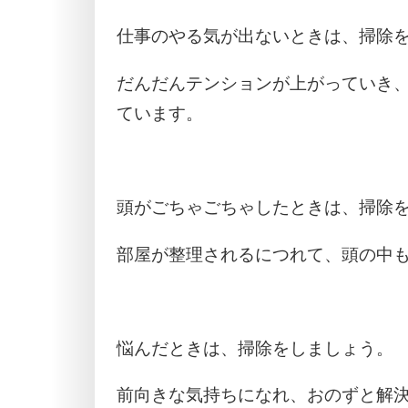
仕事のやる気が出ないときは、掃除
だんだんテンションが上がっていき
ています。
頭がごちゃごちゃしたときは、掃除
部屋が整理されるにつれて、頭の中
悩んだときは、掃除をしましょう。
前向きな気持ちになれ、おのずと解