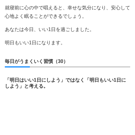
就寝前に心の中で唱えると、幸せな気分になり、安心して
心地よく眠ることができるでしょう。
あなたは今日、いい1日を過ごしました。
明日もいい1日になります。
毎日がうまくいく習慣（30）
「明日はいい1日にしよう」ではなく「明日もいい1日に
しよう」と考える。