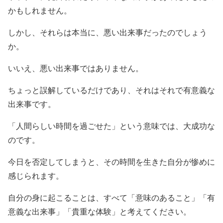
かもしれません。
しかし、それらは本当に、悪い出来事だったのでしょう
か。
いいえ、悪い出来事ではありません。
ちょっと誤解しているだけであり、それはそれで有意義な
出来事です。
「人間らしい時間を過ごせた」という意味では、大成功な
のです。
今日を否定してしまうと、その時間を生きた自分が惨めに
感じられます。
自分の身に起こることは、すべて「意味のあること」「有
意義な出来事」「貴重な体験」と考えてください。