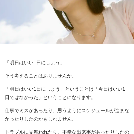
「明日はいい1日にしよう」
そう考えることはありませんか。
「明日はいい1日にしよう」ということは「今日はいい1
日ではなかった」ということになります。
仕事でミスがあったり、思うようにスケジュールが進まな
かったりしたのかもしれません。
トラブルに見舞われたり、不幸な出来事があったりしたの