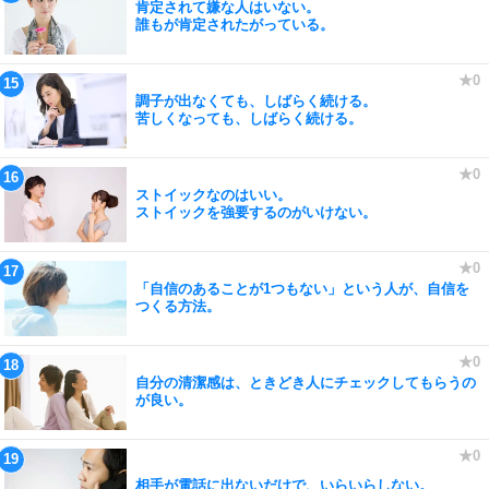
肯定されて嫌な人はいない。
誰もが肯定されたがっている。
調子が出なくても、しばらく続ける。
苦しくなっても、しばらく続ける。
ストイックなのはいい。
ストイックを強要するのがいけない。
「自信のあることが1つもない」という人が、自信を
つくる方法。
自分の清潔感は、ときどき人にチェックしてもらうの
が良い。
相手が電話に出ないだけで、いらいらしない。