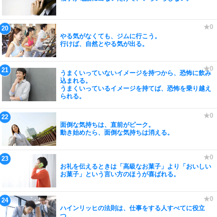
やる気がなくても、ジムに行こう。
行けば、自然とやる気が出る。
うまくいっていないイメージを持つから、恐怖に飲み
込まれる。
うまくいっているイメージを持てば、恐怖を乗り越え
られる。
面倒な気持ちは、直前がピーク。
動き始めたら、面倒な気持ちは消える。
お礼を伝えるときは「高級なお菓子」より「おいしい
お菓子」という言い方のほうが喜ばれる。
ハインリッヒの法則は、仕事をする人すべてに役立
つ。