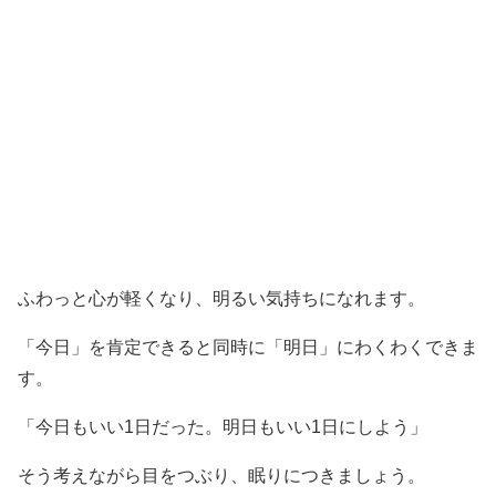
ふわっと心が軽くなり、明るい気持ちになれます。
「今日」を肯定できると同時に「明日」にわくわくできま
す。
「今日もいい1日だった。明日もいい1日にしよう」
そう考えながら目をつぶり、眠りにつきましょう。