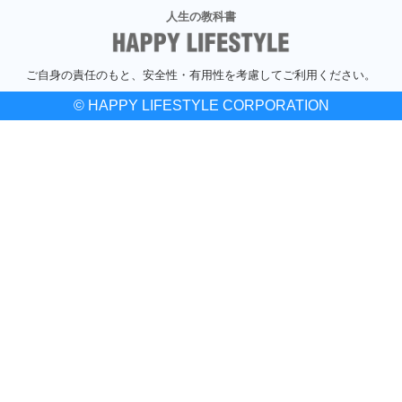
人生の教科書
ご自身の責任のもと、安全性・有用性を考慮してご利用ください。
© HAPPY LIFESTYLE CORPORATION