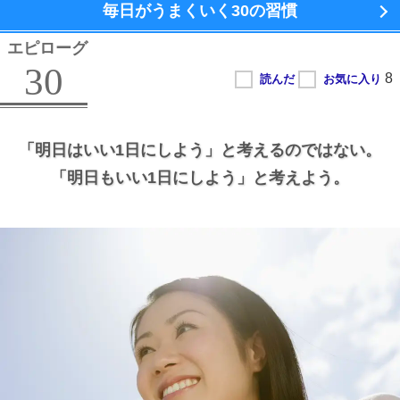
毎日がうまくいく
30の習慣
エピローグ
30
「明日はいい1日にしよう」と考えるのではない。
「明日もいい1日にしよう」と考えよう。