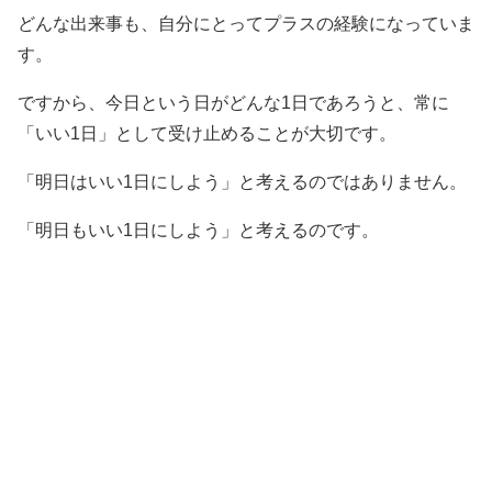
どんな出来事も、自分にとってプラスの経験になっていま
す。
ですから、今日という日がどんな1日であろうと、常に
「いい1日」として受け止めることが大切です。
「明日はいい1日にしよう」と考えるのではありません。
「明日もいい1日にしよう」と考えるのです。