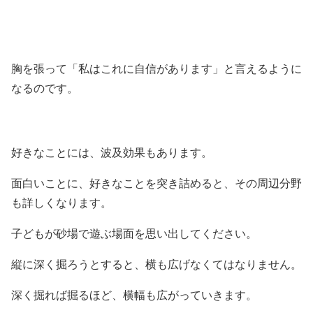
胸を張って「私はこれに自信があります」と言えるように
なるのです。
好きなことには、波及効果もあります。
面白いことに、好きなことを突き詰めると、その周辺分野
も詳しくなります。
子どもが砂場で遊ぶ場面を思い出してください。
縦に深く掘ろうとすると、横も広げなくてはなりません。
深く掘れば掘るほど、横幅も広がっていきます。