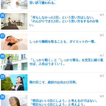
言い訳で嫌われる。
「何もしなかった1日」という言い方はしない。
「のんびりできた1日」という言い方をするのが良
い。
しっかり睡眠を取ることも、ダイエットの一環。
「しっかり動く」と「しっかり寝る」を交互に繰り返
せば、人生はうまくいく。
雨の日こそ、絶好のお出かけ日和。
「明日はいい1日にしよう」と考えるのではない。
「明日もいい1日にしよう」と考えよう。