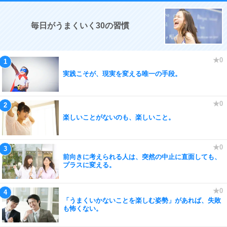
毎日がうまくいく30の習慣
実践こそが、現実を変える唯一の手段。
楽しいことがないのも、楽しいこと。
前向きに考えられる人は、突然の中止に直面しても、
プラスに変える。
「うまくいかないことを楽しむ姿勢」があれば、失敗
も怖くない。