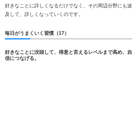
好きなことに詳しくなるだけでなく、その周辺分野にも波
及して、詳しくなっていくのです。
毎日がうまくいく習慣（17）
好きなことに没頭して、得意と言えるレベルまで高め、自
信につなげる。