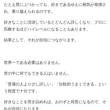
たとえ壁にぶつかっても、好きであるゆえに根気が発揮さ
れ、乗り越えられるのです。
好きなことに没頭しているとどんどん詳しくなり、プロに
匹敵するほどハイレベルになることもあります。
結果として、それが自信につながります。
世界一である必要はありません。
世の中に何でもできる人はいません。
「普通の人より少し詳しい」「比較的うまくできる」とい
う程度で十分です。
好きなことを突き詰めれば、おのずと得意になるので、そ
れが自信になります。