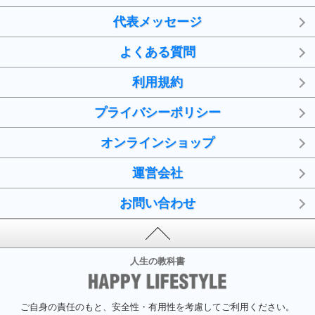
代表メッセージ
よくある質問
利用規約
プライバシーポリシー
オンラインショップ
運営会社
お問い合わせ
人生の教科書
ご自身の責任のもと、安全性・有用性を考慮してご利用ください。