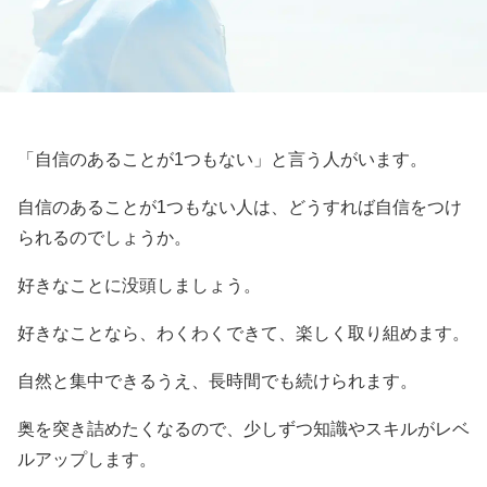
「自信のあることが1つもない」と言う人がいます。
自信のあることが1つもない人は、どうすれば自信をつけ
られるのでしょうか。
好きなことに没頭しましょう。
好きなことなら、わくわくできて、楽しく取り組めます。
自然と集中できるうえ、長時間でも続けられます。
奥を突き詰めたくなるので、少しずつ知識やスキルがレベ
ルアップします。