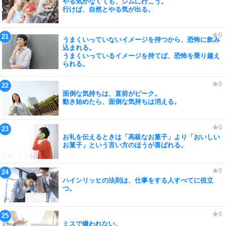
やる気がなくても、ジムに行こう。
行けば、自然とやる気が出る。
うまくいっていないイメージを持つから、恐怖に飲み
込まれる。
うまくいっているイメージを持てば、恐怖を乗り越え
られる。
面倒な気持ちは、直前がピーク。
動き始めたら、面倒な気持ちは消える。
お礼を伝えるときは「高級なお菓子」より「おいしい
お菓子」という言い方のほうが喜ばれる。
ハインリッヒの法則は、仕事をする人すべてに役立
つ。
ミスで嫌われない。