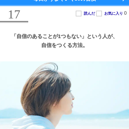
17
「自信のあることが1つもない」という人が、
自信をつくる方法。