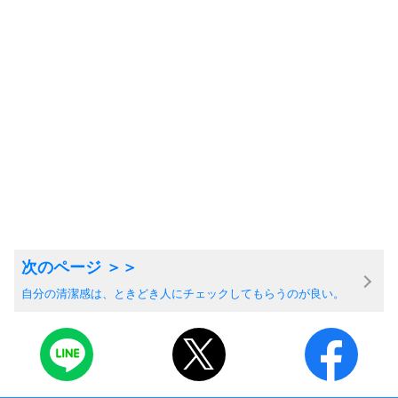
自分の清潔感は、ときどき人にチェックしてもらうのが良い。