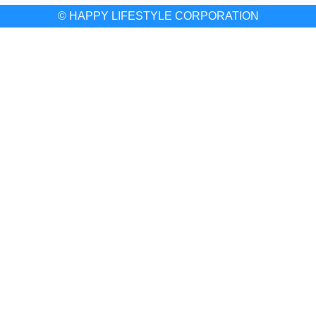
© HAPPY LIFESTYLE CORPORATION