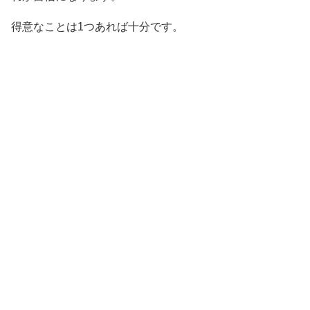
得意なことは1つあれば十分です。