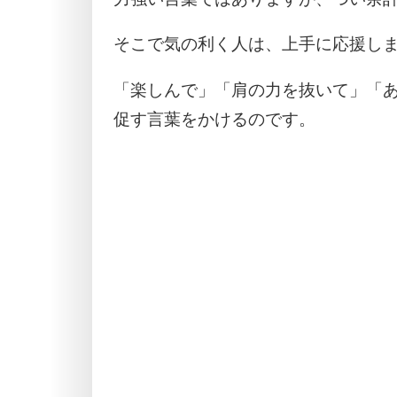
そこで気の利く人は、上手に応援し
「楽しんで」「肩の力を抜いて」「
促す言葉をかけるのです。