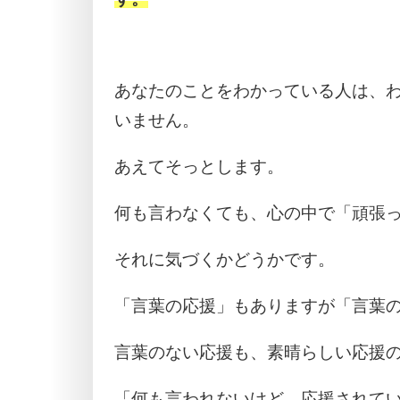
あなたのことをわかっている人は、
いません。
あえてそっとします。
何も言わなくても、心の中で「頑張
それに気づくかどうかです。
「言葉の応援」もありますが「言葉
言葉のない応援も、素晴らしい応援の
「何も言われないけど、応援されて