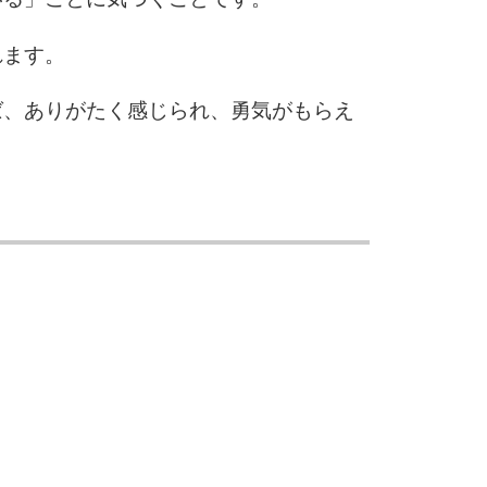
れます。
ば、ありがたく感じられ、勇気がもらえ