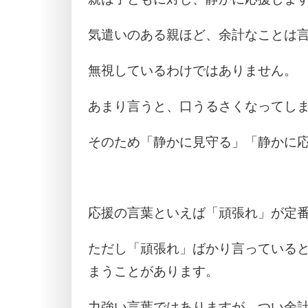
気遣いのある親ほど、余計なことは
無視しているわけではありません。
あまり言うと、口うるさくなってし
そのため「静かに見守る」「静かに
応援の言葉といえば「頑張れ」が定
ただし「頑張れ」ばかり言っている
まうことがあります。
力強い言葉ではありますが、つい余