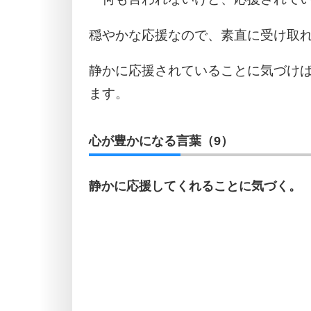
穏やかな応援なので、素直に受け取
静かに応援されていることに気づけ
ます。
心が豊かになる言葉（9）
静かに応援してくれることに気づく。