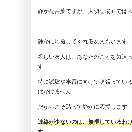
静かな言葉ですが、大切な場面では
静かに応援してくれる友人もいます
親しい友人は、あなたのことを気遣
す。
特に試験や本番に向けて頑張ってい
はかけません。
だからこそ黙って静かに応援します
連絡が少ないのは、無視しているわ
す。