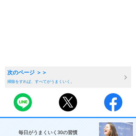
掃除をすれば、すべてがうまくいく。
毎日がうまくいく30の習慣