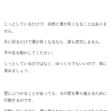
じっとしているだけで、自然と運が良くなることはありま
せん。
天に祈るだけで運が良くなるなら、誰も苦労しません。
手や足を動かしてください。
じっとしているのではなく、ゆっくりでもいいので、前に
進みましょう。
壁にぶつかることがあっても、その壁を乗り越えるために
行動するのです。