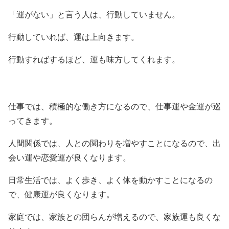
「運がない」と言う人は、行動していません。
行動していれば、運は上向きます。
行動すればするほど、運も味方してくれます。
仕事では、積極的な働き方になるので、仕事運や金運が巡
ってきます。
人間関係では、人との関わりを増やすことになるので、出
会い運や恋愛運が良くなります。
日常生活では、よく歩き、よく体を動かすことになるの
で、健康運が良くなります。
家庭では、家族との団らんが増えるので、家族運も良くな