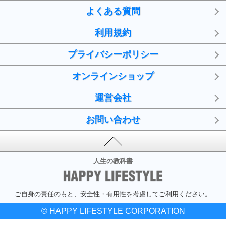
よくある質問
利用規約
プライバシーポリシー
オンラインショップ
運営会社
お問い合わせ
人生の教科書
ご自身の責任のもと、安全性・有用性を考慮してご利用ください。
© HAPPY LIFESTYLE CORPORATION