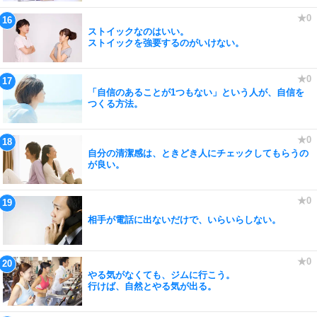
ストイックなのはいい。
ストイックを強要するのがいけない。
「自信のあることが1つもない」という人が、自信を
つくる方法。
自分の清潔感は、ときどき人にチェックしてもらうの
が良い。
相手が電話に出ないだけで、いらいらしない。
やる気がなくても、ジムに行こう。
行けば、自然とやる気が出る。