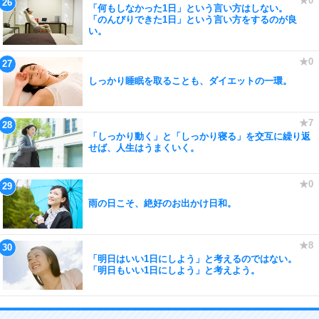
「何もしなかった1日」という言い方はしない。
「のんびりできた1日」という言い方をするのが良
い。
しっかり睡眠を取ることも、ダイエットの一環。
「しっかり動く」と「しっかり寝る」を交互に繰り返
せば、人生はうまくいく。
雨の日こそ、絶好のお出かけ日和。
「明日はいい1日にしよう」と考えるのではない。
「明日もいい1日にしよう」と考えよう。