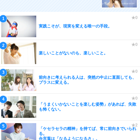
実践こそが、現実を変える唯一の手段。
楽しいことがないのも、楽しいこと。
前向きに考えられる人は、突然の中止に直面しても、
プラスに変える。
「うまくいかないことを楽しむ姿勢」があれば、失敗
も怖くない。
「ケセラセラの精神」を持てば、常に前向きでいられ
る。
合言葉は「なるようになるさ」。