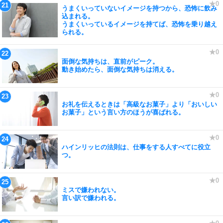
うまくいっていないイメージを持つから、恐怖に飲み
込まれる。
うまくいっているイメージを持てば、恐怖を乗り越え
られる。
面倒な気持ちは、直前がピーク。
動き始めたら、面倒な気持ちは消える。
お礼を伝えるときは「高級なお菓子」より「おいしい
お菓子」という言い方のほうが喜ばれる。
ハインリッヒの法則は、仕事をする人すべてに役立
つ。
ミスで嫌われない。
言い訳で嫌われる。