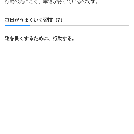
行動の先にこそ、幸運が待っているのです。
毎日がうまくいく習慣（7）
運を良くするために、行動する。