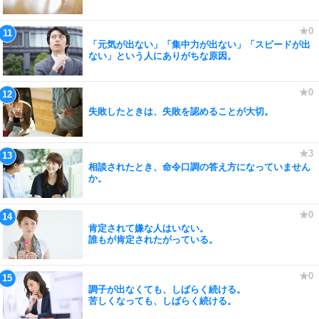
「元気が出ない」「集中力が出ない」「スピードが出
ない」という人にありがちな原因。
失敗したときは、失敗を認めることが大切。
相談されたとき、命令口調の答え方になっていません
か。
肯定されて嫌な人はいない。
誰もが肯定されたがっている。
調子が出なくても、しばらく続ける。
苦しくなっても、しばらく続ける。