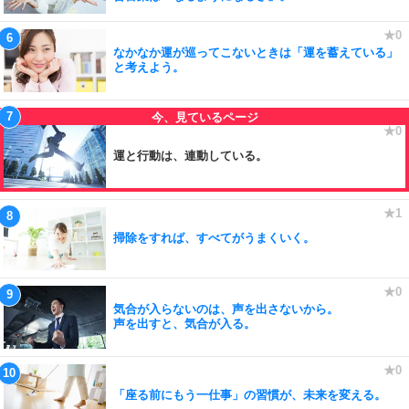
なかなか運が巡ってこないときは「運を蓄えている」
と考えよう。
運と行動は、連動している。
掃除をすれば、すべてがうまくいく。
気合が入らないのは、声を出さないから。
声を出すと、気合が入る。
「座る前にもう一仕事」の習慣が、未来を変える。