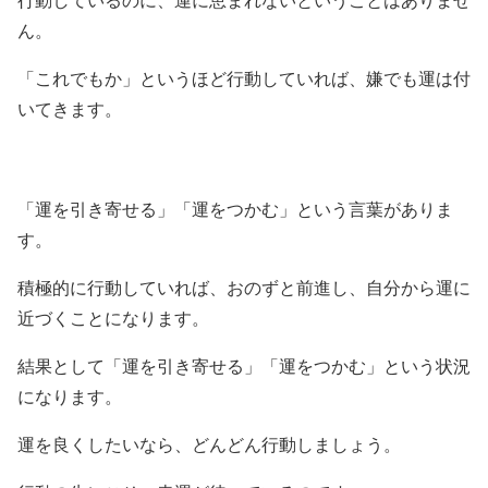
行動しているのに、運に恵まれないということはありませ
ん。
「これでもか」というほど行動していれば、嫌でも運は付
いてきます。
「運を引き寄せる」「運をつかむ」という言葉がありま
す。
積極的に行動していれば、おのずと前進し、自分から運に
近づくことになります。
結果として「運を引き寄せる」「運をつかむ」という状況
になります。
運を良くしたいなら、どんどん行動しましょう。