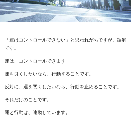
「運はコントロールできない」と思われがちですが、誤解
です。
運は、コントロールできます。
運を良くしたいなら、行動することです。
反対に、運を悪くしたいなら、行動を止めることです。
それだけのことです。
運と行動は、連動しています。