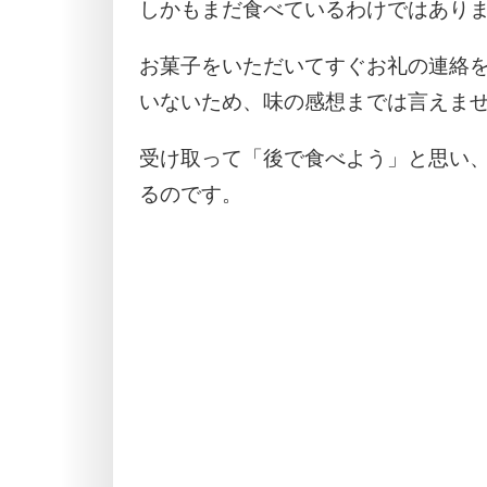
しかもまだ食べているわけではあり
お菓子をいただいてすぐお礼の連絡
いないため、味の感想までは言えま
受け取って「後で食べよう」と思い
るのです。