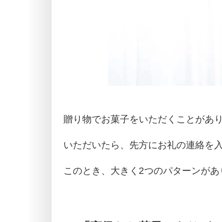
贈り物でお菓子をいただくことがあ
いただいたら、先方にお礼の連絡を
このとき、大きく2つのパターンがあ