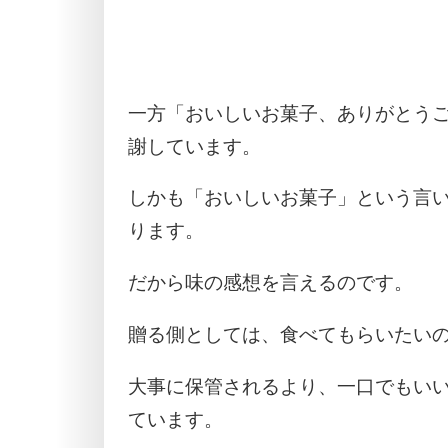
一方「おいしいお菓子、ありがとう
謝しています。
しかも「おいしいお菓子」という言
ります。
だから味の感想を言えるのです。
贈る側としては、食べてもらいたい
大事に保管されるより、一口でもい
ています。