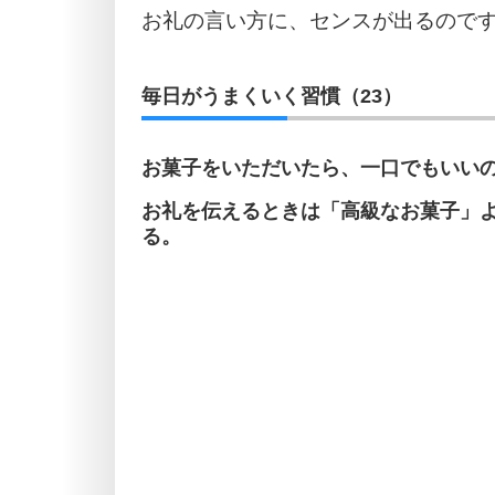
お礼の言い方に、センスが出るので
毎日がうまくいく習慣（23）
お菓子をいただいたら、一口でもいい
お礼を伝えるときは「高級なお菓子」
る。