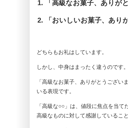
「高級なお菓子、ありが
「おいしいお菓子、あり
どちらもお礼はしています。
しかし、中身はまったく違うのです
「高級なお菓子、ありがとうござい
いる表現です。
「高級な○○」は、値段に焦点を当て
高級なものに対して感謝しているこ