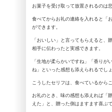
お菓子を受け取って放置されるのは
食べてからお礼の連絡を入れると「
ができます。
「おいしい」と言ってもらえると、
相手に伝わったと実感できます。
「生地が柔らかいですね」「香りが
ね」といった感想も添えられるでし
こうしたセリフは、食べているから
お礼のとき、味の感想も添えれば「
えた」と、贈った側はますます喜ぶ