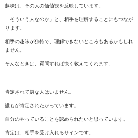
趣味は、その人の価値観を反映しています。
「そういう人なのか」と、相手を理解することにもつなが
ります。
相手の趣味が独特で、理解できないところもあるかもしれ
ません。
そんなときは、質問すれば快く教えてくれます。
肯定されて嫌な人はいません。
誰もが肯定されたがっています。
自分のやっていることを認められたいと思っています。
肯定は、相手を受け入れるサインです。