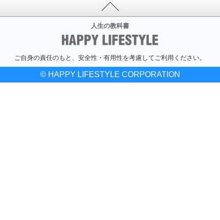
人生の教科書
ご自身の責任のもと、安全性・有用性を考慮してご利用ください。
© HAPPY LIFESTYLE CORPORATION