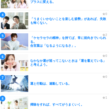
プラスに変える。
「うまくいかないことを楽しむ姿勢」があれば、失敗
も怖くない。
「ケセラセラの精神」を持てば、常に前向きでいられ
る。
合言葉は「なるようになるさ」。
なかなか運が巡ってこないときは「運を蓄えている」
と考えよう。
運と行動は、連動している。
掃除をすれば、すべてがうまくいく。