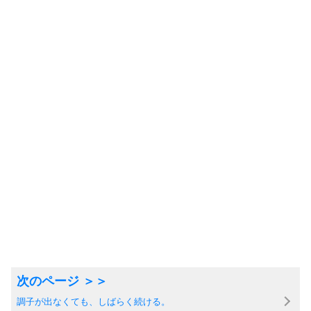
調子が出なくても、しばらく続ける。