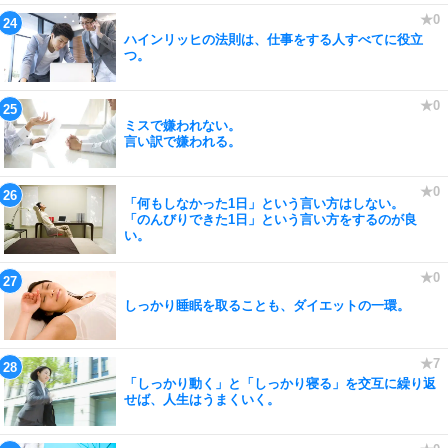
ハインリッヒの法則は、仕事をする人すべてに役立
つ。
ミスで嫌われない。
言い訳で嫌われる。
「何もしなかった1日」という言い方はしない。
「のんびりできた1日」という言い方をするのが良
い。
しっかり睡眠を取ることも、ダイエットの一環。
「しっかり動く」と「しっかり寝る」を交互に繰り返
せば、人生はうまくいく。