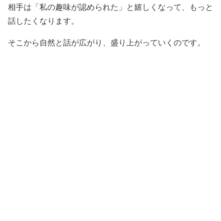
相手は「私の趣味が認められた」と嬉しくなって、もっと
話したくなります。
そこから自然と話が広がり、盛り上がっていくのです。