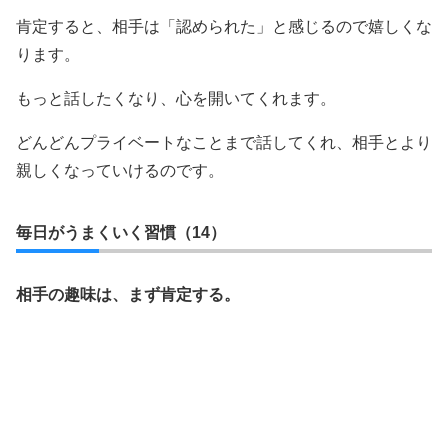
肯定すると、相手は「認められた」と感じるので嬉しくな
ります。
もっと話したくなり、心を開いてくれます。
どんどんプライベートなことまで話してくれ、相手とより
親しくなっていけるのです。
毎日がうまくいく習慣（14）
相手の趣味は、まず肯定する。