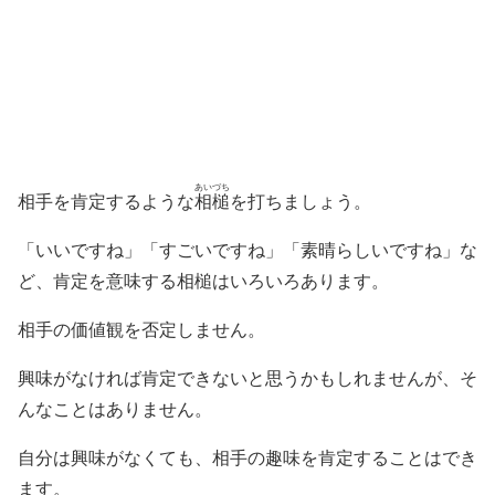
あいづち
相手を肯定するような
相槌
を打ちましょう。
「いいですね」「すごいですね」「素晴らしいですね」な
ど、肯定を意味する相槌はいろいろあります。
相手の価値観を否定しません。
興味がなければ肯定できないと思うかもしれませんが、そ
んなことはありません。
自分は興味がなくても、相手の趣味を肯定することはでき
ます。