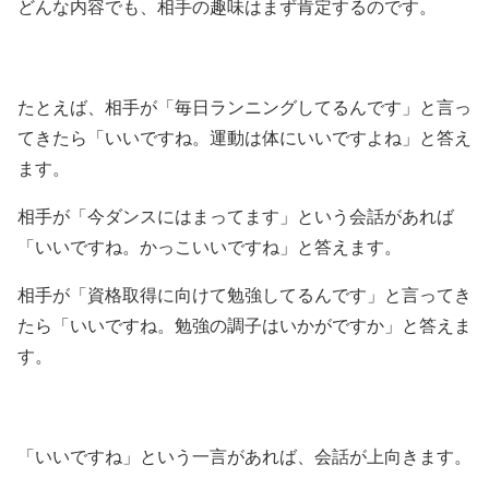
どんな内容でも、相手の趣味はまず肯定するのです。
たとえば、相手が「毎日ランニングしてるんです」と言っ
てきたら「いいですね。運動は体にいいですよね」と答え
ます。
相手が「今ダンスにはまってます」という会話があれば
「いいですね。かっこいいですね」と答えます。
相手が「資格取得に向けて勉強してるんです」と言ってき
たら「いいですね。勉強の調子はいかがですか」と答えま
す。
「いいですね」という一言があれば、会話が上向きます。