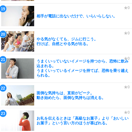
相手が電話に出ないだけで、いらいらしない。
やる気がなくても、ジムに行こう。
行けば、自然とやる気が出る。
うまくいっていないイメージを持つから、恐怖に飲み
込まれる。
うまくいっているイメージを持てば、恐怖を乗り越え
られる。
面倒な気持ちは、直前がピーク。
動き始めたら、面倒な気持ちは消える。
お礼を伝えるときは「高級なお菓子」より「おいしい
お菓子」という言い方のほうが喜ばれる。