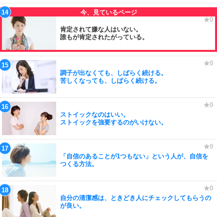
肯定されて嫌な人はいない。
誰もが肯定されたがっている。
調子が出なくても、しばらく続ける。
苦しくなっても、しばらく続ける。
ストイックなのはいい。
ストイックを強要するのがいけない。
「自信のあることが1つもない」という人が、自信を
つくる方法。
自分の清潔感は、ときどき人にチェックしてもらうの
が良い。