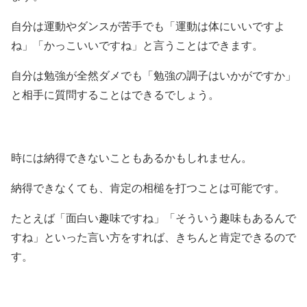
自分は運動やダンスが苦手でも「運動は体にいいですよ
ね」「かっこいいですね」と言うことはできます。
自分は勉強が全然ダメでも「勉強の調子はいかがですか」
と相手に質問することはできるでしょう。
時には納得できないこともあるかもしれません。
納得できなくても、肯定の相槌を打つことは可能です。
たとえば「面白い趣味ですね」「そういう趣味もあるんで
すね」といった言い方をすれば、きちんと肯定できるので
す。