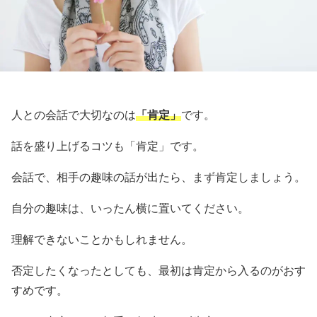
人との会話で大切なのは
「肯定」
です。
話を盛り上げるコツも「肯定」です。
会話で、相手の趣味の話が出たら、まず肯定しましょう。
自分の趣味は、いったん横に置いてください。
理解できないことかもしれません。
否定したくなったとしても、最初は肯定から入るのがおす
すめです。