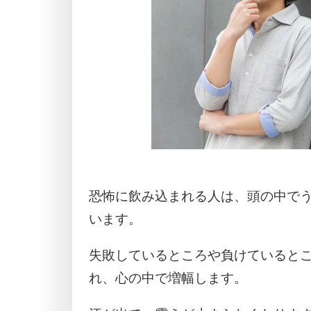
恐怖に飲み込まれる人は、頭の中で
います。
失敗しているところや負けていると
れ、心の中で増幅します。