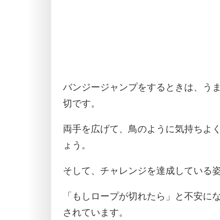
バンジージャンプをするときは、う
切です。
両手を広げて、鳥のように気持ちよ
ょう。
そして、チャレンジを達成している
「もしロープが切れたら」と不安に
されています。