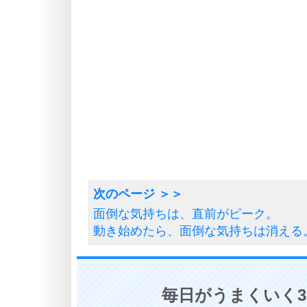
面倒な気持ちは、直前がピーク。
動き始めたら、面倒な気持ちは消える
毎日がうまくいく3