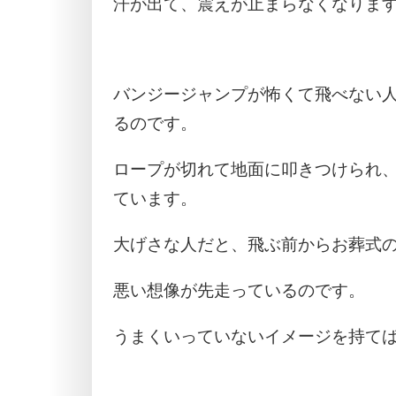
汗が出て、震えが止まらなくなりま
バンジージャンプが怖くて飛べない
るのです。
ロープが切れて地面に叩きつけられ
ています。
大げさな人だと、飛ぶ前からお葬式
悪い想像が先走っているのです。
うまくいっていないイメージを持て