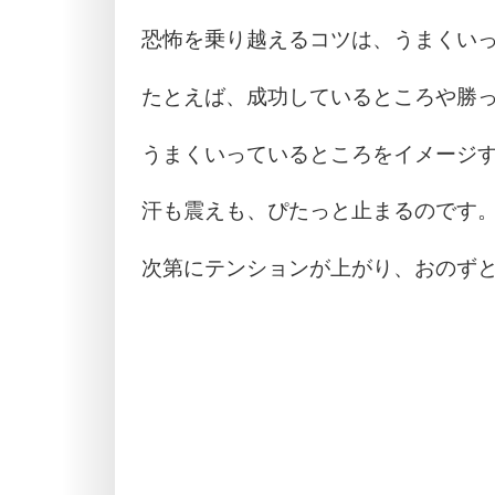
恐怖を乗り越えるコツは、うまくい
たとえば、成功しているところや勝
うまくいっているところをイメージ
汗も震えも、ぴたっと止まるのです
次第にテンションが上がり、おのず