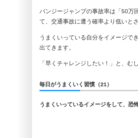
バンジージャンプの事故率は「50万回
て、交通事故に遭う確率より低いと
うまくいっている自分をイメージで
出てきます。
「早くチャレンジしたい！」と、む
毎日がうまくいく習慣（21）
うまくいっているイメージをして、恐