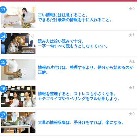
古い情報には注意すること。
できるだけ最新の情報を手に入れること。
読み方は拾い読みで十分。
一字一句すべて読もうとしなくていい。
情報の片付けは、整理するより、処分から始めるのが
正解。
情報を整理すると、ストレスも小さくなる。
カテゴライズやラベリングをフル活用しよう。
大量の情報収集は、手分けをすれば、楽になる。