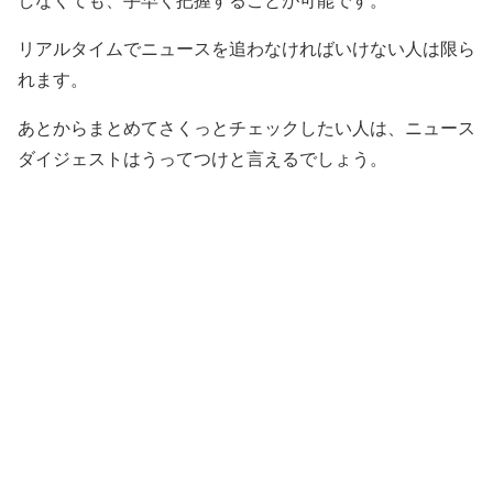
しなくても、手早く把握することが可能です。
リアルタイムでニュースを追わなければいけない人は限ら
れます。
あとからまとめてさくっとチェックしたい人は、ニュース
ダイジェストはうってつけと言えるでしょう。