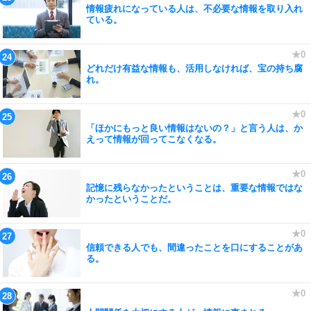
情報疲れになっている人は、不必要な情報を取り入れ
ている。
どれだけ有益な情報も、活用しなければ、宝の持ち腐
れ。
「ほかにもっと良い情報はないの？」と言う人は、か
えって情報が回ってこなくなる。
記憶に残らなかったということは、重要な情報ではな
かったということだ。
信頼できる人でも、間違ったことを口にすることがあ
る。