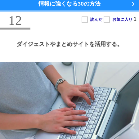
情報に強くなる
30の方法
12
ダイジェストやまとめサイトを活用する。