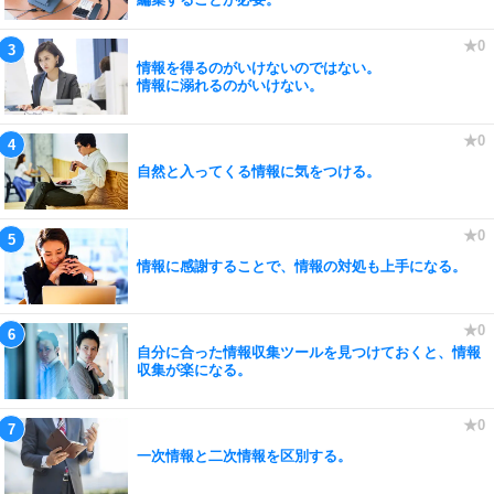
情報を得るのがいけないのではない。
情報に溺れるのがいけない。
自然と入ってくる情報に気をつける。
情報に感謝することで、情報の対処も上手になる。
自分に合った情報収集ツールを見つけておくと、情報
収集が楽になる。
一次情報と二次情報を区別する。