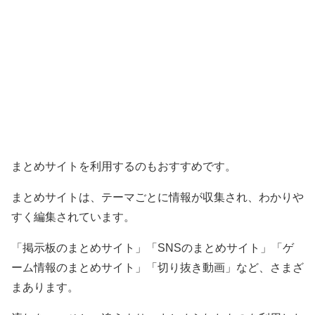
まとめサイトを利用するのもおすすめです。
まとめサイトは、テーマごとに情報が収集され、わかりや
すく編集されています。
「掲示板のまとめサイト」「SNSのまとめサイト」「ゲ
ーム情報のまとめサイト」「切り抜き動画」など、さまざ
まあります。