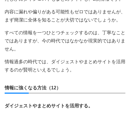
内容に漏れや偏りがある可能性もゼロではありませんが、
まず簡潔に全体を知ることが大切ではないでしょうか。
すべての情報を一つひとつチェックするのは、丁寧なこと
ではありますが、今の時代ではなかなか現実的ではありま
せん。
情報過多の時代では、ダイジェストやまとめサイトを活用
するのが賢明といえるでしょう。
情報に強くなる方法（12）
ダイジェストやまとめサイトを活用する。