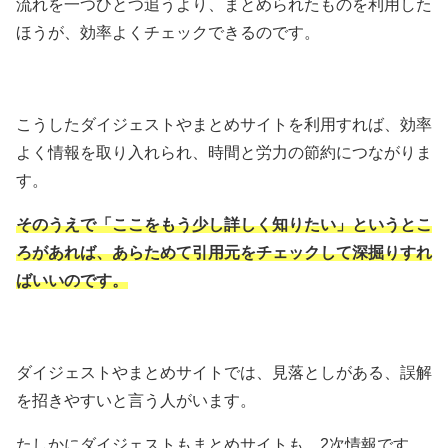
流れを一つひとつ追うより、まとめられたものを利用した
ほうが、効率よくチェックできるのです。
こうしたダイジェストやまとめサイトを利用すれば、効率
よく情報を取り入れられ、時間と労力の節約につながりま
す。
そのうえで「ここをもう少し詳しく知りたい」というとこ
ろがあれば、あらためて引用元をチェックして深掘りすれ
ばいいのです。
ダイジェストやまとめサイトでは、見落としがある、誤解
を招きやすいと言う人がいます。
たしかにダイジェストもまとめサイトも、2次情報です。