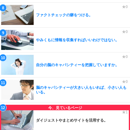
ファクトチェックの癖をつける。
やみくもに情報を収集すればいいわけではない。
自分の脳のキャパシティーを把握していますか。
脳のキャパシティーが大きい人もいれば、小さい人も
いる。
ダイジェストやまとめサイトを活用する。