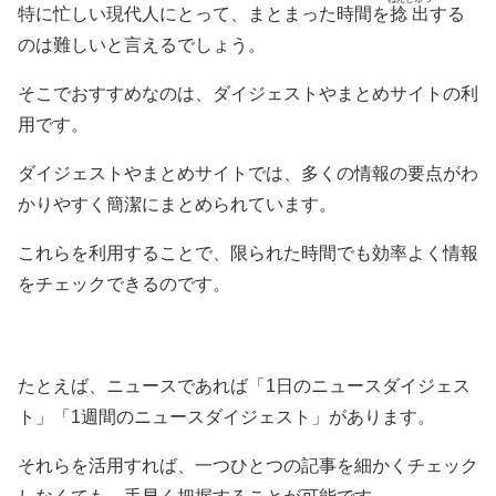
特に忙しい現代人にとって、まとまった時間を
捻出
する
のは難しいと言えるでしょう。
そこでおすすめなのは、ダイジェストやまとめサイトの利
用です。
ダイジェストやまとめサイトでは、多くの情報の要点がわ
かりやすく簡潔にまとめられています。
これらを利用することで、限られた時間でも効率よく情報
をチェックできるのです。
たとえば、ニュースであれば「1日のニュースダイジェス
ト」「1週間のニュースダイジェスト」があります。
それらを活用すれば、一つひとつの記事を細かくチェック