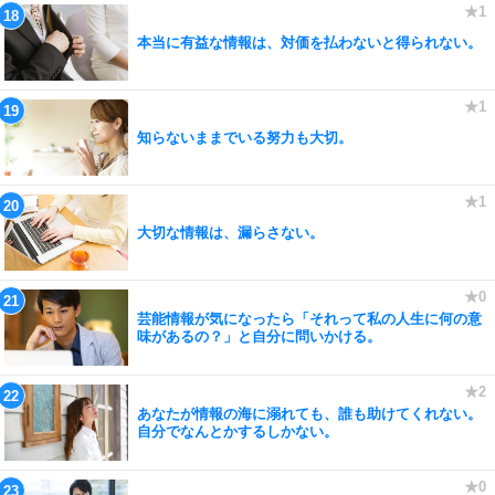
本当に有益な情報は、対価を払わないと得られない。
知らないままでいる努力も大切。
大切な情報は、漏らさない。
芸能情報が気になったら「それって私の人生に何の意
味があるの？」と自分に問いかける。
あなたが情報の海に溺れても、誰も助けてくれない。
自分でなんとかするしかない。