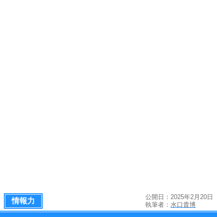
公開日：2025年2月20日
情報力
執筆者：
水口貴博