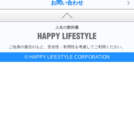
お問い合わせ
人生の教科書
ご自身の責任のもと、安全性・有用性を考慮してご利用ください。
© HAPPY LIFESTYLE CORPORATION