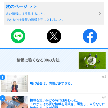
古い情報には注意すること。
できるだけ最新の情報を手に入れること。
情報に強くなる30の方法
現代社会は、情報が多すぎる。
情報を追いかける時代は終わった。
これからは必要な情報を見抜き、選別し、自分なりに
編集することが必要。