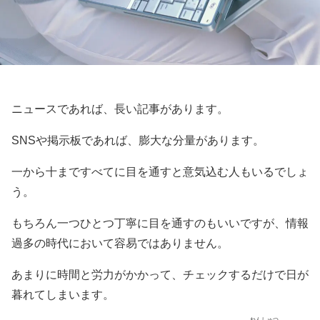
ニュースであれば、長い記事があります。
SNSや掲示板であれば、膨大な分量があります。
一から十まですべてに目を通すと意気込む人もいるでしょ
う。
もちろん一つひとつ丁寧に目を通すのもいいですが、情報
過多の時代において容易ではありません。
あまりに時間と労力がかかって、チェックするだけで日が
暮れてしまいます。
ねんしゅつ