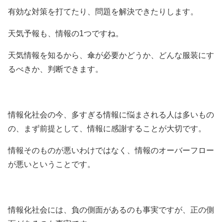
有効な対策を打てたり、問題を解決できたりします。
天気予報も、情報の1つですね。
天気情報を知るから、傘が必要かどうか、どんな服装にす
るべきか、判断できます。
情報化社会の今、多すぎる情報に悩まされる人は多いもの
の、まず前提として、情報に感謝することが大切です。
情報そのものが悪いわけではなく、情報のオーバーフロー
が悪いということです。
情報化社会には、負の側面があるのも事実ですが、正の側