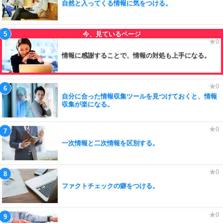
自然と入ってくる情報に気をつける。
情報に感謝することで、情報の対処も上手になる。
自分に合った情報収集ツールを見つけておくと、情報
収集が楽になる。
一次情報と二次情報を区別する。
ファクトチェックの癖をつける。