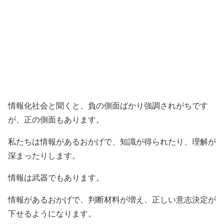
情報化社会と聞くと、負の側面ばかり強調されがちです
が、正の側面もあります。
私たちは情報があるおかげで、知識が得られたり、理解が
深まったりします。
情報は武器でもあります。
情報があるおかげで、判断材料が増え、正しい意志決定が
下せるようになります。