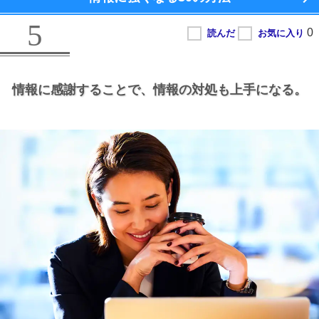
5
情報に感謝することで、
情報の対処も上手になる。