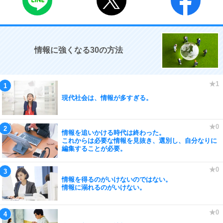
情報に強くなる30の方法
現代社会は、情報が多すぎる。
情報を追いかける時代は終わった。
これからは必要な情報を見抜き、選別し、自分なりに
編集することが必要。
情報を得るのがいけないのではない。
情報に溺れるのがいけない。