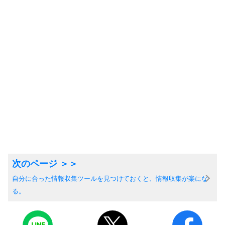
自分に合った情報収集ツールを見つけておくと、情報収集が楽にな
る。