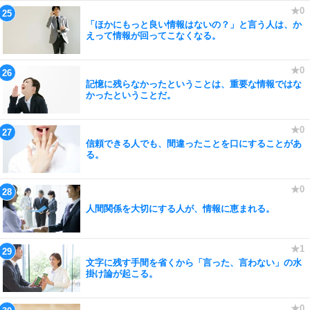
「ほかにもっと良い情報はないの？」と言う人は、か
えって情報が回ってこなくなる。
記憶に残らなかったということは、重要な情報ではな
かったということだ。
信頼できる人でも、間違ったことを口にすることがあ
る。
人間関係を大切にする人が、情報に恵まれる。
文字に残す手間を省くから「言った、言わない」の水
掛け論が起こる。