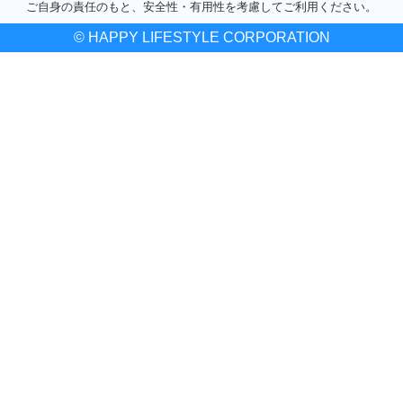
ご自身の責任のもと、安全性・有用性を考慮してご利用ください。
© HAPPY LIFESTYLE CORPORATION