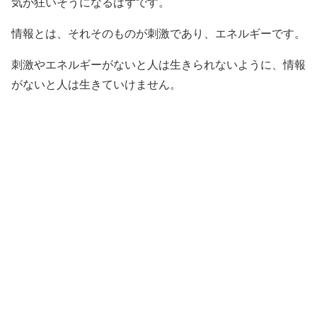
気が狂いそうになるはずです。
情報とは、それそのものが刺激であり、エネルギーです。
刺激やエネルギーがないと人は生きられないように、情報
がないと人は生きていけません。