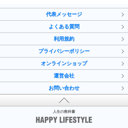
代表メッセージ
よくある質問
利用規約
プライバシーポリシー
オンラインショップ
運営会社
お問い合わせ
人生の教科書