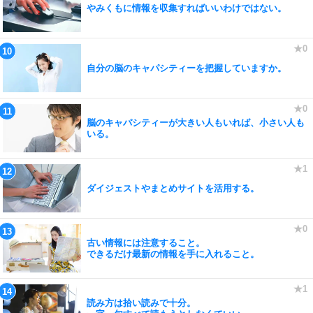
やみくもに情報を収集すればいいわけではない。
自分の脳のキャパシティーを把握していますか。
脳のキャパシティーが大きい人もいれば、小さい人も
いる。
ダイジェストやまとめサイトを活用する。
古い情報には注意すること。
できるだけ最新の情報を手に入れること。
読み方は拾い読みで十分。