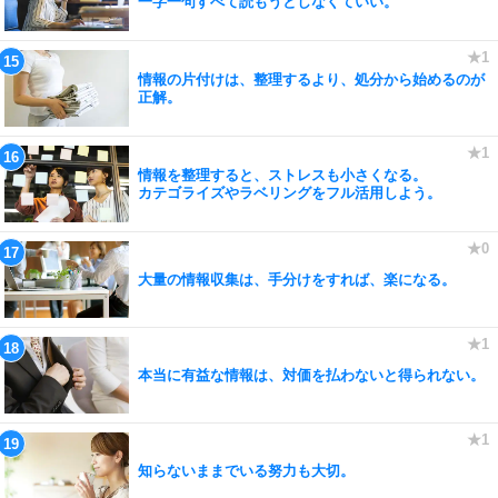
一字一句すべて読もうとしなくていい。
情報の片付けは、整理するより、処分から始めるのが
正解。
情報を整理すると、ストレスも小さくなる。
カテゴライズやラベリングをフル活用しよう。
大量の情報収集は、手分けをすれば、楽になる。
本当に有益な情報は、対価を払わないと得られない。
知らないままでいる努力も大切。