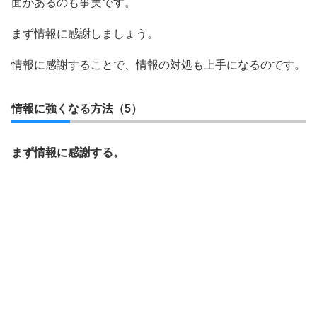
面があるのも事実です。
まず情報に感謝しましょう。
情報に感謝することで、情報の対処も上手になるのです。
情報に強くなる方法（5）
まず情報に感謝する。