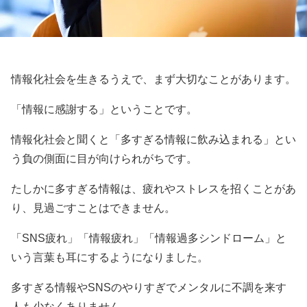
情報化社会を生きるうえで、まず大切なことがあります。
「情報に感謝する」ということです。
情報化社会と聞くと「多すぎる情報に飲み込まれる」とい
う負の側面に目が向けられがちです。
たしかに多すぎる情報は、疲れやストレスを招くことがあ
り、見過ごすことはできません。
「SNS疲れ」「情報疲れ」「情報過多シンドローム」と
いう言葉も耳にするようになりました。
多すぎる情報やSNSのやりすぎでメンタルに不調を来す
人も少なくありません。