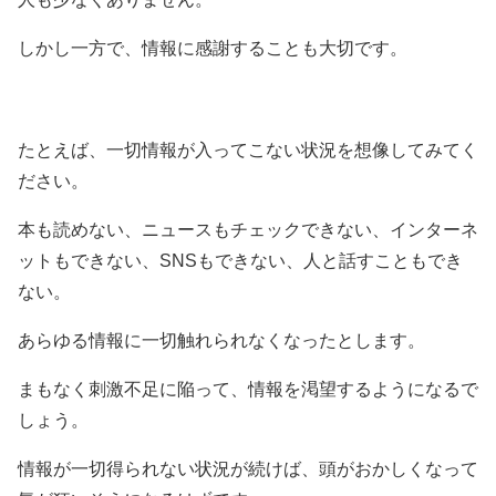
しかし一方で、情報に感謝することも大切です。
たとえば、一切情報が入ってこない状況を想像してみてく
ださい。
本も読めない、ニュースもチェックできない、インターネ
ットもできない、SNSもできない、人と話すこともでき
ない。
あらゆる情報に一切触れられなくなったとします。
まもなく刺激不足に陥って、情報を渇望するようになるで
しょう。
情報が一切得られない状況が続けば、頭がおかしくなって