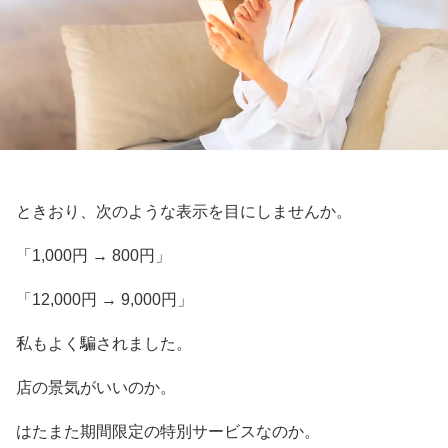
ときおり、次のような表示を目にしませんか。
「1,000円 → 800円」
「12,000円 → 9,000円」
私もよく騙されました。
店の景気がいいのか。
はたまた期間限定の特別サービスなのか。