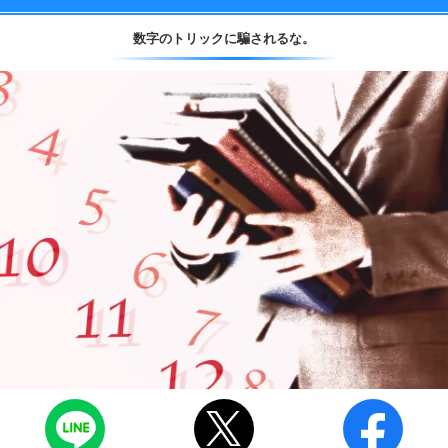
数字のトリックに騙されるな。