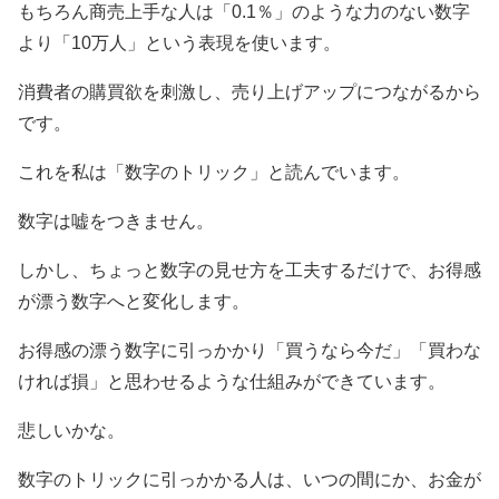
もちろん商売上手な人は「0.1％」のような力のない数字
より「10万人」という表現を使います。
消費者の購買欲を刺激し、売り上げアップにつながるから
です。
これを私は「数字のトリック」と読んでいます。
数字は嘘をつきません。
しかし、ちょっと数字の見せ方を工夫するだけで、お得感
が漂う数字へと変化します。
お得感の漂う数字に引っかかり「買うなら今だ」「買わな
ければ損」と思わせるような仕組みができています。
悲しいかな。
数字のトリックに引っかかる人は、いつの間にか、お金が