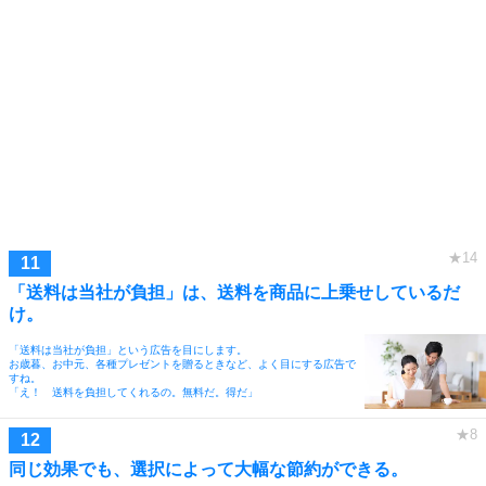
「送料は当社が負担」は、送料を商品に上乗せしているだ
け。
「送料は当社が負担」という広告を目にします。
お歳暮、お中元、各種プレゼントを贈るときなど、よく目にする広告で
すね。
「え！ 送料を負担してくれるの。無料だ。得だ」
同じ効果でも、選択によって大幅な節約ができる。