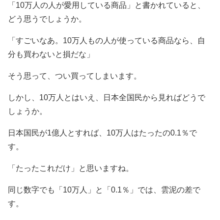
「10万人の人が愛用している商品」と書かれていると、
どう思うでしょうか。
「すごいなあ。10万人もの人が使っている商品なら、自
分も買わないと損だな」
そう思って、つい買ってしまいます。
しかし、10万人とはいえ、日本全国民から見ればどうで
しょうか。
日本国民が1億人とすれば、10万人はたったの0.1％で
す。
「たったこれだけ」と思いますね。
同じ数字でも「10万人」と「0.1％」では、雲泥の差で
す。