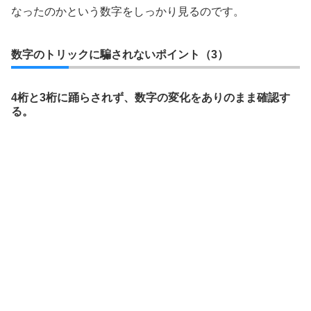
なったのかという数字をしっかり見るのです。
数字のトリックに騙されないポイント（3）
4桁と3桁に踊らされず、数字の変化をありのまま確認す
る。