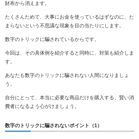
財布から消えます。
たくさんためて、大事にお金を使っているはずなのに、た
まらないという不思議な現象を目の当たりにします。
数字のトリックに騙されているからです。
今回は、その具体例を紹介すると同時に、対策も紹介しま
す。
あなたも数字のトリックに騙されない人間になりましょ
う。
自分にとって、本当に必要な商品だけを購入する、賢い消
費者になるよう心がけましょう。
数字のトリックに騙されないポイント（1）