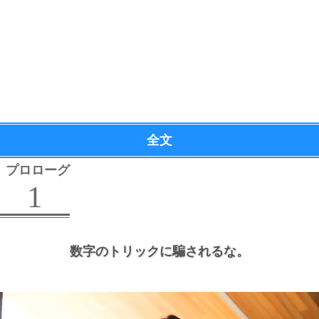
全文
プロローグ
1
数字のトリックに騙されるな。