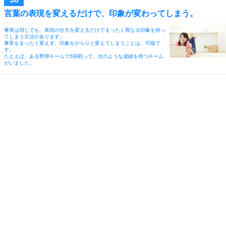
言葉の表現を変えるだけで、印象が変わってしまう。
事実は同じでも、表現の仕方を変えるだけでまったく異なる印象を持っ
てしまう方法があります。
事実をまったく変えず、印象をがらりと変えてしまうことは、可能で
す。
たとえば、ある野球チームで5回戦って、次のような成績を持つチーム
がいました。