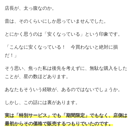
店長が、太っ腹なのか。
昔は、そのくらいにしか思っていませんでした。
とにかく思うのは「安くなっている」という印象です。
「こんなに安くなっている！ 今買わないと絶対に損
だ！」
そう思い、焦った私は後先を考えずに、無駄な購入をした
ことが、星の数ほどあります。
あなたもそういう経験が、あるのではないでしょうか。
しかし、この話には裏があります。
実は「特別サービス」でも「期間限定」でもなく、店側は
最初からその価格で販売するつもりでいたのです。