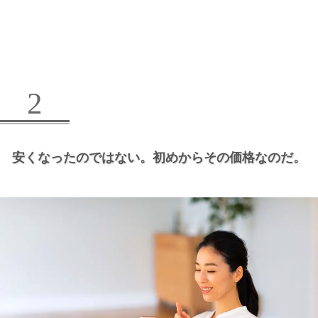
2
安くなったのではない。
初めからその価格なのだ。