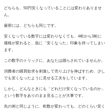
どちらも、50円安くなっていることには変わりありませ
ん。
厳密には、どちらも同じです。
安くなっている数字には変わりなくても、4桁から3桁に
価格が変わると、急に「安くなった」印象を持ってしまい
ます。
この数字のトリックに、あなたは踊らされていませんか。
消費者の購買欲求を刺激して売り上げを伸ばすため、少し
でも安くなったように見せる工夫をしています。
しかし、どんなときにも「どれだけ安くなっているのか」
という数字をありのまま見ることが大事です。
先の例と同じように、桁数が変わっても、どのくらい安く