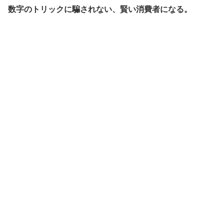
数字のトリックに騙されない、賢い消費者になる。