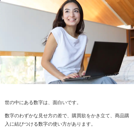
世の中にある数字は、面白いです。
数字のわずかな見せ方の差で、購買欲をかき立て、商品購
入に結びつける数字の使い方があります。