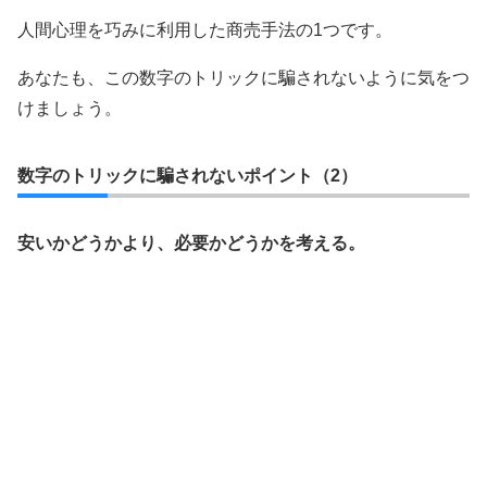
人間心理を巧みに利用した商売手法の1つです。
あなたも、この数字のトリックに騙されないように気をつ
けましょう。
数字のトリックに騙されないポイント（2）
安いかどうかより、必要かどうかを考える。