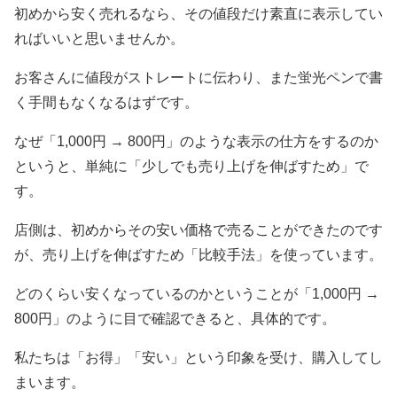
初めから安く売れるなら、その値段だけ素直に表示してい
ればいいと思いませんか。
お客さんに値段がストレートに伝わり、また蛍光ペンで書
く手間もなくなるはずです。
なぜ「1,000円 → 800円」のような表示の仕方をするのか
というと、単純に「少しでも売り上げを伸ばすため」で
す。
店側は、初めからその安い価格で売ることができたのです
が、売り上げを伸ばすため「比較手法」を使っています。
どのくらい安くなっているのかということが「1,000円 →
800円」のように目で確認できると、具体的です。
私たちは「お得」「安い」という印象を受け、購入してし
まいます。