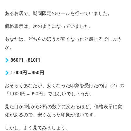
あるお店で、期間限定のセールを行っていました。
価格表示は、次のようになっていました。
あなたは、どちらのほうが安くなったと感じるでしょう
か。
860円→810円
1,000円→950円
おそらくあなたが、安くなった印象を受けたのは（2）の
「1,000円→950円」ではないでしょうか。
見た目が4桁から3桁の数字に変わるほど、価格表示に変
化があるので、安くなった印象が強いです。
しかし、よく見てみましょう。