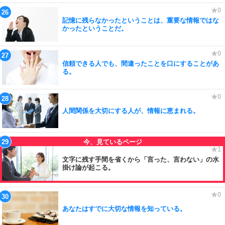
記憶に残らなかったということは、重要な情報ではな
かったということだ。
信頼できる人でも、間違ったことを口にすることがあ
る。
人間関係を大切にする人が、情報に恵まれる。
文字に残す手間を省くから「言った、言わない」の水
掛け論が起こる。
あなたはすでに大切な情報を知っている。