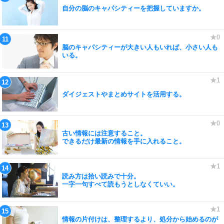
自分の脳のキャパシティーを把握していますか。
脳のキャパシティーが大きい人もいれば、小さい人も
いる。
ダイジェストやまとめサイトを活用する。
古い情報には注意すること。
できるだけ最新の情報を手に入れること。
読み方は拾い読みで十分。
一字一句すべて読もうとしなくていい。
情報の片付けは、整理するより、処分から始めるのが