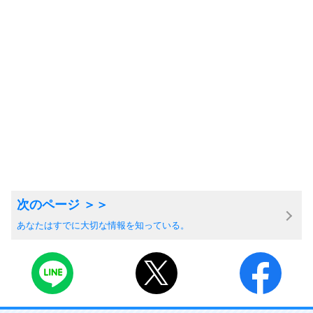
あなたはすでに大切な情報を知っている。