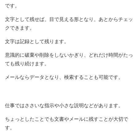
です。
文字として残せば、目で見える形となり、あとからチェッ
クできます。
文字は記録として残ります。
意識的に破棄や削除をしないかぎり、どれだけ時間がたっ
ても残り続けます。
メールならデータとなり、検索することも可能です。
仕事ではささいな指示や小さな説明などがあります。
ちょっとしたことでも文書やメールに残すことが大切で
す。