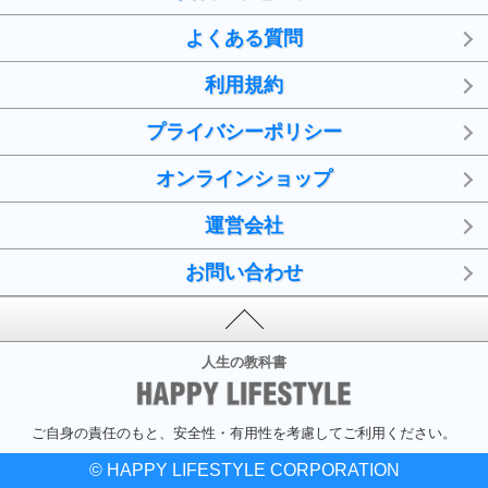
よくある質問
利用規約
プライバシーポリシー
オンラインショップ
運営会社
お問い合わせ
人生の教科書
ご自身の責任のもと、安全性・有用性を考慮してご利用ください。
© HAPPY LIFESTYLE CORPORATION