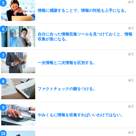
情報に感謝することで、情報の対処も上手になる。
自分に合った情報収集ツールを見つけておくと、情報
収集が楽になる。
一次情報と二次情報を区別する。
ファクトチェックの癖をつける。
やみくもに情報を収集すればいいわけではない。