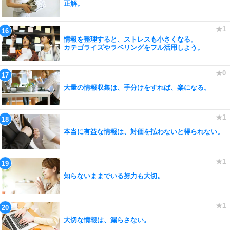
正解。
情報を整理すると、ストレスも小さくなる。
カテゴライズやラベリングをフル活用しよう。
大量の情報収集は、手分けをすれば、楽になる。
本当に有益な情報は、対価を払わないと得られない。
知らないままでいる努力も大切。
大切な情報は、漏らさない。