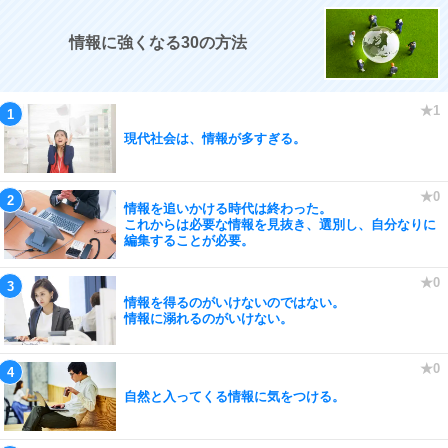
情報に強くなる30の方法
現代社会は、情報が多すぎる。
情報を追いかける時代は終わった。
これからは必要な情報を見抜き、選別し、自分なりに
編集することが必要。
情報を得るのがいけないのではない。
情報に溺れるのがいけない。
自然と入ってくる情報に気をつける。