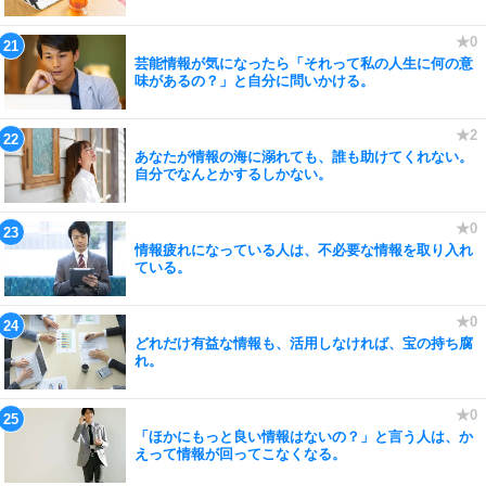
芸能情報が気になったら「それって私の人生に何の意
味があるの？」と自分に問いかける。
あなたが情報の海に溺れても、誰も助けてくれない。
自分でなんとかするしかない。
情報疲れになっている人は、不必要な情報を取り入れ
ている。
どれだけ有益な情報も、活用しなければ、宝の持ち腐
れ。
「ほかにもっと良い情報はないの？」と言う人は、か
えって情報が回ってこなくなる。