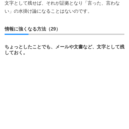
文字として残せば、それが証拠となり「言った、言わな
い」の水掛け論になることはないのです。
情報に強くなる方法（29）
ちょっとしたことでも、メールや文書など、文字として残
しておく。