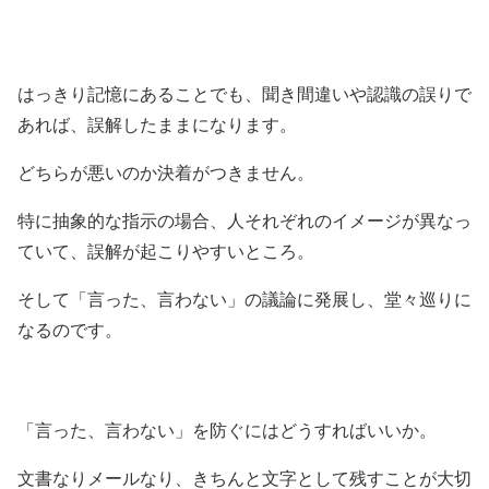
はっきり記憶にあることでも、聞き間違いや認識の誤りで
あれば、誤解したままになります。
どちらが悪いのか決着がつきません。
特に抽象的な指示の場合、人それぞれのイメージが異なっ
ていて、誤解が起こりやすいところ。
そして「言った、言わない」の議論に発展し、堂々巡りに
なるのです。
「言った、言わない」を防ぐにはどうすればいいか。
文書なりメールなり、きちんと文字として残すことが大切