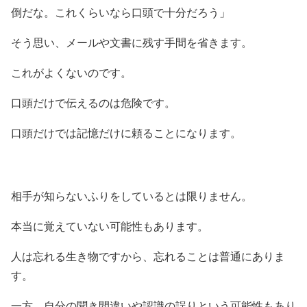
倒だな。これくらいなら口頭で十分だろう」
そう思い、メールや文書に残す手間を省きます。
これがよくないのです。
口頭だけで伝えるのは危険です。
口頭だけでは記憶だけに頼ることになります。
相手が知らないふりをしているとは限りません。
本当に覚えていない可能性もあります。
人は忘れる生き物ですから、忘れることは普通にありま
す。
一方、自分の聞き間違いや認識の誤りという可能性もあり