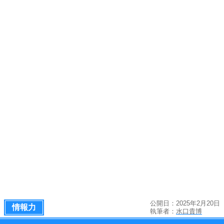
公開日：2025年2月20日
情報力
執筆者：
水口貴博