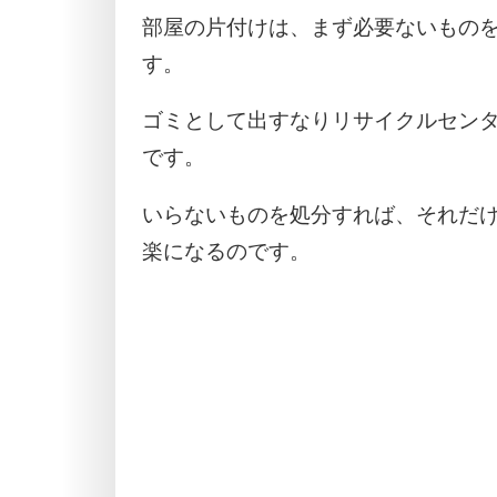
部屋の片付けは、まず必要ないもの
す。
ゴミとして出すなりリサイクルセン
です。
いらないものを処分すれば、それだ
楽になるのです。