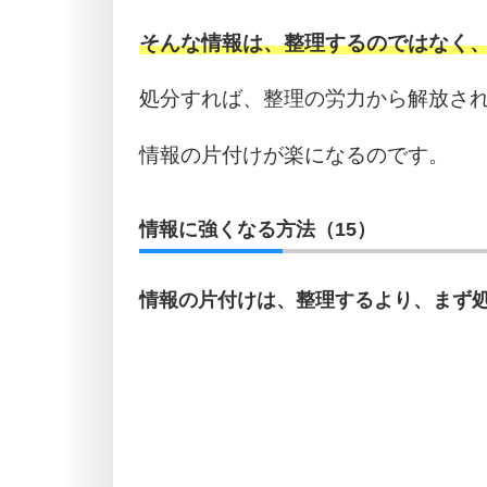
そんな情報は、整理するのではなく
処分すれば、整理の労力から解放さ
情報の片付けが楽になるのです。
情報に強くなる方法（15）
情報の片付けは、整理するより、まず