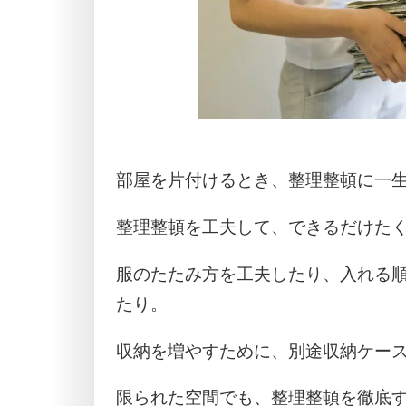
部屋を片付けるとき、整理整頓に一
整理整頓を工夫して、できるだけた
服のたたみ方を工夫したり、入れる
たり。
収納を増やすために、別途収納ケー
限られた空間でも、整理整頓を徹底