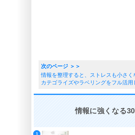
情報を整理すると、ストレスも小さく
カテゴライズやラベリングをフル活用
情報に強くなる3