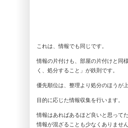
これは、情報でも同じです。
情報の片付けも、部屋の片付けと同
く、処分すること」が鉄則です。
優先順位は、整理より処分のほうが
目的に応じた情報収集を行います。
情報はあればあるほど良いと思って
情報が混ざることも少なくありませ