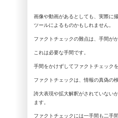
画像や動画があるとしても、実際に撮
ツールによるものかもしれません。
ファクトチェックの難点は、手間が
これは必要な手間です。
手間をかけずしてファクトチェック
ファクトチェックは、情報の真偽の
誇大表現や拡大解釈がされていない
ます。
ファクトチェックには一手間も二手