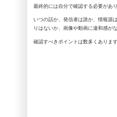
最終的には自分で確認する必要があ
いつの話か、発信者は誰か、情報源
りはないか、画像や動画に違和感が
確認すべきポイントは数多くありま