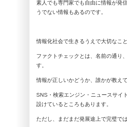
素人でも専門家でも自由に情報が発
うでない情報もあるのです。
情報化社会で生きるうえで大切なこ
ファクトチェックとは、名前の通り
す。
情報が正しいかどうか、誰かが教え
SNS・検索エンジン・ニュースサイ
設けているところもあります。
ただし、まだまだ発展途上で完璧で