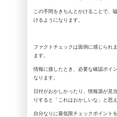
この手間をきちんとかけることで、
けるようになります。
ファクトチェックは面倒に感じられ
ます。
情報に接したとき、必要な確認ポイ
なります。
日付がおかしかったり、情報源が見
りすると「これはおかしいな」と思
自分なりに最低限チェックポイント