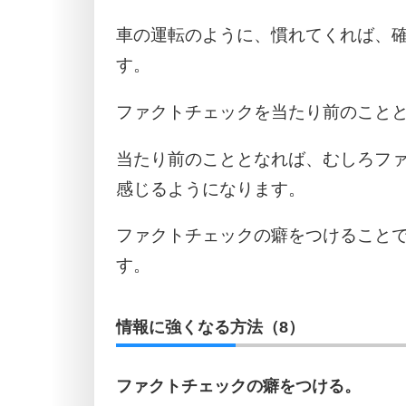
車の運転のように、慣れてくれば、
す。
ファクトチェックを当たり前のこと
当たり前のこととなれば、むしろフ
感じるようになります。
ファクトチェックの癖をつけること
す。
情報に強くなる方法（8）
ファクトチェックの癖をつける。