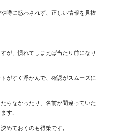
10
嘘や噂に惑わされず、正しい情報を見抜
ますが、慣れてしまえば当たり前になり
ントがすぐ浮かんで、確認がスムーズに
当たらなかったり、名前が間違っていた
えます。
を決めておくのも得策です。