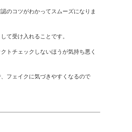
確認のコツがわかってスムーズになりま
として受け入れることです。
ァクトチェックしないほうが気持ち悪く
で、フェイクに気づきやすくなるので