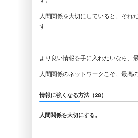
す。
人間関係を大切にしていると、それ
す。
より良い情報を手に入れたいなら、
人間関係のネットワークこそ、最高
情報に強くなる方法（28）
人間関係を大切にする。