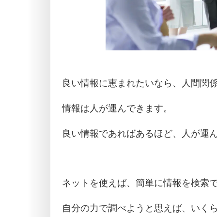
良い情報に恵まれたいなら、人間関
情報は人が運んできます。
良い情報であればあるほど、人が運
ネットを使えば、簡単に情報を検索
自分の力で調べようと思えば、いく