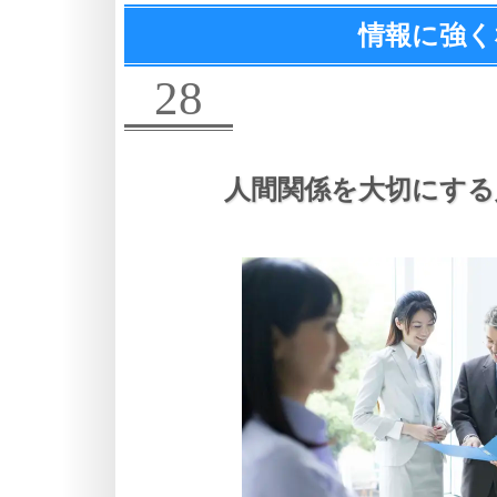
情報に強く
28
人間関係を大切にする