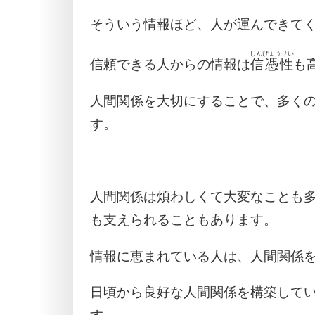
そういう情報ほど、人が運んできて
しんぴょうせい
信頼できる人からの情報は
信憑性
も
人間関係を大切にすることで、多く
す。
人間関係は煩わしくて大変なことも
も支えられることもあります。
情報に恵まれている人は、人間関係
日頃から良好な人間関係を構築して