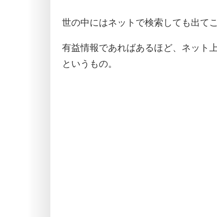
世の中にはネットで検索しても出て
有益情報であればあるほど、ネット
というもの。