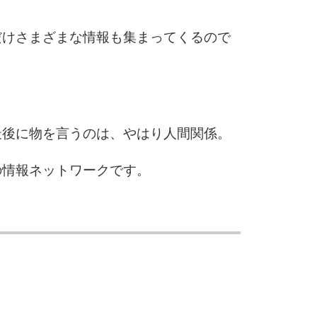
だけさまざまな情報も集まってくるので
最後に物を言うのは、やはり人間関係。
の情報ネットワークです。