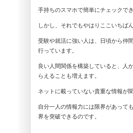
手持ちのスマホで簡単にチェックで
しかし、それでもやはりここいちば
受験や就活に強い人は、日頃から仲
行っています。
良い人間関係を構築していると、人
らえることも増えます。
ネットに載っていない貴重な情報が
自分一人の情報力には限界があって
界を突破できるのです。