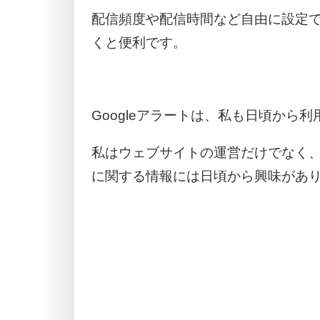
配信頻度や配信時間など自由に設定
くと便利です。
Googleアラートは、私も日頃から
私はウェブサイトの運営だけでなく、サ
に関する情報には日頃から興味があ