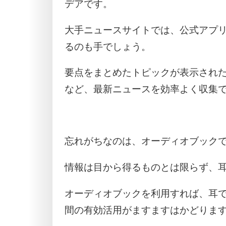
デアです。
大手ニュースサイトでは、公式アプ
るのも手でしょう。
要点をまとめたトピックが表示され
など、最新ニュースを効率よく収集
忘れがちなのは、オーディオブック
情報は目から得るものとは限らず、
オーディオブックを利用すれば、耳
間の有効活用がますますはかどりま