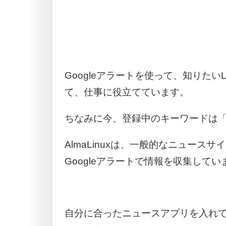
Googleアラートを使って、知りたい
て、仕事に役立てています。
ちなみに今、登録中のキーワードは「Al
AlmaLinuxは、一般的なニュース
Googleアラートで情報を収集してい
自分に合ったニュースアプリを入れ