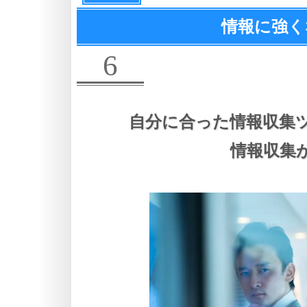
情報に強く
6
自分に合った情報収集
情報収集