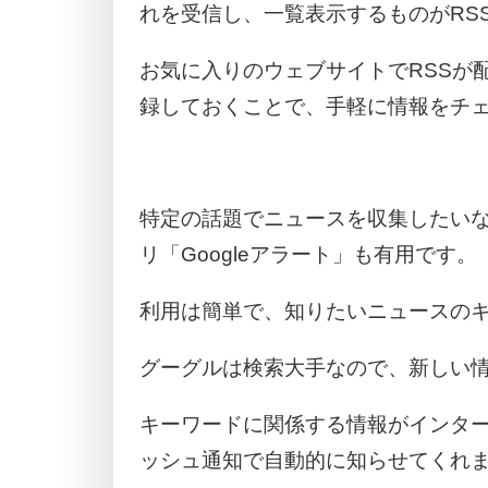
れを受信し、一覧表示するものがRS
お気に入りのウェブサイトでRSSが
録しておくことで、手軽に情報をチ
特定の話題でニュースを収集したいなら
リ「Googleアラート」も有用です。
利用は簡単で、知りたいニュースのキ
グーグルは検索大手なので、新しい
キーワードに関係する情報がインタ
ッシュ通知で自動的に知らせてくれ