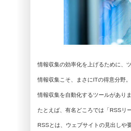
情報収集の効率化を上げるために、
情報収集こそ、まさにITの得意分野
情報収集を自動化するツールがあり
たとえば、有名どころでは「RSSリ
RSSとは、ウェブサイトの見出しや