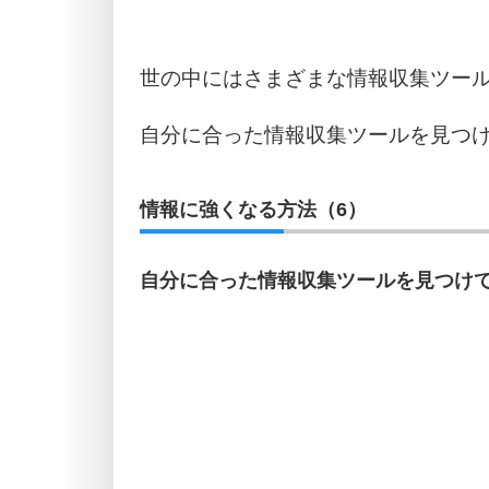
世の中にはさまざまな情報収集ツー
自分に合った情報収集ツールを見つ
情報に強くなる方法（6）
自分に合った情報収集ツールを見つけ