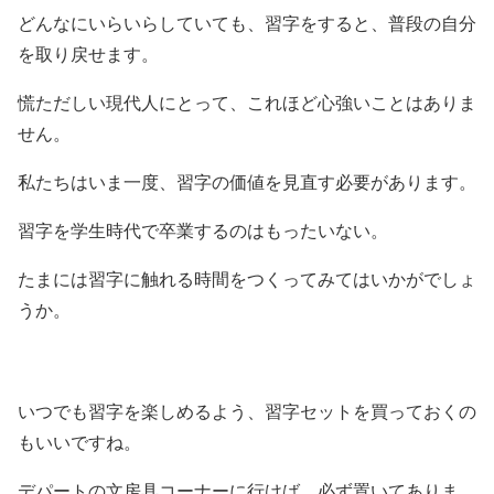
どんなにいらいらしていても、習字をすると、普段の自分
を取り戻せます。
慌ただしい現代人にとって、これほど心強いことはありま
せん。
私たちはいま一度、習字の価値を見直す必要があります。
習字を学生時代で卒業するのはもったいない。
たまには習字に触れる時間をつくってみてはいかがでしょ
うか。
いつでも習字を楽しめるよう、習字セットを買っておくの
もいいですね。
デパートの文房具コーナーに行けば、必ず置いてありま