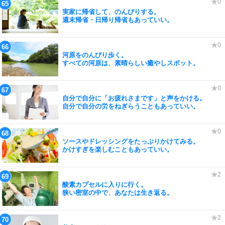
実家に帰省して、のんびりする。
週末帰省・日帰り帰省もあっていい。
河原をのんびり歩く。
すべての河原は、素晴らしい癒やしスポット。
自分で自分に「お疲れさまです」と声をかける。
自分で自分の労をねぎらうこともあっていい。
ソースやドレッシングをたっぷりかけてみる。
かけすぎを楽しむこともあっていい。
酸素カプセルに入りに行く。
狭い密室の中で、あなたは生き返る。