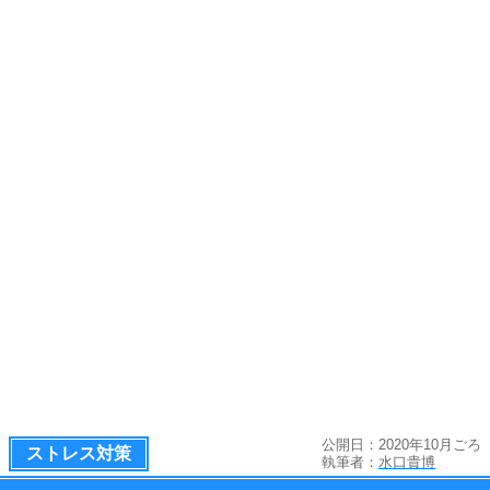
公開日：2020年10月ごろ
ストレス対策
執筆者：
水口貴博