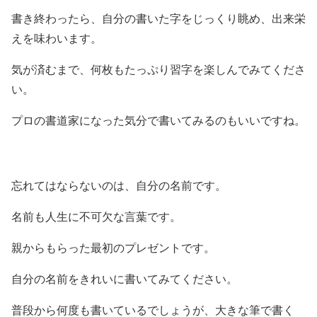
書き終わったら、自分の書いた字をじっくり眺め、出来栄
えを味わいます。
気が済むまで、何枚もたっぷり習字を楽しんでみてくださ
い。
プロの書道家になった気分で書いてみるのもいいですね。
忘れてはならないのは、自分の名前です。
名前も人生に不可欠な言葉です。
親からもらった最初のプレゼントです。
自分の名前をきれいに書いてみてください。
普段から何度も書いているでしょうが、大きな筆で書く