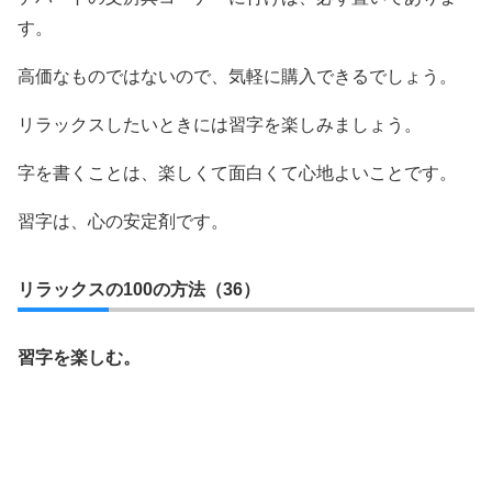
す。
高価なものではないので、気軽に購入できるでしょう。
リラックスしたいときには習字を楽しみましょう。
字を書くことは、楽しくて面白くて心地よいことです。
習字は、心の安定剤です。
リラックスの100の方法（36）
習字を楽しむ。