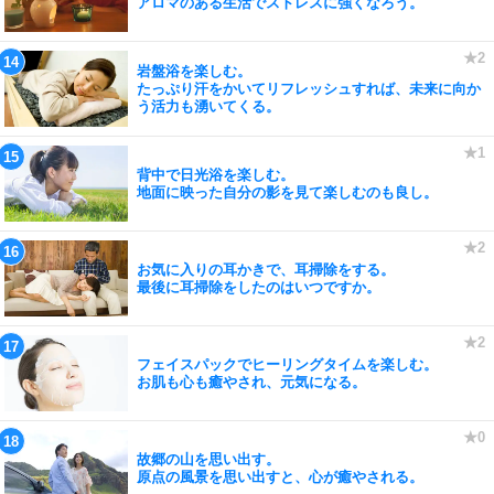
アロマのある生活でストレスに強くなろう。
岩盤浴を楽しむ。
たっぷり汗をかいてリフレッシュすれば、未来に向か
う活力も湧いてくる。
背中で日光浴を楽しむ。
地面に映った自分の影を見て楽しむのも良し。
お気に入りの耳かきで、耳掃除をする。
最後に耳掃除をしたのはいつですか。
フェイスパックでヒーリングタイムを楽しむ。
お肌も心も癒やされ、元気になる。
故郷の山を思い出す。
原点の風景を思い出すと、心が癒やされる。