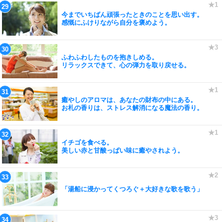
今までいちばん頑張ったときのことを思い出す。
感慨にふけりながら自分を褒めよう。
ふわふわしたものを抱きしめる。
リラックスできて、心の弾力を取り戻せる。
癒やしのアロマは、あなたの財布の中にある。
お札の香りは、ストレス解消になる魔法の香り。
イチゴを食べる。
美しい赤と甘酸っぱい味に癒やされよう。
「湯船に浸かってくつろぐ＋大好きな歌を歌う」