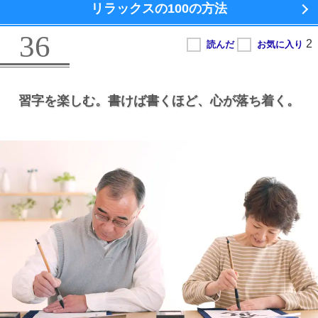
リラックスの100の方法
36
習字を楽しむ。
書けば書くほど、
心が落ち着く。