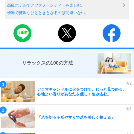
高級ホテルでアフタヌーンティーを楽しむ。
優雅で贅沢なひとときとなるのは間違いない。
リラックスの100の方法
アロマキャンドルに火をつけて、じっと見つめる。
心地よい香りがあなたを優しく包み込む。
「爪を切る＋爪やすりで爪を美しく整える」