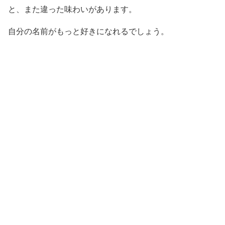
と、また違った味わいがあります。
自分の名前がもっと好きになれるでしょう。