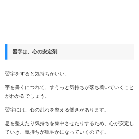
習字は、心の安定剤
習字をすると気持ちがいい。
字を書くにつれて、すうっと気持ちが落ち着いていくこと
がわかるでしょう。
習字には、心の乱れを整える働きがあります。
息を整えたり気持ちを集中させたりするため、心が安定し
ていき、気持ちが穏やかになっていくのです。