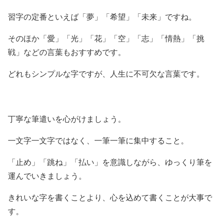
習字の定番といえば「夢」「希望」「未来」ですね。
そのほか「愛」「光」「花」「空」「志」「情熱」「挑
戦」などの言葉もおすすめです。
どれもシンプルな字ですが、人生に不可欠な言葉です。
丁寧な筆遣いを心がけましょう。
一文字一文字ではなく、一筆一筆に集中すること。
「止め」「跳ね」「払い」を意識しながら、ゆっくり筆を
運んでいきましょう。
きれいな字を書くことより、心を込めて書くことが大事で
す。