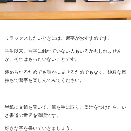
リラックスしたいときには、習字がおすすめです。
学生以来、習字に触れていない人もいるかもしれません
が、それはもったいないことです。
褒められるためでも誰かに見せるためでもなく、純粋な気
持ちで習字を楽しんでみてください。
半紙に文鎮を置いて、筆を手に取り、墨汁をつけたら、い
ざ書道の世界を満喫です。
好きな字を書いていきましょう。