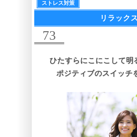
ストレス対策
リラックス
73
ひたすらにこにこして明
ポジティブのスイッチ