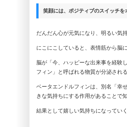
笑顔には、ポジティブのスイッチを
だんだん心が元気になり、明るい気
にこにこしていると、表情筋から脳
脳が「今、ハッピーな出来事を経験
フィン」と呼ばれる物質が分泌され
ベータエンドルフィンは、別名「幸
きな気持ちにする作用があることで
結果として嬉しい気持ちになってい