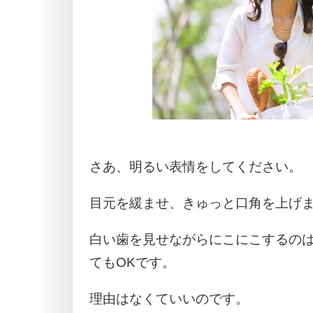
さあ、明るい表情をしてください。
目元を緩ませ、きゅっと口角を上げ
白い歯を見せながらにこにこするの
てもOKです。
理由はなくていいのです。