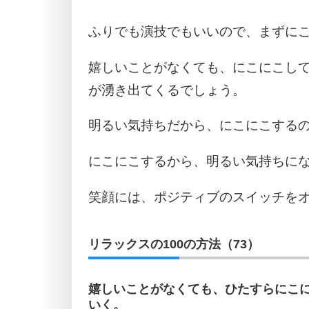
ふりでも演技でもいいので、まずに
嬉しいことがなくても、にこにこし
が湧き出てくるでしょう。
明るい気持ちだから、にこにこする
にこにこするから、明るい気持ちに
笑顔には、ポジティブのスイッチを
リラックスの100の方法（73）
嬉しいことがなくても、ひたすらにこ
いく。