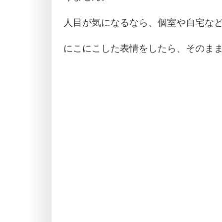
人目が気になるなら、個室や自宅など
にこにこした表情をしたら、そのまま