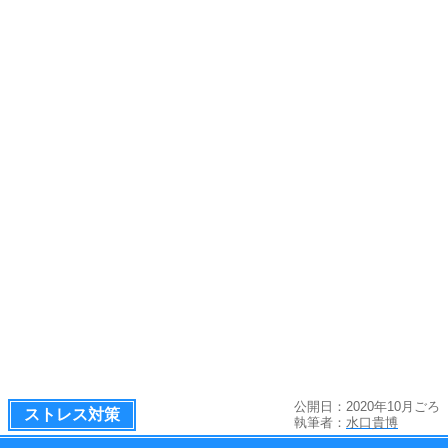
公開日：2020年10月ごろ
ストレス対策
執筆者：
水口貴博