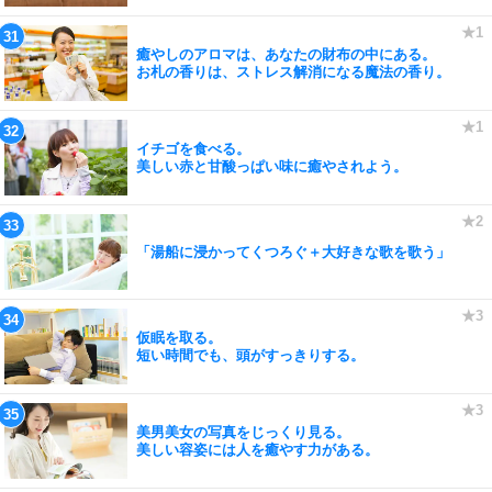
癒やしのアロマは、あなたの財布の中にある。
お札の香りは、ストレス解消になる魔法の香り。
イチゴを食べる。
美しい赤と甘酸っぱい味に癒やされよう。
「湯船に浸かってくつろぐ＋大好きな歌を歌う」
仮眠を取る。
短い時間でも、頭がすっきりする。
美男美女の写真をじっくり見る。
美しい容姿には人を癒やす力がある。