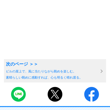
ビルの屋上で、風に当たりながら眺めを楽しむ。
素晴らしい眺めに感動すれば、心も明るく晴れ渡る。