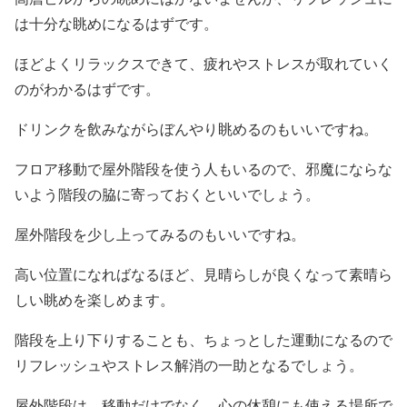
は十分な眺めになるはずです。
ほどよくリラックスできて、疲れやストレスが取れていく
のがわかるはずです。
ドリンクを飲みながらぼんやり眺めるのもいいですね。
フロア移動で屋外階段を使う人もいるので、邪魔にならな
いよう階段の脇に寄っておくといいでしょう。
屋外階段を少し上ってみるのもいいですね。
高い位置になればなるほど、見晴らしが良くなって素晴ら
しい眺めを楽しめます。
階段を上り下りすることも、ちょっとした運動になるので
リフレッシュやストレス解消の一助となるでしょう。
屋外階段は、移動だけでなく、心の休憩にも使える場所で