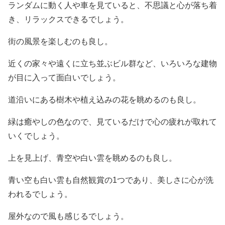
ランダムに動く人や車を見ていると、不思議と心が落ち着
き、リラックスできるでしょう。
街の風景を楽しむのも良し。
近くの家々や遠くに立ち並ぶビル群など、いろいろな建物
が目に入って面白いでしょう。
道沿いにある樹木や植え込みの花を眺めるのも良し。
緑は癒やしの色なので、見ているだけで心の疲れが取れて
いくでしょう。
上を見上げ、青空や白い雲を眺めるのも良し。
青い空も白い雲も自然観賞の1つであり、美しさに心が洗
われるでしょう。
屋外なので風も感じるでしょう。