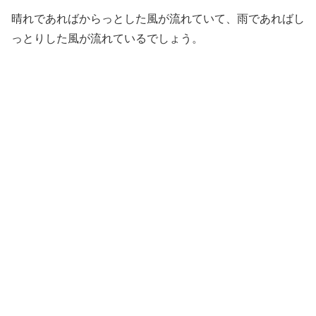
晴れであればからっとした風が流れていて、雨であればし
っとりした風が流れているでしょう。