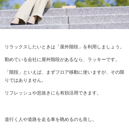
リラックスしたいときは「屋外階段」を利用しましょう。
勤めている会社に屋外階段があるなら、ラッキーです。
「階段」といえば、まずフロア移動に使いますが、その限
りではありません。
リフレッシュや息抜きにも有効活用できます。
道行く人や道路を走る車を眺めるのも良し。