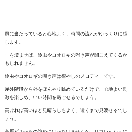
風に当たっていると心地よく、時間の流れがゆっくりに感
じます。
耳を澄ませば、鈴虫やコオロギの鳴き声が聞こえてくるか
もしれません。
鈴虫やコオロギの鳴き声は癒やしのメロディーです。
屋外階段から外をぼんやり眺めているだけで、心地よい刺
激を楽しめ、いい時間を過ごせるでしょう。
高ければ高いほど見晴らしもよく、遠くまで見渡せるでし
ょう。
高層ビルからの眺めにはかないませんが、リフレッシュに