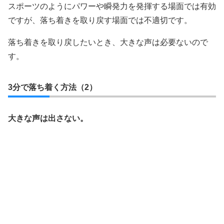
スポーツのようにパワーや瞬発力を発揮する場面では有効
ですが、落ち着きを取り戻す場面では不適切です。
落ち着きを取り戻したいとき、大きな声は必要ないので
す。
3分で落ち着く方法（2）
大きな声は出さない。