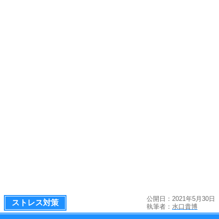
公開日：2021年5月30日
ストレス対策
執筆者：
水口貴博