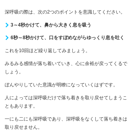
深呼吸の際は、次の2つのポイントを意識してください。
3～4秒かけて、鼻から大きく息を吸う
6秒～8秒かけて、口をすぼめながらゆっくり息を吐く
これを10回ほど繰り返してみましょう。
みるみる感情が落ち着いていき、心に余裕が戻ってくるで
しょう。
ぼんやりしていた意識が明瞭になっていくはずです。
人によっては深呼吸だけで落ち着きを取り戻せてしまうこ
ともあります。
一にも二にも深呼吸であり、深呼吸をなくして落ち着きは
取り戻せません。