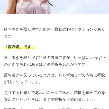
落ち着きを取り戻すための、最初の必須アクションがあり
ます。
「深呼吸」です。
落ち着きを取り戻す定番の方法ですが、いっぱいいっぱい
のときであればあるほど深呼吸を忘れがちです。
落ち着きを失っているときは、知らず知らずのうちに呼吸
が浅くなっています。
焦りであれ怒りであれパニックであれ、感情を鎮めて心を
安定させたいときは、まず深呼吸から始めましょう。