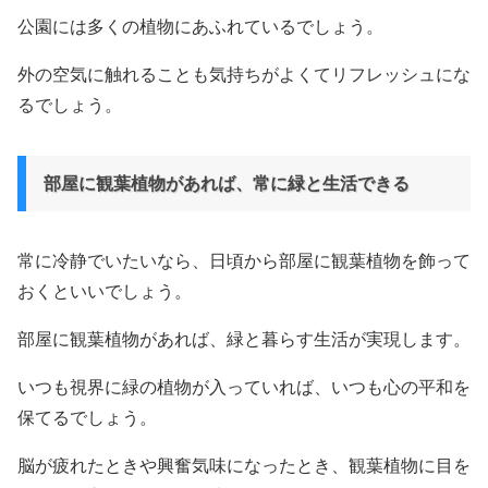
公園には多くの植物にあふれているでしょう。
外の空気に触れることも気持ちがよくてリフレッシュにな
るでしょう。
部屋に観葉植物があれば、常に緑と生活できる
常に冷静でいたいなら、日頃から部屋に観葉植物を飾って
おくといいでしょう。
部屋に観葉植物があれば、緑と暮らす生活が実現します。
いつも視界に緑の植物が入っていれば、いつも心の平和を
保てるでしょう。
脳が疲れたときや興奮気味になったとき、観葉植物に目を