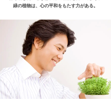
緑の植物は、
心の平和をもたす力がある。