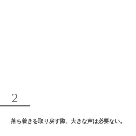
2
落ち着きを取り戻す際、
大きな声は必要ない。