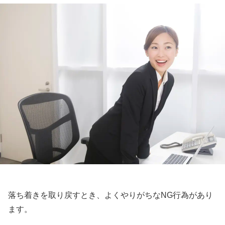
落ち着きを取り戻すとき、よくやりがちなNG行為があり
ます。