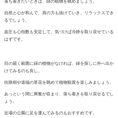
落ち着きたいときは、緑の植物を眺めましょう。
自然と心が和んで、肩の力も抜けていき、リラックスでき
るでしょう。
血圧も心拍数も安定して、気づけば冷静を取り戻せている
はずです。
目の届く範囲に緑の植物がなければ、緑を探しに外へ出か
けてみるのも良し。
街路樹や道端の草花を眺めて植物観賞を楽しみましょう。
あっという間に興奮が収まり、落ち着きを取り戻せるでし
ょう。
近場の公園に足を運んでみるのもおすすめです。