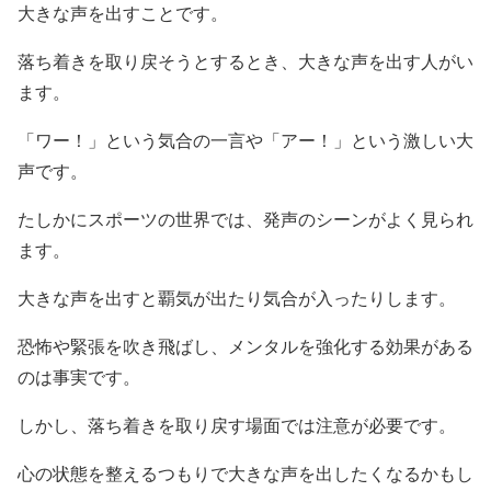
大きな声を出すことです。
落ち着きを取り戻そうとするとき、大きな声を出す人がい
ます。
「ワー！」という気合の一言や「アー！」という激しい大
声です。
たしかにスポーツの世界では、発声のシーンがよく見られ
ます。
大きな声を出すと覇気が出たり気合が入ったりします。
恐怖や緊張を吹き飛ばし、メンタルを強化する効果がある
のは事実です。
しかし、落ち着きを取り戻す場面では注意が必要です。
心の状態を整えるつもりで大きな声を出したくなるかもし