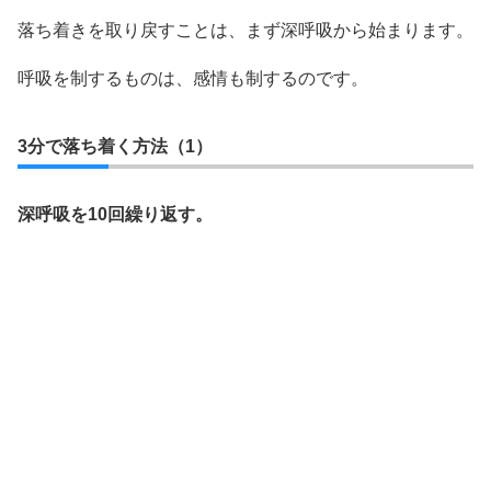
落ち着きを取り戻すことは、まず深呼吸から始まります。
呼吸を制するものは、感情も制するのです。
3分で落ち着く方法（1）
深呼吸を10回繰り返す。