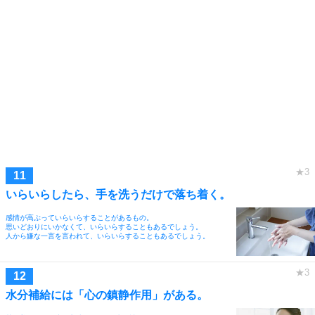
いらいらしたら、手を洗うだけで落ち着く。
感情が高ぶっていらいらすることがあるもの。
思いどおりにいかなくて、いらいらすることもあるでしょう。
人から嫌な一言を言われて、いらいらすることもあるでしょう。
水分補給には「心の鎮静作用」がある。