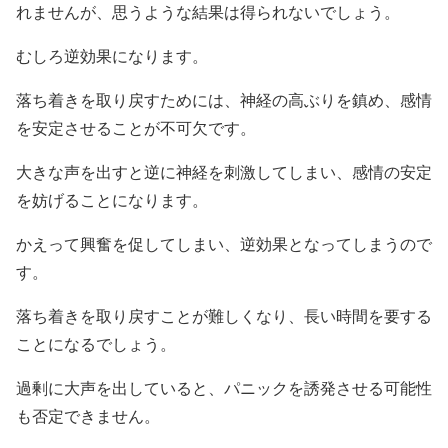
れませんが、思うような結果は得られないでしょう。
むしろ逆効果になります。
落ち着きを取り戻すためには、神経の高ぶりを鎮め、感情
を安定させることが不可欠です。
大きな声を出すと逆に神経を刺激してしまい、感情の安定
を妨げることになります。
かえって興奮を促してしまい、逆効果となってしまうので
す。
落ち着きを取り戻すことが難しくなり、長い時間を要する
ことになるでしょう。
過剰に大声を出していると、パニックを誘発させる可能性
も否定できません。