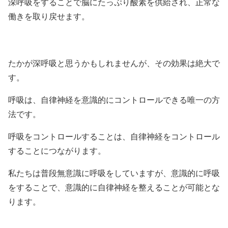
深呼吸をすることで脳にたっぷり酸素を供給され、正常な
働きを取り戻せます。
たかが深呼吸と思うかもしれませんが、その効果は絶大で
す。
呼吸は、自律神経を意識的にコントロールできる唯一の方
法です。
呼吸をコントロールすることは、自律神経をコントロール
することにつながります。
私たちは普段無意識に呼吸をしていますが、意識的に呼吸
をすることで、意識的に自律神経を整えることが可能とな
ります。