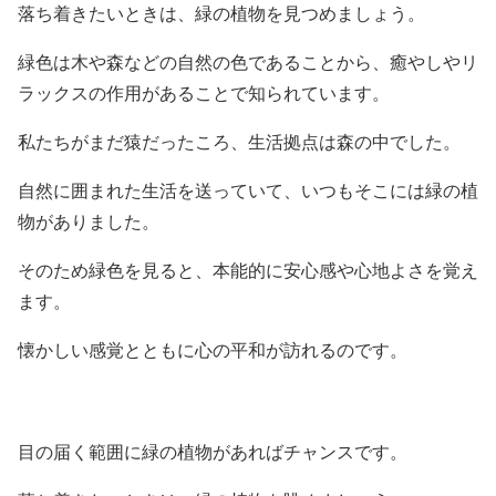
落ち着きたいときは、緑の植物を見つめましょう。
緑色は木や森などの自然の色であることから、癒やしやリ
ラックスの作用があることで知られています。
私たちがまだ猿だったころ、生活拠点は森の中でした。
自然に囲まれた生活を送っていて、いつもそこには緑の植
物がありました。
そのため緑色を見ると、本能的に安心感や心地よさを覚え
ます。
懐かしい感覚とともに心の平和が訪れるのです。
目の届く範囲に緑の植物があればチャンスです。