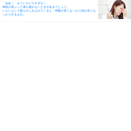
「ああ！ もういらいらするな！」
神経が高ぶって落ち着かないときがあるでしょう。
いらいらして怒りがこみ上げてくると、呼吸が荒くなったり顔が赤くな
ったりするもの。