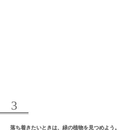
3
落ち着きたいときは、
緑の植物を見つめよう。