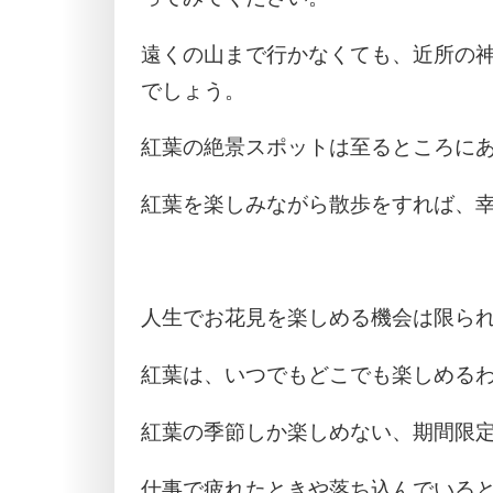
遠くの山まで行かなくても、近所の
でしょう。
紅葉の絶景スポットは至るところに
紅葉を楽しみながら散歩をすれば、
人生でお花見を楽しめる機会は限ら
紅葉は、いつでもどこでも楽しめる
紅葉の季節しか楽しめない、期間限
仕事で疲れたときや落ち込んでいる