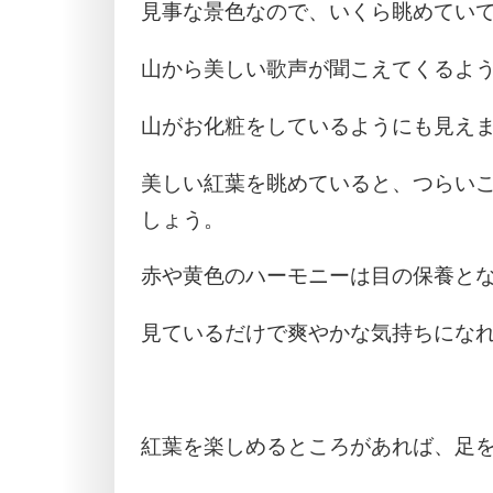
見事な景色なので、いくら眺めてい
山から美しい歌声が聞こえてくるよ
山がお化粧をしているようにも見え
美しい紅葉を眺めていると、つらい
しょう。
赤や黄色のハーモニーは目の保養と
見ているだけで爽やかな気持ちにな
紅葉を楽しめるところがあれば、足