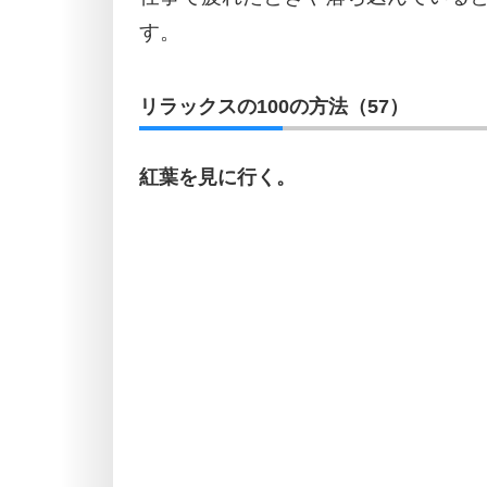
す。
リラックスの100の方法（57）
紅葉を見に行く。