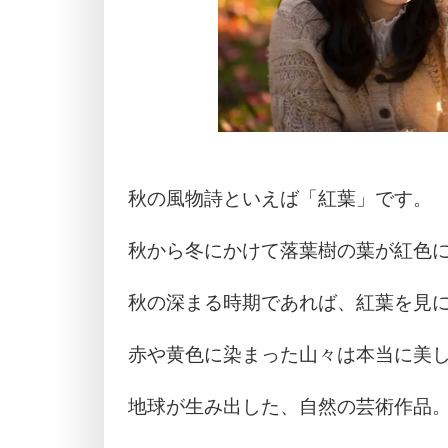
秋の風物詩といえば「紅葉」です。
秋から冬にかけて落葉樹の葉が紅色
秋の深まる時期であれば、紅葉を見
赤や黄色に染まった山々は本当に美
地球が生み出した、自然の芸術作品