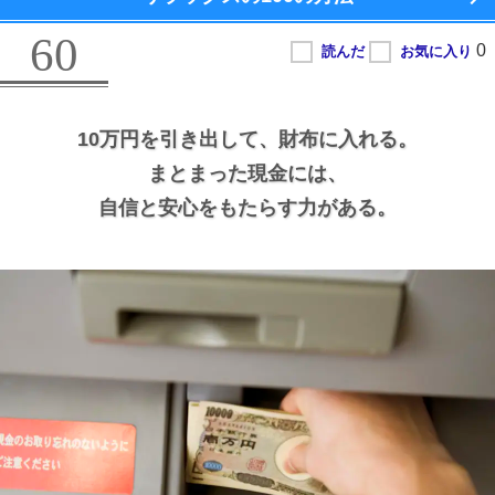
60
10万円を引き出して、
財布に入れる。
まとまった現金には、
自信と安心をもたらす力がある。