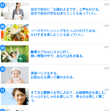
自分で自分に「お疲れさまです」と声をかける。
自分で自分の労をねぎらうこともあっていい。
ソースやドレッシングをたっぷりかけてみる。
かけすぎを楽しむこともあっていい。
酸素カプセルに入りに行く。
狭い密室の中で、あなたは生き返る。
美容パックをする。
お肌も心も潤って癒やされる。
すてきな髪飾りを手に入れて、お姫様気分を楽しむ。
たっぷりおしゃれを楽しんで、身も心も美しく輝こ
う。