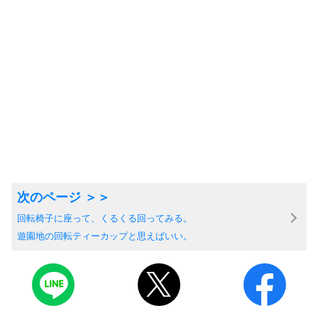
回転椅子に座って、くるくる回ってみる。
遊園地の回転ティーカップと思えばいい。