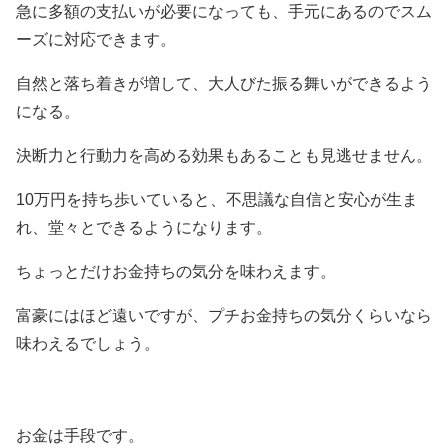
急に多額の支払いが必要になっても、手元にあるのでスム
ーズに対応できます。
自然と落ち着きが増して、大人びた振る舞いができるよう
になる。
決断力と行動力を高める効果もあることも見逃せません。
10万円を持ち歩いていると、不思議な自信と安心が生ま
れ、堂々とできるようになります。
ちょっとだけお金持ちの気分を味わえます。
富豪にはほど遠いですが、プチお金持ちの気分くらいなら
味わえるでしょう。
お金は手段です。