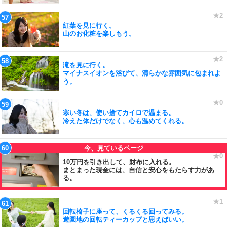
紅葉を見に行く。
山のお化粧を楽しもう。
滝を見に行く。
マイナスイオンを浴びて、清らかな雰囲気に包まれよ
う。
寒い冬は、使い捨てカイロで温まる。
冷えた体だけでなく、心も温めてくれる。
10万円を引き出して、財布に入れる。
まとまった現金には、自信と安心をもたらす力があ
る。
回転椅子に座って、くるくる回ってみる。
遊園地の回転ティーカップと思えばいい。