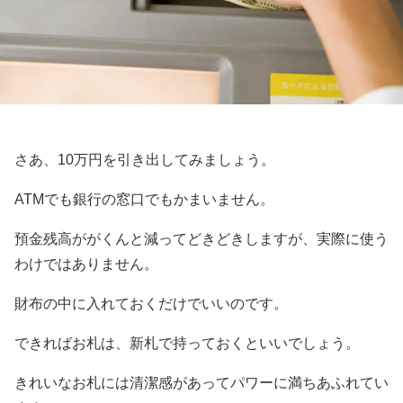
さあ、10万円を引き出してみましょう。
ATMでも銀行の窓口でもかまいません。
預金残高ががくんと減ってどきどきしますが、実際に使う
わけではありません。
財布の中に入れておくだけでいいのです。
できればお札は、新札で持っておくといいでしょう。
きれいなお札には清潔感があってパワーに満ちあふれてい