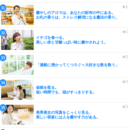
癒やしのアロマは、あなたの財布の中にある。
お札の香りは、ストレス解消になる魔法の香り。
イチゴを食べる。
美しい赤と甘酸っぱい味に癒やされよう。
「湯船に浸かってくつろぐ＋大好きな歌を歌う」
仮眠を取る。
短い時間でも、頭がすっきりする。
美男美女の写真をじっくり見る。
美しい容姿には人を癒やす力がある。