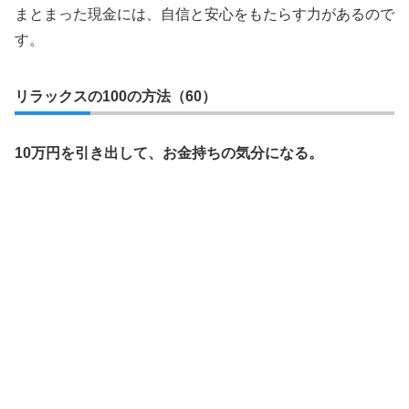
まとまった現金には、自信と安心をもたらす力があるので
す。
リラックスの100の方法（60）
10万円を引き出して、お金持ちの気分になる。