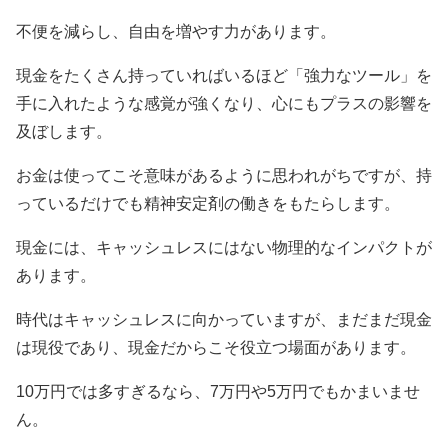
不便を減らし、自由を増やす力があります。
現金をたくさん持っていればいるほど「強力なツール」を
手に入れたような感覚が強くなり、心にもプラスの影響を
及ぼします。
お金は使ってこそ意味があるように思われがちですが、持
っているだけでも精神安定剤の働きをもたらします。
現金には、キャッシュレスにはない物理的なインパクトが
あります。
時代はキャッシュレスに向かっていますが、まだまだ現金
は現役であり、現金だからこそ役立つ場面があります。
10万円では多すぎるなら、7万円や5万円でもかまいませ
ん。