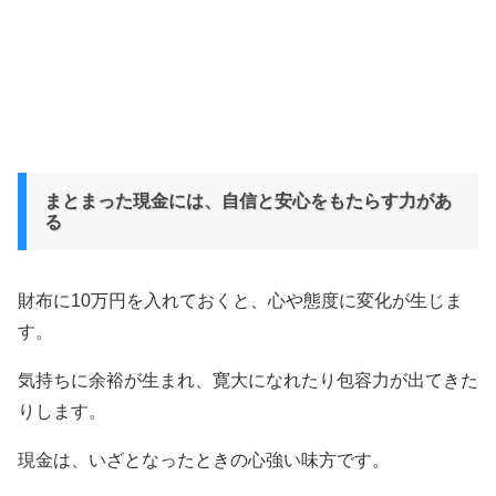
まとまった現金には、自信と安心をもたらす力があ
る
財布に10万円を入れておくと、心や態度に変化が生じま
す。
気持ちに余裕が生まれ、寛大になれたり包容力が出てきた
りします。
現金は、いざとなったときの心強い味方です。