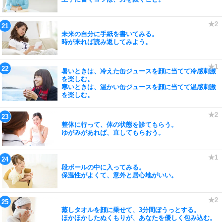
未来の自分に手紙を書いてみる。
時が来れば読み返してみよう。
暑いときは、冷えた缶ジュースを顔に当てて冷感刺激
を楽しむ。
寒いときは、温かい缶ジュースを顔に当てて温感刺激
を楽しむ。
整体に行って、体の状態を診てもらう。
ゆがみがあれば、直してもらおう。
段ボールの中に入ってみる。
保温性がよくて、意外と居心地がいい。
蒸しタオルを顔に乗せて、3分間ぼうっとする。
ほかほかしたぬくもりが、あなたを優しく包み込む。