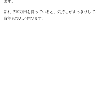
ます。
新札で10万円を持っていると、気持ちがすっきりして、
背筋もぴんと伸びます。