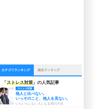
カテゴリランキング
総合ランキング
「
ストレス対策
」の人気記事
ストレス対策
他人と比べない。
いっそのこと、他人を見ない。
いらいらしない人になる30の方法