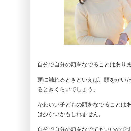
自分で自分の頭をなでることはあり
頭に触れるときといえば、頭をかい
るときくらいでしょう。
かわいい子どもの頭をなでることは
は少ないかもしれません。
自分で自分の頭をなでてもいいので