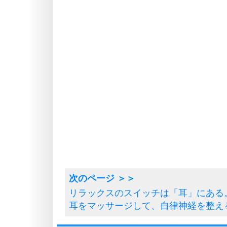
リラックスのスイッチは「耳」にある
耳をマッサージして、自律神経を整え