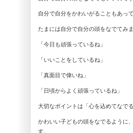
自分で自分をかわいがることもあっ
たまには自分で自分の頭をなでてみ
「今日も頑張っているね」
「いいことをしているね」
「真面目で偉いね」
「日頃からよく頑張っているね」
大切なポイントは「心を込めてなで
かわいい子どもの頭をなでるように
す。