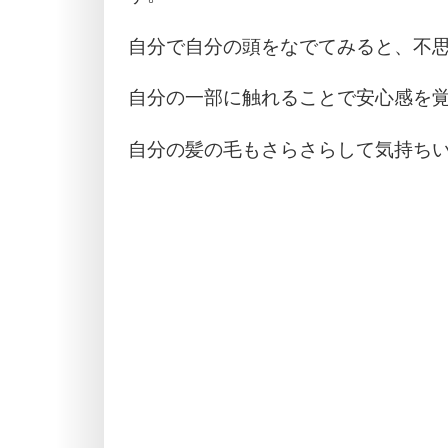
自分で自分の頭をなでてみると、不
自分の一部に触れることで安心感を
自分の髪の毛もさらさらして気持ち