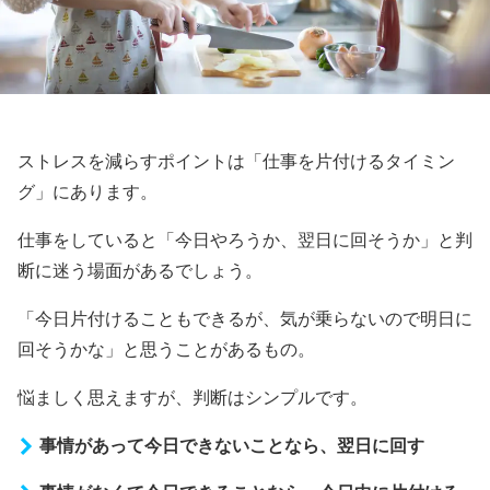
ストレスを減らすポイントは「仕事を片付けるタイミン
グ」にあります。
仕事をしていると「今日やろうか、翌日に回そうか」と判
断に迷う場面があるでしょう。
「今日片付けることもできるが、気が乗らないので明日に
回そうかな」と思うことがあるもの。
悩ましく思えますが、判断はシンプルです。
事情があって今日できないことなら、翌日に回す