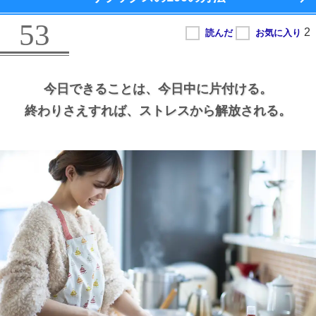
53
今日できることは、
今日中に片付ける。
終わりさえすれば、
ストレスから解放される。