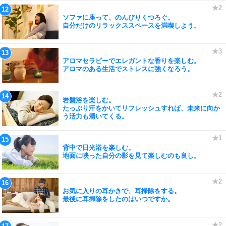
ソファに座って、のんびりくつろぐ。
自分だけのリラックススペースを満喫しよう。
アロマセラピーでエレガントな香りを楽しむ。
アロマのある生活でストレスに強くなろう。
岩盤浴を楽しむ。
たっぷり汗をかいてリフレッシュすれば、未来に向か
う活力も湧いてくる。
背中で日光浴を楽しむ。
地面に映った自分の影を見て楽しむのも良し。
お気に入りの耳かきで、耳掃除をする。
最後に耳掃除をしたのはいつですか。