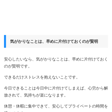
気がかりなことは、早めに片付けておくのが賢明
安心したいなら、気がかりなことは、早めに片付けておく
のが賢明です。
できるだけストレスを抱えないことです。
今日できることは今日中に片付けてしまえば、心労から解
放されて、気持ちが楽になります。
休憩・休暇に集中できて、安心してプライベートの時間を