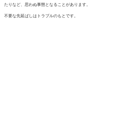
たりなど、思わぬ事態となることがあります。
不要な先延ばしはトラブルのもとです。