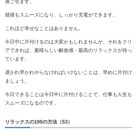
過ごせます。
就寝もスムーズになり、しっかり充電ができます。
これほど幸せなことはありません。
今日中に片付けるのは大変かもしれませんが、それをクリ
アできれば、素晴らしい解放感・最高のリラックスが待っ
ています。
遅かれ早かれやらなければいけないことは、早めに片付け
ましょう。
今日できることは今日中に片付けることで、仕事も人生も
スムーズになるのです。
リラックスの100の方法（53）