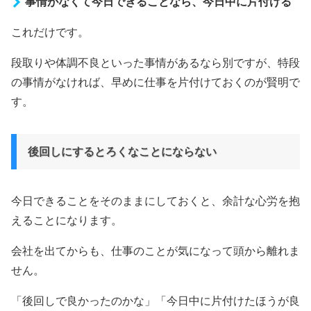
事情がなくて今日できることなら、今日中に片付ける
これだけです。
段取りや体調不良といった事情があるなら別ですが、特段
の事情がなければ、早めに仕事を片付けておくのが賢明で
す。
後回しにするとろくなことにならない
今日できることをそのままにしておくと、余計な心労を抱
えることになります。
会社を出てからも、仕事のことが気になって頭から離れま
せん。
「後回しで良かったのかな」「今日中に片付けたほうが良