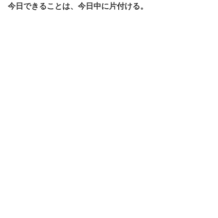
今日できることは、今日中に片付ける。