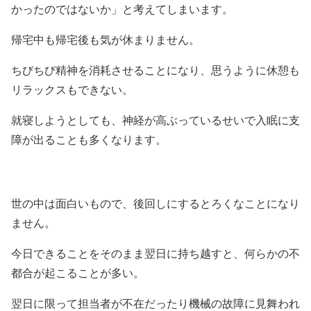
かったのではないか」と考えてしまいます。
帰宅中も帰宅後も気が休まりません。
ちびちび精神を消耗させることになり、思うように休憩も
リラックスもできない。
就寝しようとしても、神経が高ぶっているせいで入眠に支
障が出ることも多くなります。
世の中は面白いもので、後回しにするとろくなことになり
ません。
今日できることをそのまま翌日に持ち越すと、何らかの不
都合が起こることが多い。
翌日に限って担当者が不在だったり機械の故障に見舞われ