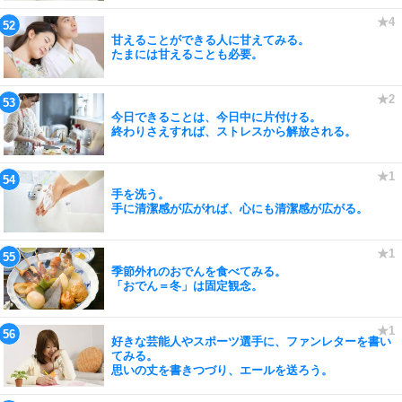
甘えることができる人に甘えてみる。
たまには甘えることも必要。
今日できることは、今日中に片付ける。
終わりさえすれば、ストレスから解放される。
手を洗う。
手に清潔感が広がれば、心にも清潔感が広がる。
季節外れのおでんを食べてみる。
「おでん＝冬」は固定観念。
好きな芸能人やスポーツ選手に、ファンレターを書い
てみる。
思いの丈を書きつづり、エールを送ろう。