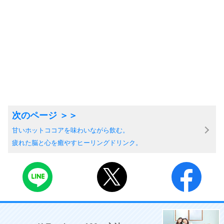
甘いホットココアを味わいながら飲む。
疲れた脳と心を癒やすヒーリングドリンク。