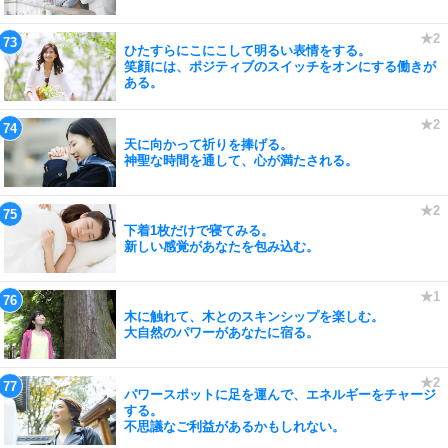
ひたすらにこにこして明るい表情をする。
笑顔には、ポジティブのスイッチをオンにする働きが
ある。
天に向かって祈りを捧げる。
神聖な時間を通して、心が満たされる。
下着1枚だけで寝てみる。
新しい感覚があなたを包み込む。
木に触れて、木とのスキンシップを楽しむ。
大自然のパワーがあなたに宿る。
パワースポットに足を運んで、エネルギーをチャージ
する。
不思議なご利益があるかもしれない。