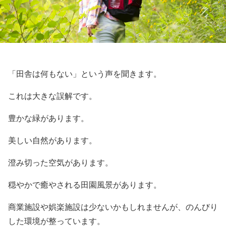
「田舎は何もない」という声を聞きます。
これは大きな誤解です。
豊かな緑があります。
美しい自然があります。
澄み切った空気があります。
穏やかで癒やされる田園風景があります。
商業施設や娯楽施設は少ないかもしれませんが、のんびり
した環境が整っています。