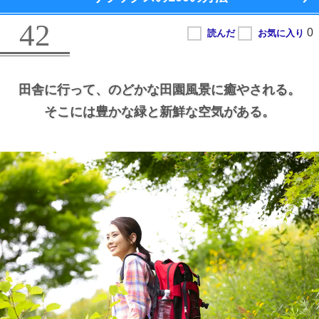
42
田舎に行って、
のどかな田園風景に癒やされる。
そこには豊かな緑と新鮮な空気がある。