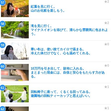
紅葉を見に行く。
山のお化粧を楽しもう。
滝を見に行く。
マイナスイオンを浴びて、清らかな雰囲気に包まれよ
う。
寒い冬は、使い捨てカイロで温まる。
冷えた体だけでなく、心も温めてくれる。
10万円を引き出して、財布に入れる。
まとまった現金には、自信と安心をもたらす力があ
る。
回転椅子に座って、くるくる回ってみる。
遊園地の回転ティーカップと思えばいい。