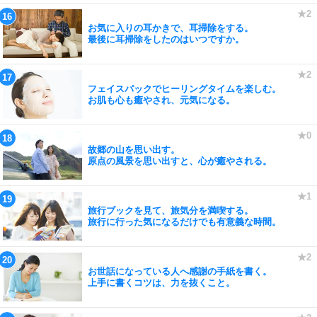
お気に入りの耳かきで、耳掃除をする。
最後に耳掃除をしたのはいつですか。
フェイスパックでヒーリングタイムを楽しむ。
お肌も心も癒やされ、元気になる。
故郷の山を思い出す。
原点の風景を思い出すと、心が癒やされる。
旅行ブックを見て、旅気分を満喫する。
旅行に行った気になるだけでも有意義な時間。
お世話になっている人へ感謝の手紙を書く。
上手に書くコツは、力を抜くこと。