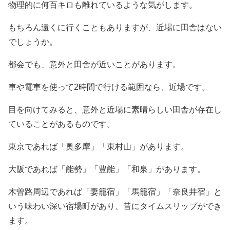
物理的に何百キロも離れているような気がします。
もちろん遠くに行くこともありますが、近場に田舎はない
でしょうか。
都会でも、意外と田舎が近いことがあります。
車や電車を使って2時間で行ける範囲なら、近場です。
目を向けてみると、意外と近場に素晴らしい田舎が存在し
ていることがあるものです。
東京であれば「奥多摩」「東村山」があります。
大阪であれば「能勢」「豊能」「和泉」があります。
木曽路周辺であれば「妻籠宿」「馬籠宿」「奈良井宿」と
いう味わい深い宿場町があり、昔にタイムスリップができ
ます。