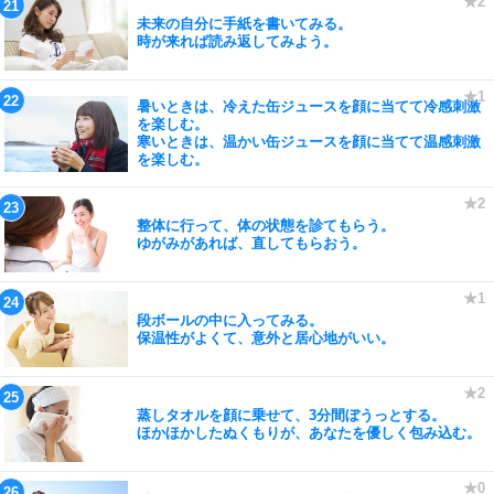
未来の自分に手紙を書いてみる。
時が来れば読み返してみよう。
暑いときは、冷えた缶ジュースを顔に当てて冷感刺激
を楽しむ。
寒いときは、温かい缶ジュースを顔に当てて温感刺激
を楽しむ。
整体に行って、体の状態を診てもらう。
ゆがみがあれば、直してもらおう。
段ボールの中に入ってみる。
保温性がよくて、意外と居心地がいい。
蒸しタオルを顔に乗せて、3分間ぼうっとする。
ほかほかしたぬくもりが、あなたを優しく包み込む。