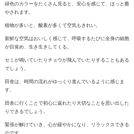
緑色のカラーをたくさん見ると、安心を感じて、ほっと癒
やされます。
植物が多いと、酸素が多くて空気もきれい。
新鮮な空気はおいしく感じて、呼吸するたびに全身の細胞
が目覚め、生き生きしてくる。
セミが鳴いていたりチョウが飛んでいたりすることもある
でしょう。
田舎は、時間の流れがゆっくり進んでいるように感じま
す。
田舎に行くことで初心に返れたり大切なことを思い出した
りできるでしょう。
緊張が解けていき、心が緩やかになり、リラックスできる
のです。