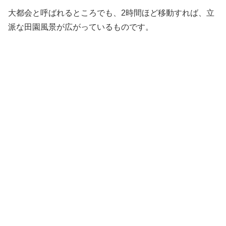
大都会と呼ばれるところでも、2時間ほど移動すれば、立
派な田園風景が広がっているものです。