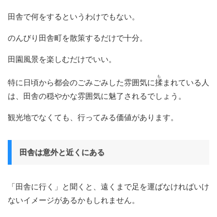
田舎で何をするというわけでもない。
のんびり田舎町を散策するだけで十分。
田園風景を楽しむだけでいい。
も
特に日頃から都会のごみごみした雰囲気に
揉
まれている人
は、田舎の穏やかな雰囲気に魅了されるでしょう。
観光地でなくても、行ってみる価値があります。
田舎は意外と近くにある
「田舎に行く」と聞くと、遠くまで足を運ばなければいけ
ないイメージがあるかもしれません。