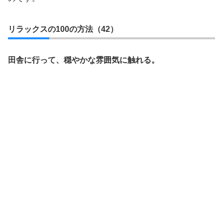
リラックスの100の方法（42）
田舎に行って、穏やかな雰囲気に触れる。