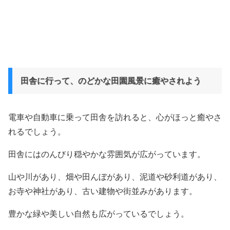
田舎に行って、のどかな田園風景に癒やされよう
電車や自動車に乗って田舎を訪れると、心がほっと癒やさ
れるでしょう。
田舎にはのんびり穏やかな雰囲気が広がっています。
山や川があり、畑や田んぼがあり、泥道や砂利道があり、
お寺や神社があり、古い建物や街並みがあります。
豊かな緑や美しい自然も広がっているでしょう。