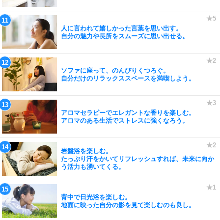
人に言われて嬉しかった言葉を思い出す。
自分の魅力や長所をスムーズに思い出せる。
ソファに座って、のんびりくつろぐ。
自分だけのリラックススペースを満喫しよう。
アロマセラピーでエレガントな香りを楽しむ。
アロマのある生活でストレスに強くなろう。
岩盤浴を楽しむ。
たっぷり汗をかいてリフレッシュすれば、未来に向か
う活力も湧いてくる。
背中で日光浴を楽しむ。
地面に映った自分の影を見て楽しむのも良し。