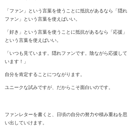
「ファン」という言葉を使うことに抵抗があるなら「隠れ
ファン」という言葉を使えばいい。
「好き」という言葉を使うことに抵抗があるなら「応援」
という言葉を使えばいい。
「いつも見ています。隠れファンです。陰ながら応援して
います！」
自分を肯定することにつながります。
ユニークな試みですが、だからこそ面白いのです。
ファンレターを書くと、日頃の自分の努力や積み重ねを思
い出していけます。