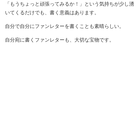
「もうちょっと頑張ってみるか！」という気持ちが少し湧
いてくるだけでも、書く意義はあります。
自分で自分にファンレターを書くことも素晴らしい。
自分宛に書くファンレターも、大切な宝物です。