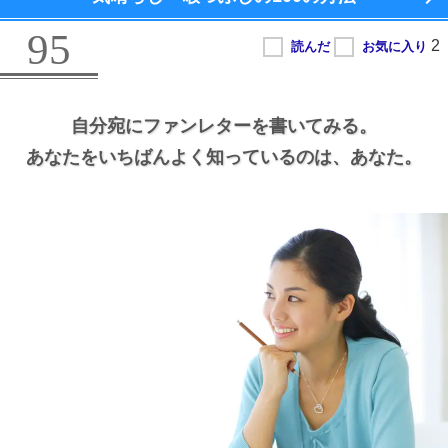
95
自分宛にファンレターを書いてみる。
あなたをいちばんよく知っているのは、
あなた。