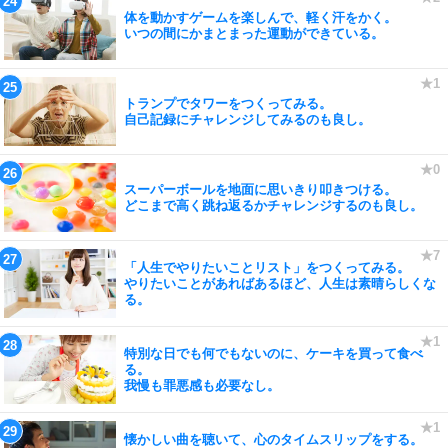
体を動かすゲームを楽しんで、軽く汗をかく。
いつの間にかまとまった運動ができている。
トランプでタワーをつくってみる。
自己記録にチャレンジしてみるのも良し。
スーパーボールを地面に思いきり叩きつける。
どこまで高く跳ね返るかチャレンジするのも良し。
「人生でやりたいことリスト」をつくってみる。
やりたいことがあればあるほど、人生は素晴らしくな
る。
特別な日でも何でもないのに、ケーキを買って食べ
る。
我慢も罪悪感も必要なし。
懐かしい曲を聴いて、心のタイムスリップをする。