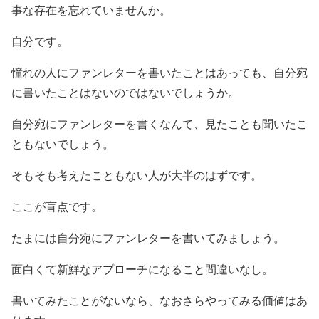
事な存在を忘れていませんか。
自分です。
憧れの人にファンレターを書いたことはあっても、自分宛
に書いたことはないのではないでしょうか。
自分宛にファンレターを書くなんて、見たことも聞いたこ
ともないでしょう。
そもそも考えたこともない人が大半のはずです。
ここが盲点です。
たまには自分宛にファンレターを書いてみましょう。
面白くて新鮮なアプローチになること間違いなし。
書いてみたことがないなら、なおさらやってみる価値はあ