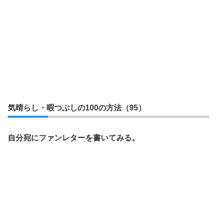
気晴らし・暇つぶしの100の方法（95）
自分宛にファンレターを書いてみる。