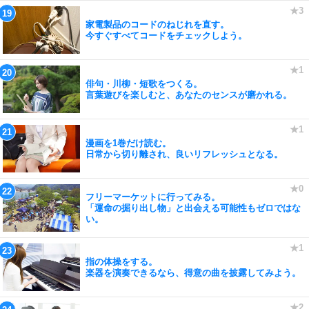
家電製品のコードのねじれを直す。
今すぐすべてコードをチェックしよう。
俳句・川柳・短歌をつくる。
言葉遊びを楽しむと、あなたのセンスが磨かれる。
漫画を1巻だけ読む。
日常から切り離され、良いリフレッシュとなる。
フリーマーケットに行ってみる。
「運命の掘り出し物」と出会える可能性もゼロではな
い。
指の体操をする。
楽器を演奏できるなら、得意の曲を披露してみよう。