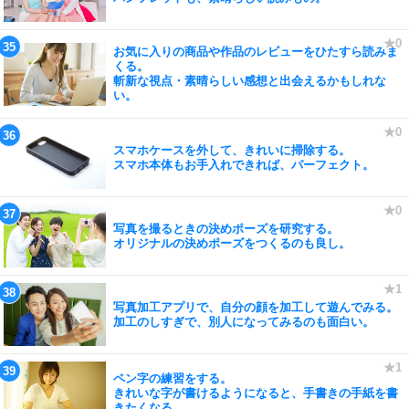
お気に入りの商品や作品のレビューをひたすら読みま
くる。
斬新な視点・素晴らしい感想と出会えるかもしれな
い。
スマホケースを外して、きれいに掃除する。
スマホ本体もお手入れできれば、パーフェクト。
写真を撮るときの決めポーズを研究する。
オリジナルの決めポーズをつくるのも良し。
写真加工アプリで、自分の顔を加工して遊んでみる。
加工のしすぎで、別人になってみるのも面白い。
ペン字の練習をする。
きれいな字が書けるようになると、手書きの手紙を書
きたくなる。