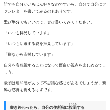
誰でも自分がいちばん好きなのですから、自分で自分にフ
ァンレターを書いてみるのもありです。
遊び半分でもいいので、ぜひ書いてみてください。
「いつも拝見しています」
「いつも活躍する姿を拝見しています」
「影ながら応援しています」
自分を客観視することになって面白い視点を楽しめるでし
ょう。
最初は違和感があって不思議な感じがあるでしょうが、新
鮮な感覚を覚えるはずです。
とうかん
書き終わったら、自分の住所宛に
投函
する