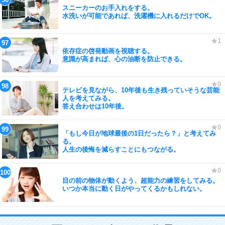
スニーカーのお手入れをする。
水洗いが可能であれば、洗濯機に入れるだけでOK。
依存症の啓発動画を視聴する。
意識が高まれば、心の油断を防止できる。
テレビを見ながら、10年後も生き残っていそうな芸能
人を考えてみる。
答え合わせは10年後。
「もし今日が地球最後の1日だったら？」と考えてみ
る。
人生の後悔を減らすことにもつながる。
目の前の物体が動くよう、超能力の練習をしてみる。
いつか本当に動く日がやってくるかもしれない。