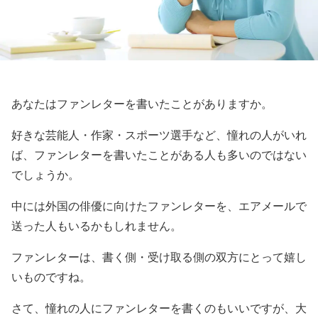
あなたはファンレターを書いたことがありますか。
好きな芸能人・作家・スポーツ選手など、憧れの人がいれ
ば、ファンレターを書いたことがある人も多いのではない
でしょうか。
中には外国の俳優に向けたファンレターを、エアメールで
送った人もいるかもしれません。
ファンレターは、書く側・受け取る側の双方にとって嬉し
いものですね。
さて、憧れの人にファンレターを書くのもいいですが、大