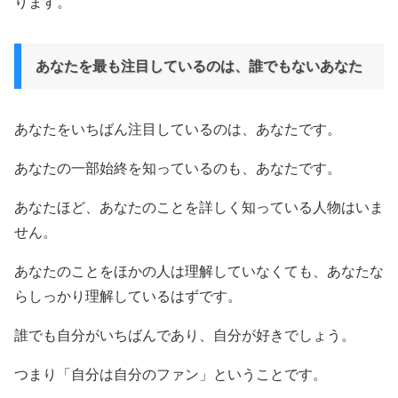
ります。
あなたを最も注目しているのは、誰でもないあなた
あなたをいちばん注目しているのは、あなたです。
あなたの一部始終を知っているのも、あなたです。
あなたほど、あなたのことを詳しく知っている人物はいま
せん。
あなたのことをほかの人は理解していなくても、あなたな
らしっかり理解しているはずです。
誰でも自分がいちばんであり、自分が好きでしょう。
つまり「自分は自分のファン」ということです。