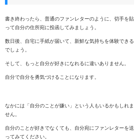
書き終わったら、普通のファンレターのように、切手を貼
って自分の住所宛に投函してみましょう。
数日後、自宅に手紙が届いて、新鮮な気持ちを体験できる
でしょう。
そして、もっと自分が好きになれるに違いありません。
自分で自分を勇気づけることになります。
なかには「自分のことが嫌い」という人もいるかもしれま
せん。
自分のことが好きでなくても、自分宛にファンレターを送
ってみてください。