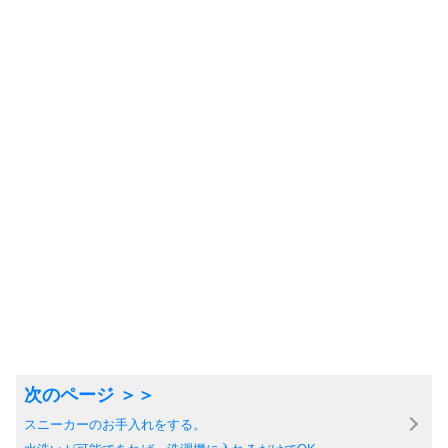
スニーカーのお手入れをする。