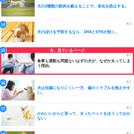
犬の2種類の筋肉を鍛えることで、老化を防止する。
犬のぼけを予防するなら、DHAとEPAが効く。
食事も運動も問題ないはずの犬が、なぜか太ってしま
う理由。
犬は虫歯になりにくい一方、歯のトラブルを抱えやす
い。
かわいいからと言って、太ったペットをほうっておか
ない。