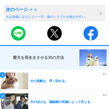
犬は虫歯になりにくい一方、歯のトラブルを抱えやすい。
愛犬を長生きさせる30の方法
犬の高齢は、早く訪れる。
犬のぼけは、脳細胞の死滅によって生じる。