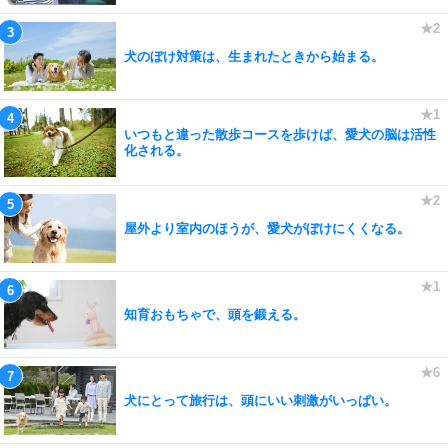
犬のぼけ対策は、生まれたときから始まる。
いつもと違った散歩コースを歩けば、愛犬の脳は活性
化される。
屋外より室内のほうが、愛犬がぼけにくくなる。
知育おもちゃで、頭を鍛える。
犬にとって旅行は、頭にいい刺激がいっぱい。