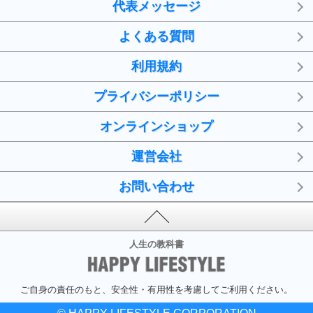
代表メッセージ
よくある質問
利用規約
プライバシーポリシー
オンラインショップ
運営会社
お問い合わせ
人生の教科書
ご自身の責任のもと、安全性・有用性を考慮してご利用ください。