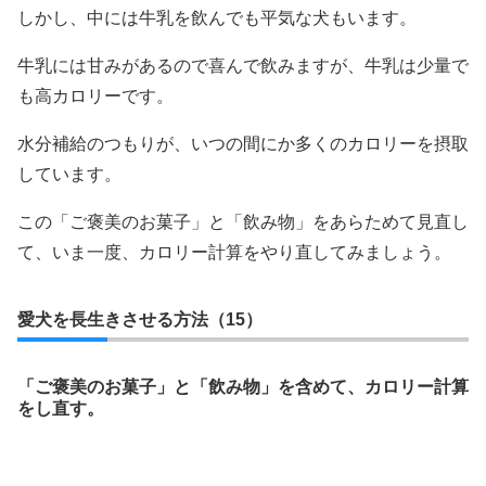
しかし、中には牛乳を飲んでも平気な犬もいます。
牛乳には甘みがあるので喜んで飲みますが、牛乳は少量で
も高カロリーです。
水分補給のつもりが、いつの間にか多くのカロリーを摂取
しています。
この「ご褒美のお菓子」と「飲み物」をあらためて見直し
て、いま一度、カロリー計算をやり直してみましょう。
愛犬を長生きさせる方法（15）
「ご褒美のお菓子」と「飲み物」を含めて、カロリー計算
をし直す。