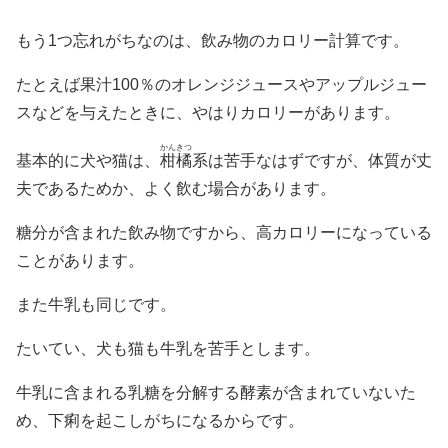
もう1つ忘れがちなのは、飲み物のカロリー計算です。
たとえば果汁100％のオレンジジュースやアップルジュー
スなどを与えたときに、やはりカロリーがあります。
かんきつ
基本的に犬や猫は、
柑橘
系は苦手なはずですが、体質が丈
夫であるためか、よく飲む場合があります。
糖分が含まれた飲み物ですから、高カロリーになっている
ことがあります。
また牛乳も同じです。
たいてい、犬も猫も牛乳を苦手とします。
牛乳に含まれる乳糖を分解する酵素が含まれていないた
め、下痢を起こしがちになるからです。