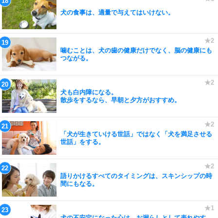
犬の食事は、適量で与えてはいけない。
噛むことは、犬の歯の健康だけでなく、脳の健康にも
つながる。
犬も白内障になる。
散歩をするなら、早朝と夕方がおすすめ。
「犬が生きていける世話」ではなく「犬を満足させる
世話」をする。
語りかけるすべてのタイミングは、スキンシップの時
間にもなる。
犬の不安定になった心は、お漏らしとして表れやす