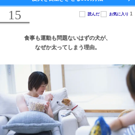
15
食事も運動も問題ないはずの犬が、
なぜか太ってしまう理由。