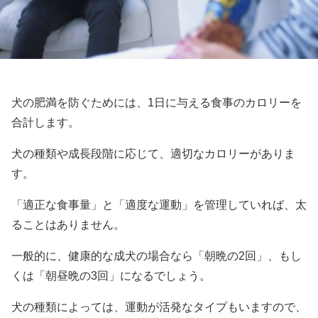
犬の肥満を防ぐためには、1日に与える食事のカロリーを
合計します。
犬の種類や成長段階に応じて、適切なカロリーがありま
す。
「適正な食事量」と「適度な運動」を管理していれば、太
ることはありません。
一般的に、健康的な成犬の場合なら「朝晩の2回」、もし
くは「朝昼晩の3回」になるでしょう。
犬の種類によっては、運動が活発なタイプもいますので、