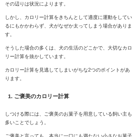
その辺りは状況によります。
しかし、カロリー計算をきちんとして適度に運動をしてい
るにもかかわらず、犬がなぜか太ってしまう場合がありま
す。
そうした場合の多くは、犬の生活のどこかで、大切なカロ
リー計算を抜かしています。
カロリー計算を見逃してしまいがちな2つのポイントがあ
ります。
ご褒美のカロリー計算
しつける際には、ご褒美のお菓子を用意している飼い主も
多いことでしょう。
ご褒美と言っても、本当に一口にも満たない小さなお菓子