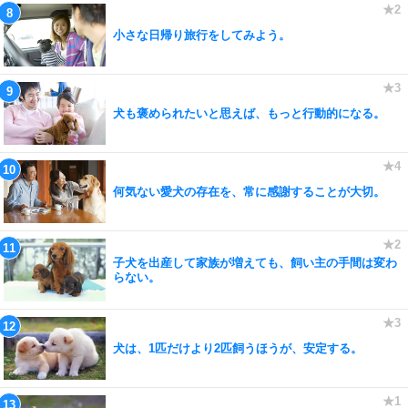
小さな日帰り旅行をしてみよう。
犬も褒められたいと思えば、もっと行動的になる。
何気ない愛犬の存在を、常に感謝することが大切。
子犬を出産して家族が増えても、飼い主の手間は変わ
らない。
犬は、1匹だけより2匹飼うほうが、安定する。