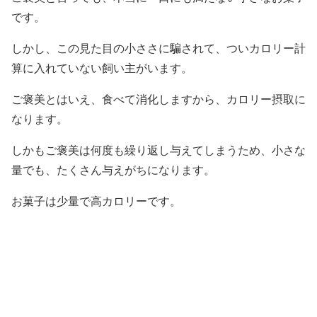
です。
しかし、この見た目の小ささに騙されて、ついカロリー計
算に入れていない飼い主がいます。
ご褒美とはいえ、食べて消化しますから、カロリー摂取に
なります。
しかもご褒美は何度も繰り返し与えてしまうため、小さな
量でも、たくさん与えがちになります。
お菓子は少量で高カロリーです。