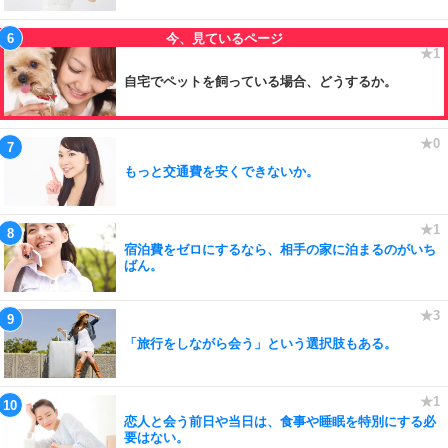
自宅でペットを飼っている場合、どうするか。
もっと交通費を安くできないか。
宿泊費をゼロにするなら、相手の家に泊まるのがいち
ばん。
「旅行をしながら会う」という選択肢もある。
恋人と会う前日や当日は、食事や睡眠を特別にする必
要はない。