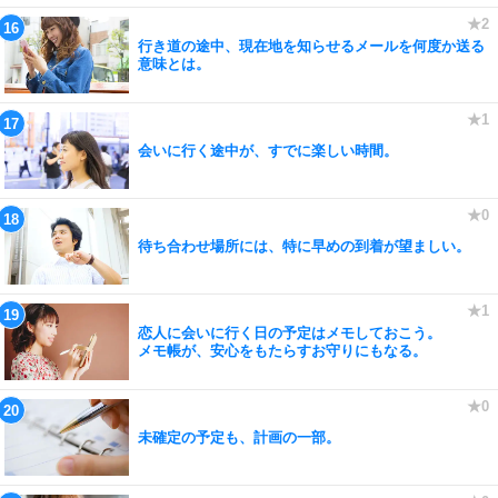
行き道の途中、現在地を知らせるメールを何度か送る
意味とは。
会いに行く途中が、すでに楽しい時間。
待ち合わせ場所には、特に早めの到着が望ましい。
恋人に会いに行く日の予定はメモしておこう。
メモ帳が、安心をもたらすお守りにもなる。
未確定の予定も、計画の一部。