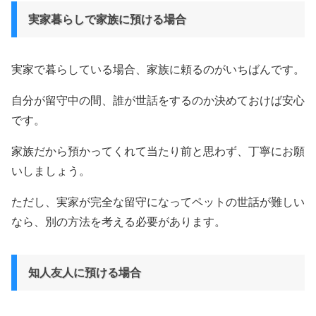
実家暮らしで家族に預ける場合
実家で暮らしている場合、家族に頼るのがいちばんです。
自分が留守中の間、誰が世話をするのか決めておけば安心
です。
家族だから預かってくれて当たり前と思わず、丁寧にお願
いしましょう。
ただし、実家が完全な留守になってペットの世話が難しい
なら、別の方法を考える必要があります。
知人友人に預ける場合