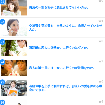
費用の一部を相手に負担させてもいいのか。
交通費や宿泊費を、当然のように、負担させていませ
んか。
遠距離の恋人に突然会いに行くのはダメか。
恋人の誕生日には、会いに行くのが常識なのか。
有給休暇を上手に利用すれば、お互いの愛を深める機
会にできる。