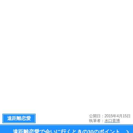
公開日：2015年4月15日
遠距離恋愛
執筆者：
水口貴博
遠距離恋愛で会いに行くときの
30のポイント