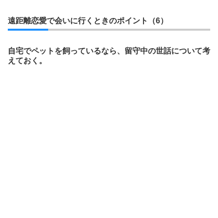
遠距離恋愛で会いに行くときのポイント（6）
自宅でペットを飼っているなら、留守中の世話について考
えておく。