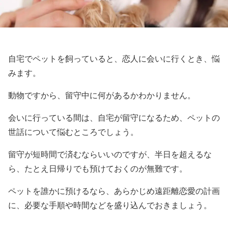
自宅でペットを飼っていると、恋人に会いに行くとき、悩
みます。
動物ですから、留守中に何があるかわかりません。
会いに行っている間は、自宅が留守になるため、ペットの
世話について悩むところでしょう。
留守が短時間で済むならいいのですが、半日を超えるな
ら、たとえ日帰りでも預けておくのが無難です。
ペットを誰かに預けるなら、あらかじめ遠距離恋愛の計画
に、必要な手順や時間などを盛り込んでおきましょう。