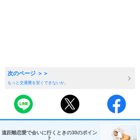
もっと交通費を安くできないか。
遠距離恋愛で会いに行くときの30のポイン
ト