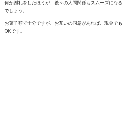
何か謝礼をしたほうが、後々の人間関係もスムーズになる
でしょう。
お菓子類で十分ですが、お互いの同意があれば、現金でも
OKです。