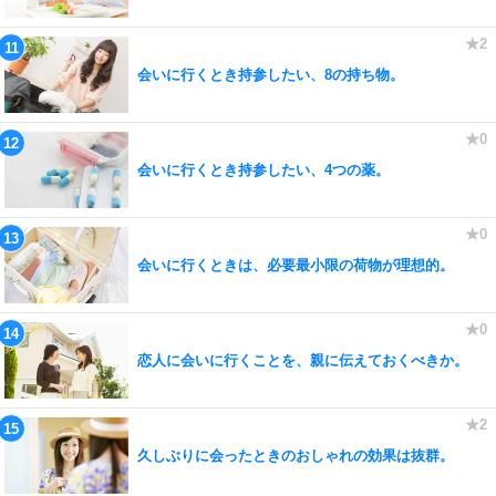
会いに行くとき持参したい、8の持ち物。
会いに行くとき持参したい、4つの薬。
会いに行くときは、必要最小限の荷物が理想的。
恋人に会いに行くことを、親に伝えておくべきか。
久しぶりに会ったときのおしゃれの効果は抜群。