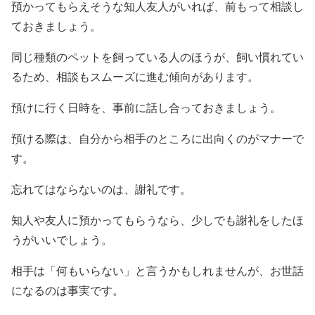
預かってもらえそうな知人友人がいれば、前もって相談し
ておきましょう。
同じ種類のペットを飼っている人のほうが、飼い慣れてい
るため、相談もスムーズに進む傾向があります。
預けに行く日時を、事前に話し合っておきましょう。
預ける際は、自分から相手のところに出向くのがマナーで
す。
忘れてはならないのは、謝礼です。
知人や友人に預かってもらうなら、少しでも謝礼をしたほ
うがいいでしょう。
相手は「何もいらない」と言うかもしれませんが、お世話
になるのは事実です。