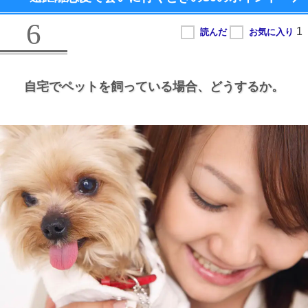
6
自宅でペットを飼っている場合、
どうするか。