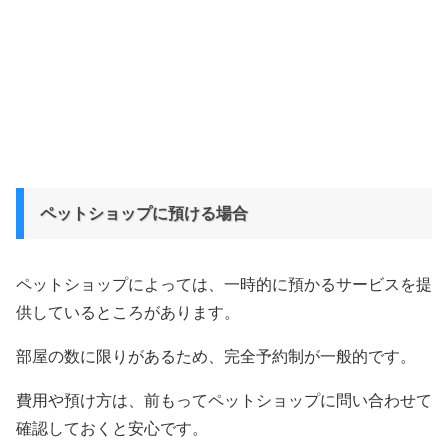
ペットショップに預ける場合
ペットショップによっては、一時的に預かるサービスを提
供しているところがあります。
部屋の数に限りがあるため、完全予約制が一般的です。
費用や預け方は、前もってペットショップに問い合わせて
確認しておくと安心です。