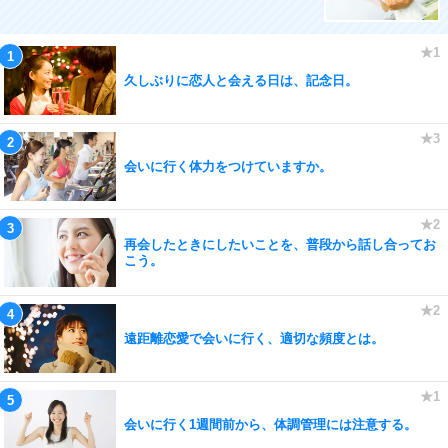
久しぶりに恋人と会える日は、記念日。
会いに行く体力をつけていますか。
再会したときにしたいことを、普段から話し合ってお
こう。
遠距離恋愛で会いに行く、適切な頻度とは。
会いに行く1週間前から、体調管理には注意する。