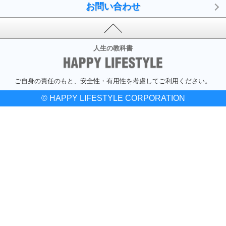
お問い合わせ
人生の教科書
ご自身の責任のもと、安全性・有用性を考慮してご利用ください。
© HAPPY LIFESTYLE CORPORATION