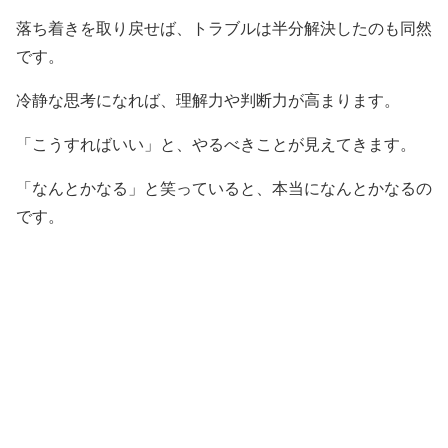
落ち着きを取り戻せば、トラブルは半分解決したのも同然
です。
冷静な思考になれば、理解力や判断力が高まります。
「こうすればいい」と、やるべきことが見えてきます。
「なんとかなる」と笑っていると、本当になんとかなるの
です。