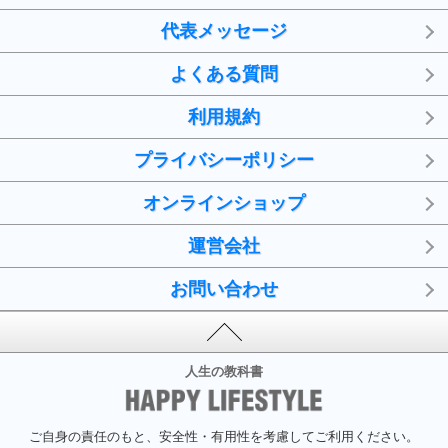
代表メッセージ
よくある質問
利用規約
プライバシーポリシー
オンラインショップ
運営会社
お問い合わせ
人生の教科書
ご自身の責任のもと、安全性・有用性を考慮してご利用ください。