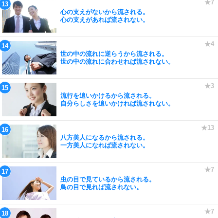
心の支えがないから流される。
心の支えがあれば流されない。
世の中の流れに逆らうから流される。
世の中の流れに合わせれば流されない。
流行を追いかけるから流される。
自分らしさを追いかければ流されない。
八方美人になるから流される。
一方美人になれば流されない。
虫の目で見ているから流される。
鳥の目で見れば流されない。