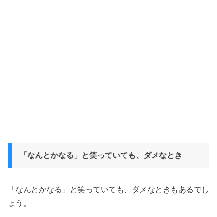
「なんとかなる」と笑っていても、ダメなとき
「なんとかなる」と笑っていても、ダメなときもあるでし
ょう。