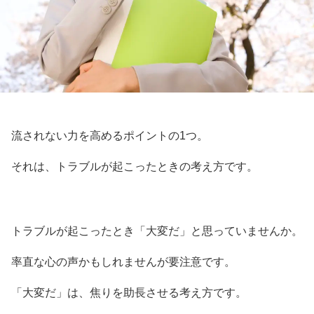
流されない力を高めるポイントの1つ。
それは、トラブルが起こったときの考え方です。
トラブルが起こったとき「大変だ」と思っていませんか。
率直な心の声かもしれませんが要注意です。
「大変だ」は、焦りを助長させる考え方です。