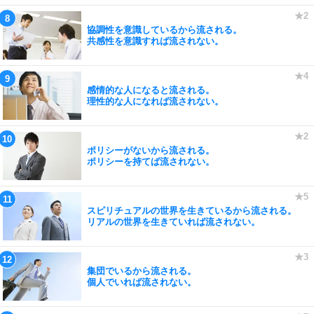
協調性を意識しているから流される。
共感性を意識すれば流されない。
感情的な人になると流される。
理性的な人になれば流されない。
ポリシーがないから流される。
ポリシーを持てば流されない。
スピリチュアルの世界を生きているから流される。
リアルの世界を生きていれば流されない。
集団でいるから流される。
個人でいれば流されない。