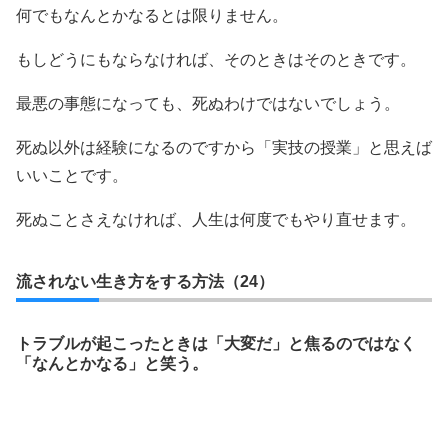
何でもなんとかなるとは限りません。
もしどうにもならなければ、そのときはそのときです。
最悪の事態になっても、死ぬわけではないでしょう。
死ぬ以外は経験になるのですから「実技の授業」と思えば
いいことです。
死ぬことさえなければ、人生は何度でもやり直せます。
流されない生き方をする方法（24）
トラブルが起こったときは「大変だ」と焦るのではなく
「なんとかなる」と笑う。