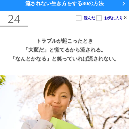
流されない生き方をする
30の方法
24
トラブルが起こったとき
「大変だ」と慌てるから流される。
「なんとかなる」と笑っていれば流されない。