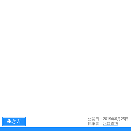
公開日：2019年6月25日
生き方
執筆者：
水口貴博