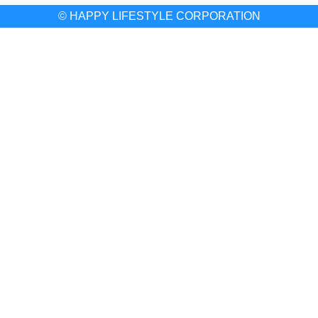
© HAPPY LIFESTYLE CORPORATION