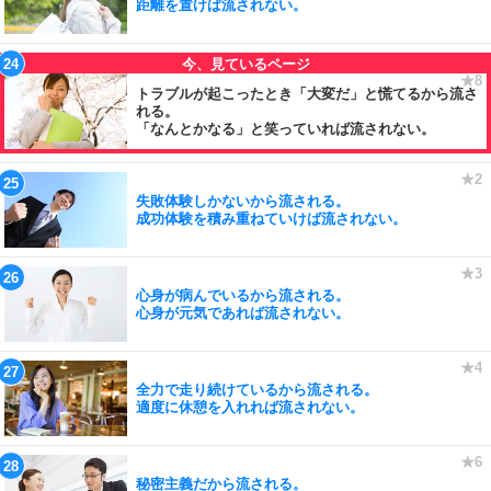
距離を置けば流されない。
トラブルが起こったとき「大変だ」と慌てるから流さ
れる。
「なんとかなる」と笑っていれば流されない。
失敗体験しかないから流される。
成功体験を積み重ねていけば流されない。
心身が病んでいるから流される。
心身が元気であれば流されない。
全力で走り続けているから流される。
適度に休憩を入れれば流されない。
秘密主義だから流される。