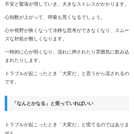
不安と緊張が増していき、大きなストレスがかかります。
心拍数が上がって、呼吸も荒くなるでしょう。
心や視野が狭くなって冷静な思考ができなくなり、スムー
ズな対処が難しくなります。
一時的に心が弱くなり、流れに押されたり雰囲気に飲み込
まれたりします。
トラブルが起こったとき「大変だ」と思うから流されるの
です。
「なんとかなる」と笑っていればいい
トラブルが起こったとき「大変だ」と慌てるのではありま
せん。