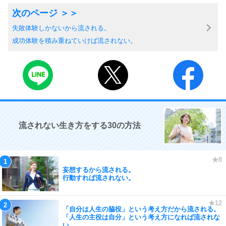
失敗体験しかないから流される。
成功体験を積み重ねていけば流されない。
流されない生き方をする30の方法
妄想するから流される。
行動すれば流されない。
「自分は人生の脇役」という考え方だから流される。
「人生の主役は自分」という考え方になれば流されな
い。