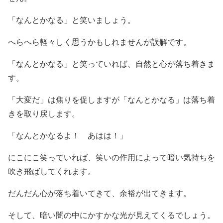
「なんとかなる」と笑いましょう。
へらへら軽々しく思うかもしれませんが誤解です。
「なんとかなる」と笑っていれば、自然と心が落ち着きま
す。
「大変だ」は焦りを促しますが「なんとかなる」は落ち着
きを取り戻します。
「なんとかなるよ！ あはは！」
にこにこ笑っていれば、笑いの作用によって暗い気持ちを
吹き飛ばしてくれます。
だんだん心が落ち着いてきて、余裕が出てきます。
そして、暗い闇の中にかすかな光が見えてくるでしょう。