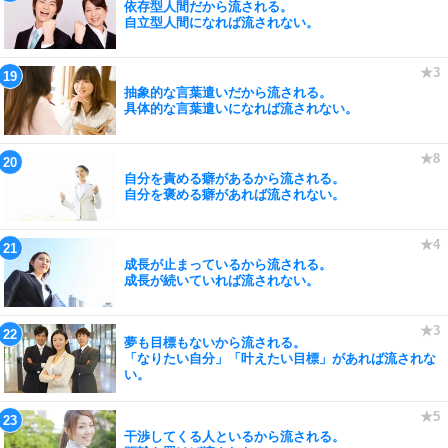
依存型人間だから流される。
自立型人間になれば流されない。
抽象的な言葉遣いだから流される。
具体的な言葉遣いになれば流されない。
自分を責める癖があるから流される。
自分を褒める癖があれば流されない。
成長が止まっているから流される。
成長が続いていれば流されない。
夢も目標もないから流される。
「なりたい自分」「叶えたい目標」があれば流されな
い。
干渉してくる人といるから流される。