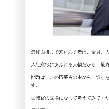
最終面接まで来た応募者は、全員、
入社意欲にあふれる人物だから、最
問題は「この応募者の中から、誰か
す。
面接官の立場になって考えてみてく