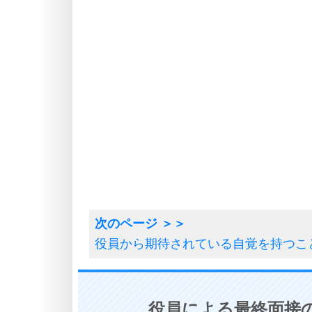
役員から期待されている自覚を持つこ
役員による最終面接の