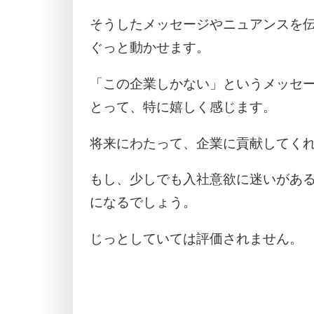
そうしたメッセージやニュアンスを
ぐっと動かせます。
「この企業しかない」というメッセ
とって、特に嬉しく感じます。
将来にわたって、企業に貢献してく
もし、少しでも入社意欲に迷いがあ
になるでしょう。
じっとしていては評価されません。