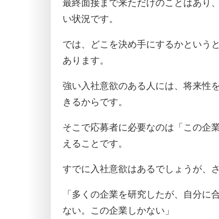
最終面接まで来ただけのことはあり
い状況です。
では、どこを決め手にするかという
あります。
強い入社意欲のある人には、将来性
きるからです。
そこで応募者に必要なのは「この企
えることです。
すでに入社意欲はあるでしょうが、
「多くの企業を研究したが、自分に
ない。この企業しかない」