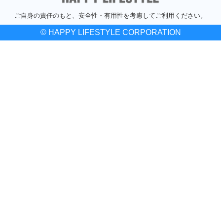
ご自身の責任のもと、安全性・有用性を考慮してご利用ください。
© HAPPY LIFESTYLE CORPORATION