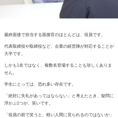
最終面接で担当する面接官のほとんどは、役員です。
代表取締役や取締役など、企業の経営陣が対応することが
大半です。
しかも1名ではなく、複数名登場することも珍しくありま
せん。
学生にとっては、恐れ多い存在です。
「絶対に失礼があってはならない」と考えたとき、疑問に
浮かぶ1つが、笑いです。
「役員の前で笑うと、軽い人間に見られるのではないか」