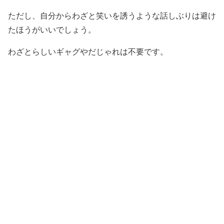
ただし、自分からわざと笑いを誘うような話しぶりは避け
たほうがいいでしょう。
わざとらしいギャグやだじゃれは不要です。