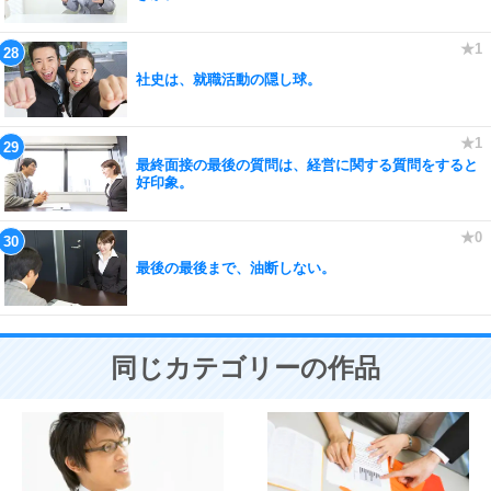
社史は、就職活動の隠し球。
最終面接の最後の質問は、経営に関する質問をすると
好印象。
最後の最後まで、油断しない。
同じカテゴリーの作品