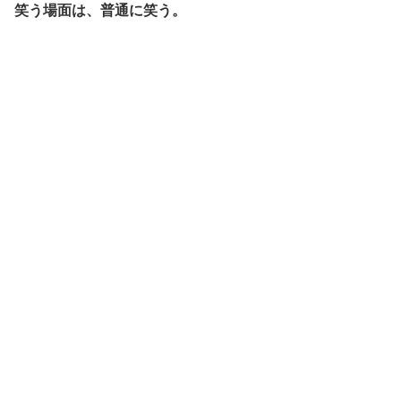
笑う場面は、普通に笑う。