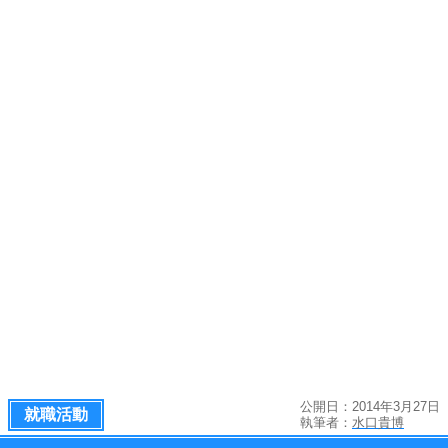
公開日：2014年3月27日
就職活動
執筆者：
水口貴博