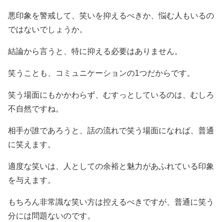
悪印象を警戒して、笑いを抑えるべきか、悩む人もいるの
ではないでしょうか。
結論から言うと、特に抑える必要はありません。
笑うことも、コミュニケーションの1つだからです。
笑う場面にもかかわらず、むすっとしているのは、むしろ
不自然ですね。
相手が誰であろうと、話の流れで笑う場面になれば、普通
に笑えます。
適度な笑いは、人としての余裕と魅力があふれている印象
を与えます。
もちろん非常識な笑い方は控えるべきですが、普通に笑う
分には問題ないのです。