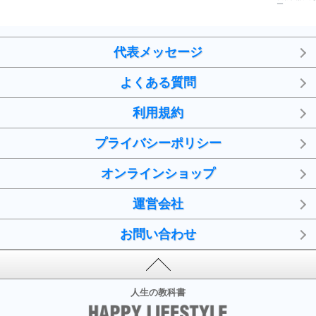
ー
代表メッセージ
よくある質問
利用規約
プライバシーポリシー
オンラインショップ
運営会社
お問い合わせ
人生の教科書