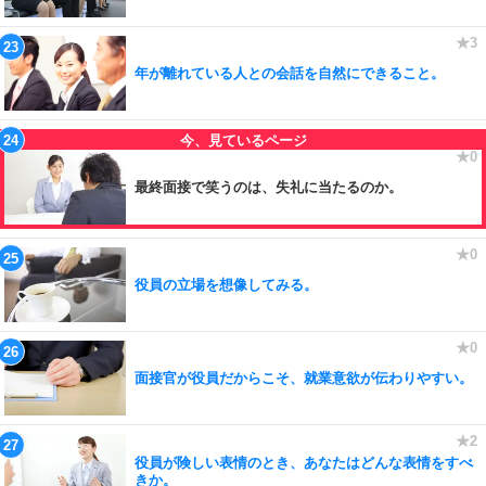
年が離れている人との会話を自然にできること。
最終面接で笑うのは、失礼に当たるのか。
役員の立場を想像してみる。
面接官が役員だからこそ、就業意欲が伝わりやすい。
役員が険しい表情のとき、あなたはどんな表情をすべ
きか。