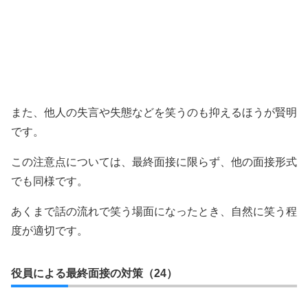
また、他人の失言や失態などを笑うのも抑えるほうが賢明
です。
この注意点については、最終面接に限らず、他の面接形式
でも同様です。
あくまで話の流れで笑う場面になったとき、自然に笑う程
度が適切です。
役員による最終面接の対策（24）