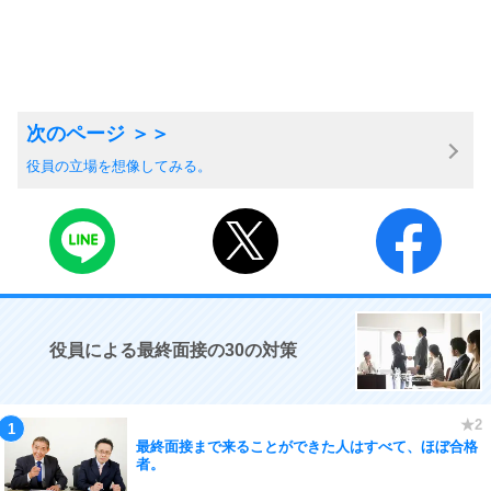
役員の立場を想像してみる。
役員による最終面接の30の対策
最終面接まで来ることができた人はすべて、ほぼ合格
者。